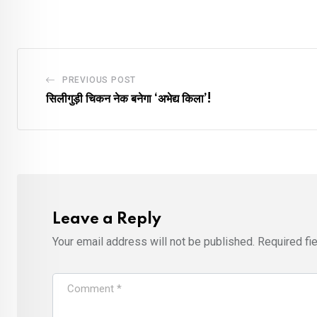
PREVIOUS POST
सिलीगुड़ी चिकन नेक बनेगा ‘अभेद्य किला’!
Leave a Reply
Your email address will not be published.
Required fi