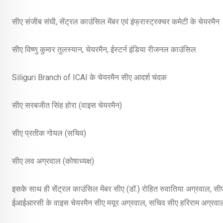
सीए संजीब संघी, सेंट्रल काउंसिल मेंबर एवं इंफ्रास्ट्रक्चर कमेटी के चेयरमैन
सीए विष्णु कुमार तुलस्यान, चेयरमैन, ईस्टर्न इंडिया रीजनल काउंसिल
Siliguri Branch of ICAI के चेयरमैन सीए आदर्श चंदक
सीए सरबजीत सिंह होरा (वाइस चेयरमैन)
सीए प्रतीक गोयल (सचिव)
सीए लव अग्रवाल (कोषाध्यक्ष)
इसके साथ ही सेंट्रल काउंसिल मेंबर सीए (डॉ.) रोहित रुवातिया अग्रवाल, सीए र
ईआईआरसी के वाइस चेयरमैन सीए मयूर अग्रवाल, सचिव सीए हरिराम अग्रवाल और 