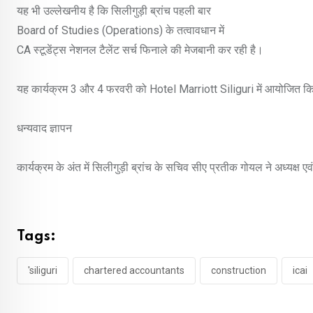
यह भी उल्लेखनीय है कि सिलीगुड़ी ब्रांच पहली बार
Board of Studies (Operations) के तत्वावधान में
CA स्टूडेंट्स नेशनल टैलेंट सर्च फिनाले की मेजबानी कर रही है।
यह कार्यक्रम 3 और 4 फरवरी को Hotel Marriott Siliguri में आयोजित किय
धन्यवाद ज्ञापन
कार्यक्रम के अंत में सिलीगुड़ी ब्रांच के सचिव सीए प्रतीक गोयल ने अध्यक्ष ए
Tags:
'siliguri
chartered accountants
construction
icai