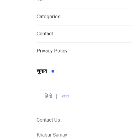
Categories
Contact
Privacy Policy
चुनाव
हिंदी 
| 
বাংলা
Contact Us :
Khabar Samay