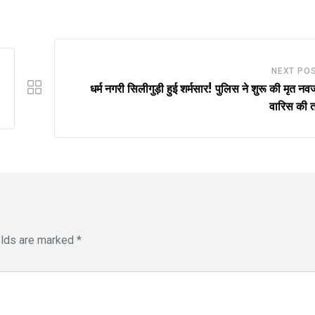
NEXT PO
धर्म नगरी सिलीगुड़ी हुई शर्मसार! पुलिस ने शुरू की मृत नव
वारिस की 
elds are marked
*