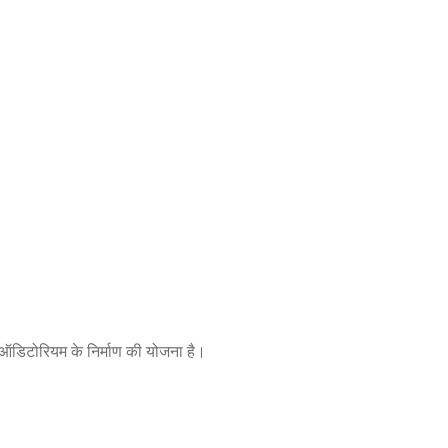
 ऑडिटोरियम के निर्माण की योजना है।