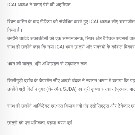
ICAI अध्यक्ष ने बताई पेशे की अहमियत
रिबन कटिंग के बाद मीडिया को संबोधित करते हुए ICAI अध्यक्ष सीए चरणजीत सि
किया है।
उन्होंने चार्टर्ड अकाउंटेंसी को एक सम्मानजनक, स्थिर और वैश्विक अवसरों 
साथ ही उन्होंने कहा कि नया ICAI भवन छात्रों और सदस्यों के कौशल विकास मे
भवन की यात्रा: भूमि अधिग्रहण से उद्घाटन तक
सिलीगुड़ी ब्रांच के चेयरमैन सीए आदर्श चंदक ने स्वागत भाषण में बताया कि 
उन्होंने श्री दिलीप दुगर (चेयरमैन, SJDA) एवं श्री कृष्णा सरकार (प्रधान, 
साथ ही उन्होंने आर्किटेक्ट एम/एस बिप्लब नंदी एंड एसोसिएट्स और ठेकेदार 
छात्रों को प्राथमिकता: पहला चरण पूर्ण