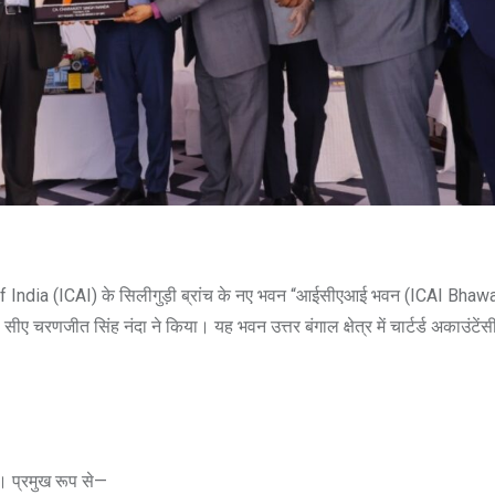
 of India (ICAI) के सिलीगुड़ी ब्रांच के नए भवन “आईसीएआई भवन (ICAI Bha
 चरणजीत सिंह नंदा ने किया। यह भवन उत्तर बंगाल क्षेत्र में चार्टर्ड अकाउंटेंस
े। प्रमुख रूप से—