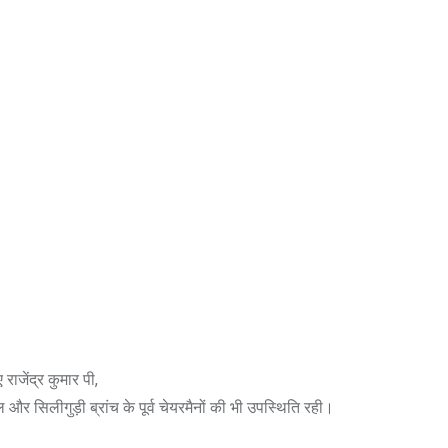
ाजेंद्र कुमार पी,
सिलीगुड़ी ब्रांच के पूर्व चेयरमैनों की भी उपस्थिति रही।