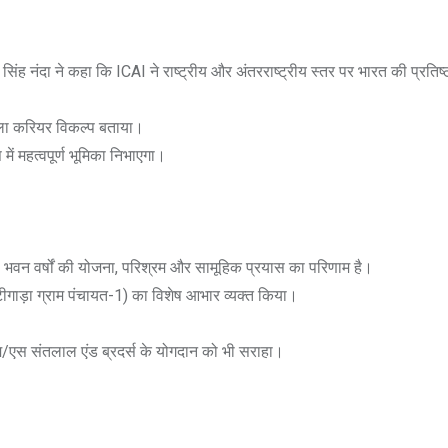
ंह नंदा ने कहा कि ICAI ने राष्ट्रीय और अंतरराष्ट्रीय स्तर पर भारत की प्रतिष
वाला करियर विकल्प बताया।
ं महत्वपूर्ण भूमिका निभाएगा।
यह भवन वर्षों की योजना, परिश्रम और सामूहिक प्रयास का परिणाम है।
माटीगाड़ा ग्राम पंचायत-1) का विशेष आभार व्यक्त किया।
एम/एस संतलाल एंड ब्रदर्स के योगदान को भी सराहा।