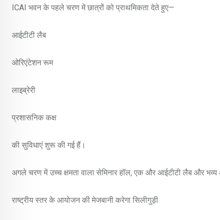
ICAI भवन के पहले चरण में छात्रों को प्राथमिकता देते हुए—
आईटीटी लैब
ओरिएंटेशन रूम
लाइब्रेरी
प्रशासनिक कक्ष
की सुविधाएं शुरू की गई हैं।
अगले चरण में उच्च क्षमता वाला सेमिनार हॉल, एक और आईटीटी लैब और भव्य
राष्ट्रीय स्तर के आयोजन की मेजबानी करेगा सिलीगुड़ी