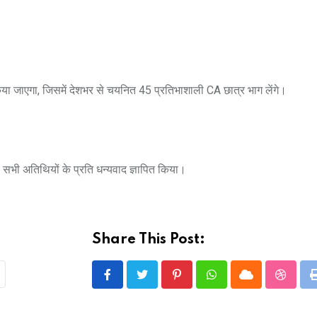
ा जाएगा, जिसमें देशभर से चयनित 45 प्रतिभाशाली CA छात्र भाग लेंगे।
वं सभी अतिथियों के प्रति धन्यवाद ज्ञापित किया।
Share This Post:
Pinterest
Whatsapp
Cloud
Stumbl