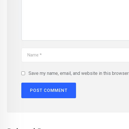
Save my name, email, and website in this browser 