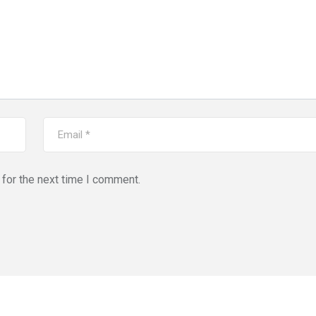
for the next time I comment.