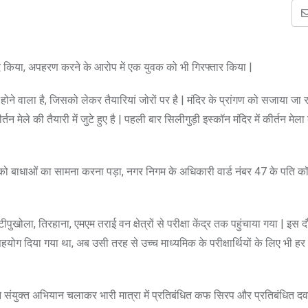
मद किया, अपहरण करने के आरोप में एक युवक को भी गिरफ्तार किया |
ने वाला है, जिसको लेकर तैयारियां जोरों पर है | मंदिर के प्रांगण को सजाया जा रह
कीर्तन मेले की तैयारी में जुटे हुए है | पहली बार सिलीगुड़ी इस्कॉन मंदिर में कीर्तन मेल
 को बाधाओं का सामना करना पड़ा, नगर निगम के अधिकारी वार्ड नंबर 47 के पति कॉ
खोला, तिरहाना, एमएम तराई वन क्षेत्रों से परीक्षा केंद्र तक पहुंचाया गया | इस 
सहयोग दिया गया था, अब उसी तरह से उच्च माध्यमिक के परीक्षार्थियों के लिए भी 
संयुक्त अभियान चलाकर भारी मात्रा में प्रतिबंधित कफ सिरप और प्रतिबंधित द