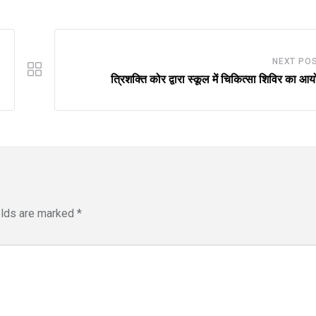
NEXT PO
त्रिशक्ति कोर द्वारा स्कूल में चिकित्सा शिविर का आ
elds are marked
*