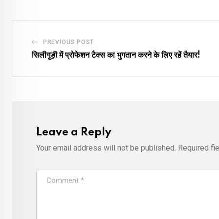
PREVIOUS POST
सिलीगुड़ी में प्रोफेशन टैक्स का भुगतान करने के लिए रहें तैयार!
Leave a Reply
Your email address will not be published.
Required fi