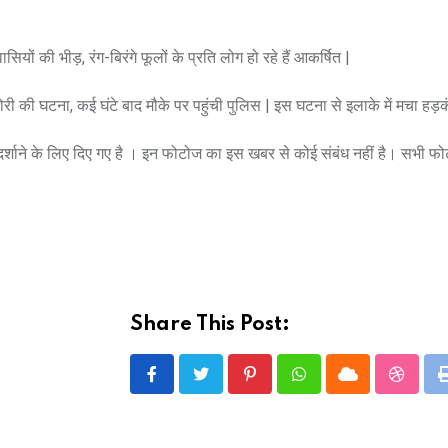
ियों की भीड़, रंग-बिरंगे फूलों के प्रति लोग हो रहे हैं आकर्षित |
री की घटना, कई घंटे बाद मौके पर पहुंची पुलिस | इस घटना से इलाके में मचा हड़क
े दर्शाने के लिए दिए गए है । इन फोटोज का इस खबर से कोई संबंध नहीं है। सभी फ
Share This Post:
Pinterest
Whatsapp
Cloud
Stumbl