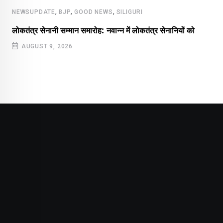
,
,
,
NEWSUPDATE
BJP
GOOD NEWS
SILIGURI
लोकतंत्र सेनानी सम्मान समारोह: नवान्न में लोकतंत्र सेनानियों को
AUGUST 9, 2026