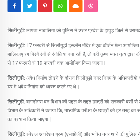
Pinterest
Whatsapp
Cloud
StumbleUpon
सिलीगुड़ी:
लापता नाबालिगा को पुलिस ने उत्तर प्रदेश के हापुड़ जिले से बरा
सिलीगुड़ी:
17 फरवरी से सिलीगुड़ी इस्कॉन मंदिर में एक कीर्तन मेला आयोजित हो
बालिकाएं रंग बिरंगें रंगों से रंगोलिया बना रही है, तो वही कृष्ण भक्त नृत्य द्वारा 
से 17 फरवरी से 19 फरवरी तक आयोजित किया जाएगा |
सिलीगुड़ी:
अवैध निर्माण तोड़ने के दौरान सिलीगुड़ी नगर निगम के अधिकारीयों
घर में अवैध निर्माण को ध्वस्त करने गए थे |
सिलीगुड़ी:
बागडोगरा वन विभाग की पहल के तहत छात्रों को सरकारी बसों से टीपु
विभाग के अधिकारी ने बताया कि, माध्यमिक परीक्षा के छात्रों को हर तरह का 
का प्रयास किया जाएगा |
सिलीगुड़ी:
स्पेशल आपरेशन ग्रुप (एसओजी) और भक्ति नगर थाने की पुलिस ने 