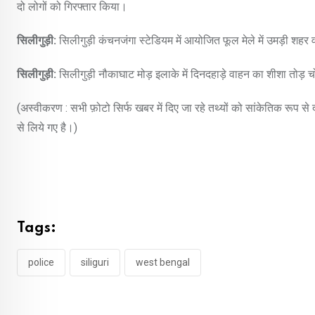
दो लोगों को गिरफ्तार किया।
सिलीगुड़ी:
सिलीगुड़ी कंचनजंगा स्टेडियम में आयोजित फूल मेले में उमड़ी शहर वास
सिलीगुड़ी:
सिलीगुड़ी नौकाघाट मोड़ इलाके में दिनदहाड़े वाहन का शीशा तोड़ चो
(अस्वीकरण : सभी फ़ोटो सिर्फ खबर में दिए जा रहे तथ्यों को सांकेतिक रूप स
से लिये गए है।)
Tags:
police
siliguri
west bengal