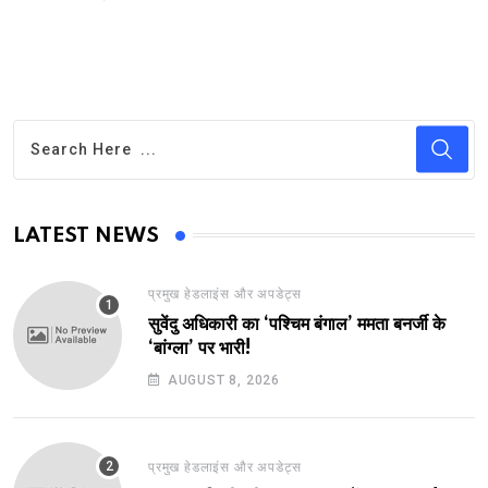
LATEST NEWS
प्रमुख हेडलाइंस और अपडेट्स
सुवेंदु अधिकारी का ‘पश्चिम बंगाल’ ममता बनर्जी के
‘बांग्ला’ पर भारी!
AUGUST 8, 2026
प्रमुख हेडलाइंस और अपडेट्स