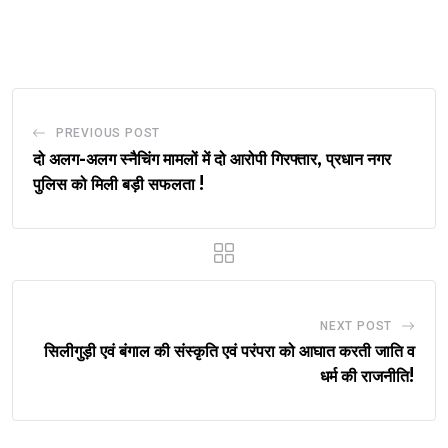
via
Email
PREVIOUS POST
दो अलग-अलग स्नैचिंग मामलों में दो आरोपी गिरफ्तार, प्रधान नगर
पुलिस को मिली बड़ी सफलता !
NEXT POST
सिलीगुड़ी एवं बंगाल की संस्कृति एवं परंपरा को आघात करती जाति व
धर्म की राजनीति!