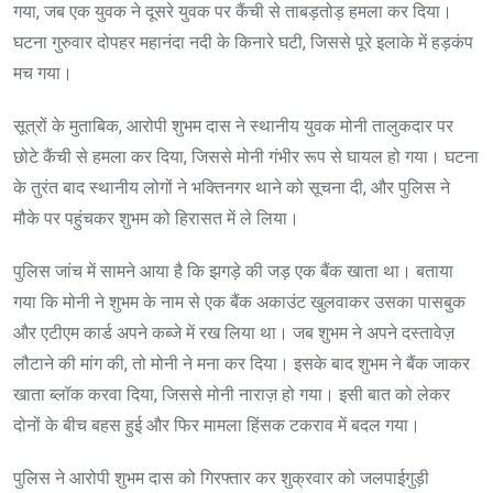
गया, जब एक युवक ने दूसरे युवक पर कैंची से ताबड़तोड़ हमला कर दिया।
घटना गुरुवार दोपहर महानंदा नदी के किनारे घटी, जिससे पूरे इलाके में हड़कंप
मच गया।
सूत्रों के मुताबिक, आरोपी शुभम दास ने स्थानीय युवक मोनी तालुकदार पर
छोटे कैंची से हमला कर दिया, जिससे मोनी गंभीर रूप से घायल हो गया। घटना
के तुरंत बाद स्थानीय लोगों ने भक्तिनगर थाने को सूचना दी, और पुलिस ने
मौके पर पहुंचकर शुभम को हिरासत में ले लिया।
पुलिस जांच में सामने आया है कि झगड़े की जड़ एक बैंक खाता था। बताया
गया कि मोनी ने शुभम के नाम से एक बैंक अकाउंट खुलवाकर उसका पासबुक
और एटीएम कार्ड अपने कब्जे में रख लिया था। जब शुभम ने अपने दस्तावेज़
लौटाने की मांग की, तो मोनी ने मना कर दिया। इसके बाद शुभम ने बैंक जाकर
खाता ब्लॉक करवा दिया, जिससे मोनी नाराज़ हो गया। इसी बात को लेकर
दोनों के बीच बहस हुई और फिर मामला हिंसक टकराव में बदल गया।
पुलिस ने आरोपी शुभम दास को गिरफ्तार कर शुक्रवार को जलपाईगुड़ी