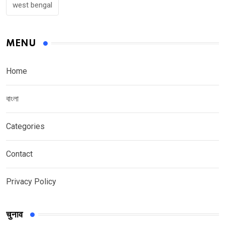
west bengal
MENU
Home
বাংলা
Categories
Contact
Privacy Policy
चुनाव