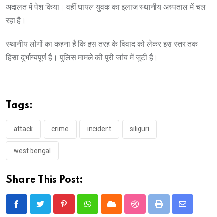
अदालत में पेश किया। वहीं घायल युवक का इलाज स्थानीय अस्पताल में चल
रहा है।
स्थानीय लोगों का कहना है कि इस तरह के विवाद को लेकर इस स्तर तक
हिंसा दुर्भाग्यपूर्ण है। पुलिस मामले की पूरी जांच में जुटी है।
Tags:
attack
crime
incident
siliguri
west bengal
Share This Post:
Pinterest
Whatsapp
Cloud
StumbleUpon
Print
Share