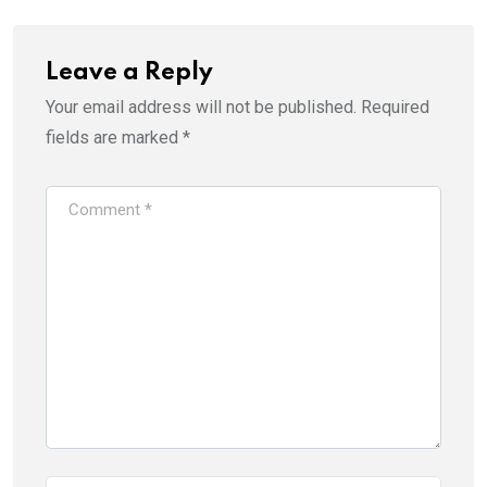
Leave a Reply
Your email address will not be published.
Required
fields are marked
*