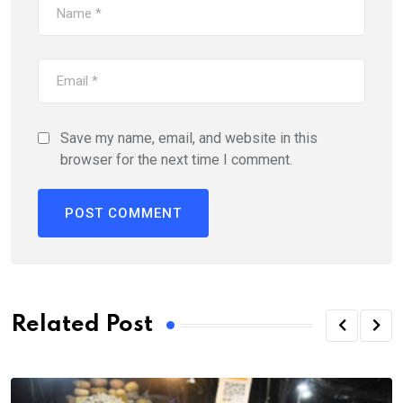
Save my name, email, and website in this
browser for the next time I comment.
Related Post