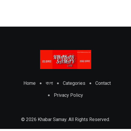
Home
বাংলা
Categories
Contact
Privacy Policy
© 2026 Khabar Samay. All Rights Reserved.