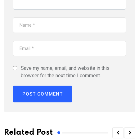
Save my name, email, and website in this
browser for the next time I comment.
Related Post