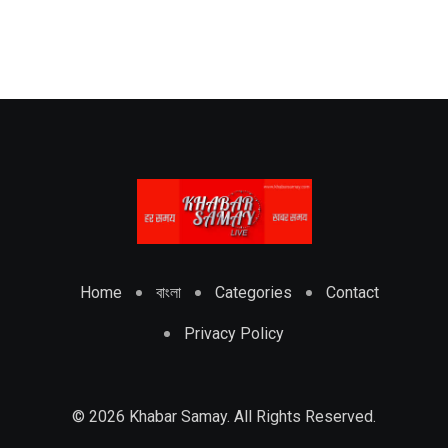
Home
বাংলা
Categories
Contact
Privacy Policy
© 2026 Khabar Samay. All Rights Reserved.