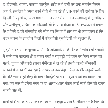
है. टीएमसी, भाजपा, माकपा, कांग्रेस आदि सभी दलों का उन्हें समर्थन मिलने
लगा है. इसलिए वे अपना कार्य तेजी से कर रहे हैं. SIR कार्य की समीक्षा के लिए
दिल्ली से पहुंची चुनाव आयोग की तीन सदस्यीय टीम ने जलपाईगुड़ी, कूचबिहार
और अलीपुरद्वार जिलों के अधिकारियों के साथ बैठक की है. दरअसल ये बंगाल
के वे जिले हैं, जो बांग्लादेश की सीमा पर स्थित हैं और यह भी कहा जाता है कि
उत्तर बंगाल के इन तीन जिलों में बांग्लादेशी घुसपैठियों की बहुलता है.
सूत्रों ने बताया कि चुनाव आयोग के अधिकारियों की बैठक में सीमावर्ती इलाकों
में रहने वाले मतदाताओं के वोटर कार्ड में गड़बड़ी पाई जाने पर चिंता व्यक्त की
गई है. चुनाव अधिकारी इसको गंभीरता से ले रहे हैं. इसके चलते सीमावर्ती
इलाकों में तनाव भी बढ़ रहा है. दरअसल कूचबिहार जिले के शीतलकुची ब्लॉक
के छोटे सालबाड़ी क्षेत्र के बडा गोदाईखोडा गांव में बुधवार को तब बवाल मच
गया, जब एक ही एपिक नंबर पर दो अलग-अलग वोटर कार्ड जारी होने की खबर
सामने आई थी.
दोनों ही वोटर कार्ड पर मतदाता का नाम महबूब आलम है. लेकिन उनके पिता के