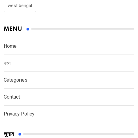
west bengal
MENU
Home
বাংলা
Categories
Contact
Privacy Policy
चुनाव