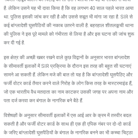
है. लेकिन उसने यह भी दावा किया है कि वह लगभग 40 साल पहले भारत आया
था. पुलिस इसकी जांच कर रही है और उससे सबूत भी मांगा जा रहा है. SIR से
कई बांग्लादेशी घुसपैठियों की नकाब उतरने वाली है. बहरहाल शीतलकूची थाना
की पुलिस ने इस पूरे मामले को गंभीरता से लिया है और इस घटना की जांच शुरू
कर दी गई है.
इस क्षेत्र की अच्छी खबर रखने वाले कुछ विद्वानों के अनुसार भारत बांग्लादेश
के सीमावर्ती इलाकों में SIR प्रक्रिया के दौरान इस तरह की बहुत सी घटनाएं
सामने आ सकती हैं. लेकिन मजे की बात तो यह है कि बांग्लादेशी घुसपैठिए और
फर्जी वोटर कार्ड तैयार करने वाले गिरोह के लोग किस तरह के मास्टरमाइंड हैं,
जो एक भारतीय वैध मतदाता का नाम काटकर उसकी जगह पर अपना नाम और
पता दर्ज करवा कर बंगाल के नागरिक बने बैठे हैं.
विशेषज्ञों के अनुसार सीमावर्ती इलाकों में एस आई आर के क्रम में तस्वीर बदल
सकती है और फर्जी वोटर कार्ड के साथ ही एक ही एपिक नंबर पर दो-दो कार्ड
के जरिए बांग्लादेशी घुसपैठियों के बंगाल के नागरिक बनने का भी कच्चा चिट्ठा