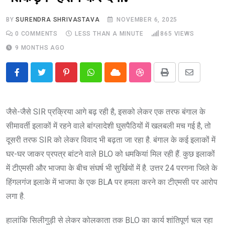
BY
SURENDRA SHRIVASTAVA
NOVEMBER 6, 2025
0
COMMENTS
LESS THAN A MINUTE
865
VIEWS
9 MONTHS AGO
Pinterest
Whatsapp
Cloud
StumbleUpon
Print
Share
via
Email
जैसे-जैसे SIR प्रक्रिया आगे बढ़ रही है, इसको लेकर एक तरफ बंगाल के
सीमावर्ती इलाकों में रहने वाले बांग्लादेशी घुसपैठियों में खलबली मच गई है, तो
दूसरी तरफ SIR को लेकर विवाद भी बढ़ता जा रहा है. बंगाल के कई इलाकों में
घर-घर जाकर प्रपत्र बांटने वाले BLO को धमकियां मिल रही हैं. कुछ इलाकों
में टीएमसी और भाजपा के बीच संघर्ष भी सुर्खियों में है. उत्तर 24 परगना जिले के
हिंगलगंज इलाके में भाजपा के एक BLA पर हमला करने का टीएमसी पर आरोप
लगा है.
हालांकि सिलीगुड़ी से लेकर कोलकाता तक BLO का कार्य शांतिपूर्ण चल रहा