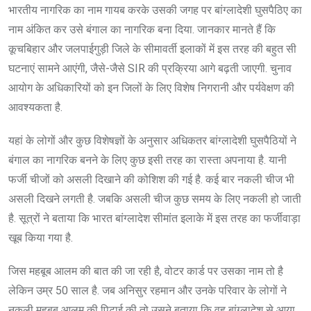
भारतीय नागरिक का नाम गायब करके उसकी जगह पर बांग्लादेशी घुसपैठिए का
नाम अंकित कर उसे बंगाल का नागरिक बना दिया. जानकार मानते हैं कि
कूचबिहार और जलपाईगुड़ी जिले के सीमावर्ती इलाकों में इस तरह की बहुत सी
घटनाएं सामने आएंगी, जैसे-जैसे SIR की प्रक्रिया आगे बढ़ती जाएगी. चुनाव
आयोग के अधिकारियों को इन जिलों के लिए विशेष निगरानी और पर्यवेक्षण की
आवश्यकता है.
यहां के लोगों और कुछ विशेषज्ञों के अनुसार अधिकतर बांग्लादेशी घुसपैठियों ने
बंगाल का नागरिक बनने के लिए कुछ इसी तरह का रास्ता अपनाया है. यानी
फर्जी चीजों को असली दिखाने की कोशिश की गई है. कई बार नकली चीज भी
असली दिखने लगती है. जबकि असली चीज कुछ समय के लिए नकली हो जाती
है. सूत्रों ने बताया कि भारत बांग्लादेश सीमांत इलाके में इस तरह का फर्जीवाड़ा
खूब किया गया है.
जिस महबूब आलम की बात की जा रही है, वोटर कार्ड पर उसका नाम तो है
लेकिन उम्र 50 साल है. जब अनिसुर रहमान और उनके परिवार के लोगों ने
नकली महबूब आलम की पिटाई की तो उसने बताया कि वह बांग्लादेश से आया