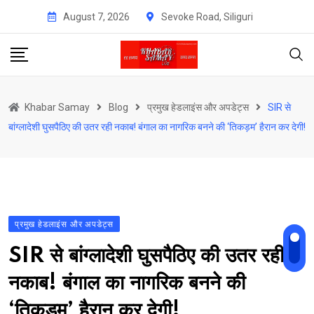
Skip
August 7, 2026
Sevoke Road, Siliguri
to
content
Khabar Samay
Blog
प्रमुख हेडलाइंस और अपडेट्स
SIR से
बांग्लादेशी घुसपैठिए की उतर रही नकाब! बंगाल का नागरिक बनने की ‘तिकड़म’ हैरान कर देगी!
प्रमुख हेडलाइंस और अपडेट्स
SIR से बांग्लादेशी घुसपैठिए की उतर रही
नकाब! बंगाल का नागरिक बनने की
‘तिकड़म’ हैरान कर देगी!