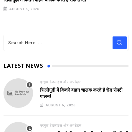
AUGUST 6, 2026
LATEST NEWS
प्रमुख हेडलाइंस और अपडेट्स
सिलीगुड़ी में कितने वाहन चालक करते हैं रोड सेफ्टी
पालन!
AUGUST 6, 2026
प्रमुख हेडलाइंस और अपडेट्स