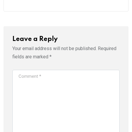
Leave a Reply
Your email address will not be published.
Required
fields are marked
*