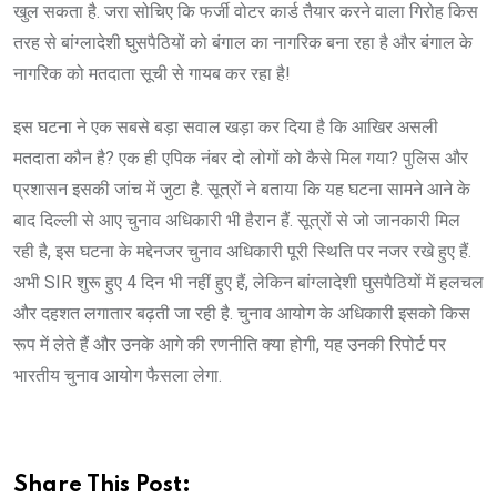
खुल सकता है. जरा सोचिए कि फर्जी वोटर कार्ड तैयार करने वाला गिरोह किस
तरह से बांग्लादेशी घुसपैठियों को बंगाल का नागरिक बना रहा है और बंगाल के
नागरिक को मतदाता सूची से गायब कर रहा है!
इस घटना ने एक सबसे बड़ा सवाल खड़ा कर दिया है कि आखिर असली
मतदाता कौन है? एक ही एपिक नंबर दो लोगों को कैसे मिल गया? पुलिस और
प्रशासन इसकी जांच में जुटा है. सूत्रों ने बताया कि यह घटना सामने आने के
बाद दिल्ली से आए चुनाव अधिकारी भी हैरान हैं. सूत्रों से जो जानकारी मिल
रही है, इस घटना के मद्देनजर चुनाव अधिकारी पूरी स्थिति पर नजर रखे हुए हैं.
अभी SIR शुरू हुए 4 दिन भी नहीं हुए हैं, लेकिन बांग्लादेशी घुसपैठियों में हलचल
और दहशत लगातार बढ़ती जा रही है. चुनाव आयोग के अधिकारी इसको किस
रूप में लेते हैं और उनके आगे की रणनीति क्या होगी, यह उनकी रिपोर्ट पर
भारतीय चुनाव आयोग फैसला लेगा.
Share This Post: