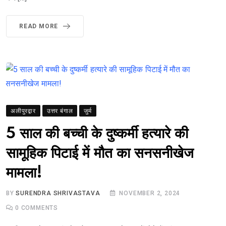
READ MORE
अलीपुरद्वार
उत्तर बंगाल
जुर्म
5 साल की बच्ची के दुष्कर्मी हत्यारे की
सामूहिक पिटाई में मौत का सनसनीखेज
मामला!
BY
SURENDRA SHRIVASTAVA
NOVEMBER 2, 2024
0
COMMENTS