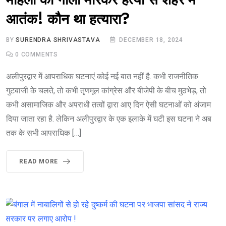
महिला की गोली मारकर हत्या से शहर में
आतंक! कौन था हत्यारा?
BY
SURENDRA SHRIVASTAVA
DECEMBER 18, 2024
0
COMMENTS
अलीपुरद्वार में आपराधिक घटनाएं कोई नई बात नहीं है. कभी राजनीतिक
गुटबाजी के चलते, तो कभी तृणमूल कांग्रेस और बीजेपी के बीच मुठभेड़, तो
कभी असामाजिक और अपराधी तत्वों द्वारा आए दिन ऐसी घटनाओं को अंजाम
दिया जाता रहा है. लेकिन अलीपुरद्वार के एक इलाके में घटी इस घटना ने अब
तक के सभी आपराधिक […]
READ MORE