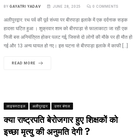
BY
GAYATRI YADAV
JUNE 28, 2025
0
COMMENTS
अलीपुरद्वार: रथ पर्व की पूर्व संध्या पर बीरपाड़ा इलाके में एक दर्दनाक सड़क
हादसा घटित हुआ । शुक्रवार शाम को बीरपाड़ा से फालाकाटा जा रही एक
निजी बस अनियंत्रित होकर पलट गई, जिससे दो लोगों की मौके पर ही मौत हो
गई और 13 अन्य घायल हो गए। इस घटना से बीरपाड़ा इलाके में काफी […]
READ MORE
लाइफस्टाइल
अलीपुरद्वार
उत्तर बंगाल
क्या राष्ट्रपति बेरोजगार हुए शिक्षकों को
इच्छा मृत्यु की अनुमति देगी ?