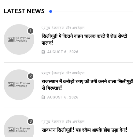
LATEST NEWS
प्रमुख हेडलाइंस और अपडेट्स
सिलीगुड़ी में कितने वाहन चालक करते हैं रोड सेफ्टी
पालन!
AUGUST 6, 2026
प्रमुख हेडलाइंस और अपडेट्स
राजस्थान में करोड़ों रुपए की ठगी करने वाला सिलीगुड़ी
से गिरफ्तार!
AUGUST 6, 2026
प्रमुख हेडलाइंस और अपडेट्स
सावधान सिलीगुड़ी! यह स्कैम आपके होश उड़ा देगा!