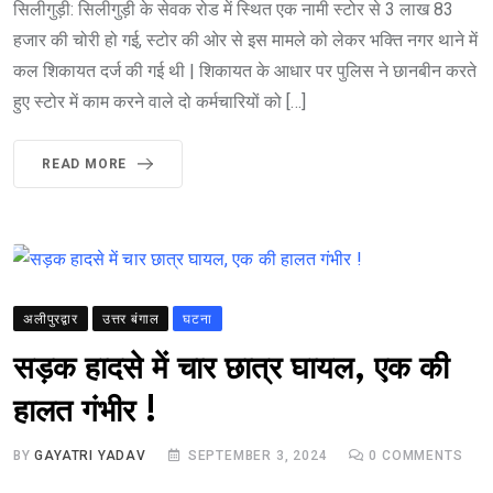
सिलीगुड़ी: सिलीगुड़ी के सेवक रोड में स्थित एक नामी स्टोर से 3 लाख 83
हजार की चोरी हो गई, स्टोर की ओर से इस मामले को लेकर भक्ति नगर थाने में
कल शिकायत दर्ज की गई थी | शिकायत के आधार पर पुलिस ने छानबीन करते
हुए स्टोर में काम करने वाले दो कर्मचारियों को […]
READ MORE
अलीपुरद्वार
उत्तर बंगाल
घटना
सड़क हादसे में चार छात्र घायल, एक की
हालत गंभीर !
BY
GAYATRI YADAV
SEPTEMBER 3, 2024
0
COMMENTS