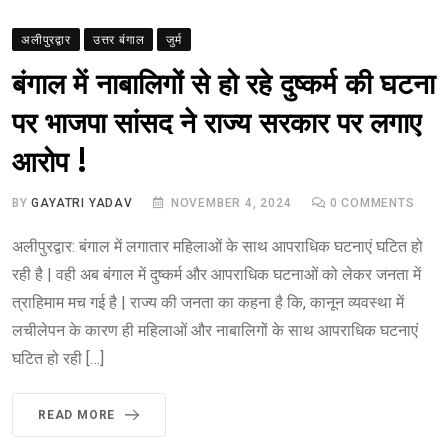
अलीपुरद्वार
उत्तर बंगाल
जुर्म
बंगाल में नाबालिगों से हो रहे दुष्कर्म की घटना
पर भाजपा सांसद ने राज्य सरकार पर लगाए
आरोप !
BY
GAYATRI YADAV
NOVEMBER 4, 2024
0
COMMENTS
अलीपुरद्वार: बंगाल में लगातार महिलाओं के साथ आपराधिक घटनाएं घटित हो
रही है | वही अब बंगाल में दुष्कर्म और आपराधिक घटनाओं को लेकर जनता में
त्राहिमाम मच गई है | राज्य की जनता का कहना है कि, कानून व्यवस्था में
लचीलेपन के कारण ही महिलाओं और नाबालिगों के साथ आपराधिक घटनाएं
घटित हो रही […]
READ MORE