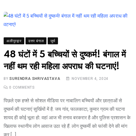
अलीपुरद्वार
उत्तर बंगाल
जुर्म
48 घंटों में 5 बच्चियों से दुष्कर्म! बंगाल में
नहीं थम रही महिला अपराध की घटनाएं!
BY
SURENDRA SHRIVASTAVA
NOVEMBER 4, 2024
0
COMMENTS
पिछले एक हफ्ते से सोशल मीडिया पर नाबालिग बच्चियों और छात्राओं से
दुष्कर्म की घटनाएं सुर्खियों में है. जय गांव, फालकाटा, कुमार ग्राम की घटना
शायद ही कोई भूला हो. वहां आज भी तनाव बरकरार है और पुलिस प्रशासन के
खिलाफ स्थानीय लोग आवाज उठा रहे हैं. लोग दुष्कर्मी को फांसी देने की मांग
कर […]