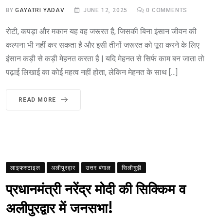
BY
GAYATRI YADAV
JUNE 12, 2025
0
COMMENTS
रोटी, कपड़ा और मकान यह वह जरूरत है, जिसकी बिना इंसान जीवन की
कल्पना भी नहीं कर सकता है और इसी तीनों जरूरत को पूरा करने के लिए
इंसान कड़ी से कड़ी मेहनत करता है | यदि मेहनत से सिर्फ काम बन जाता तो
पढ़ाई लिखाई का कोई महत्व नहीं होता, लेकिन मेहनत के साथ […]
READ MORE
लाइफस्टाइल
अलीपुरद्वार
उत्तर बंगाल
सिलीगुड़ी
प्रधानमंत्री नरेंद्र मोदी की सिक्किम व
अलीपुरद्वार में जनसभा!