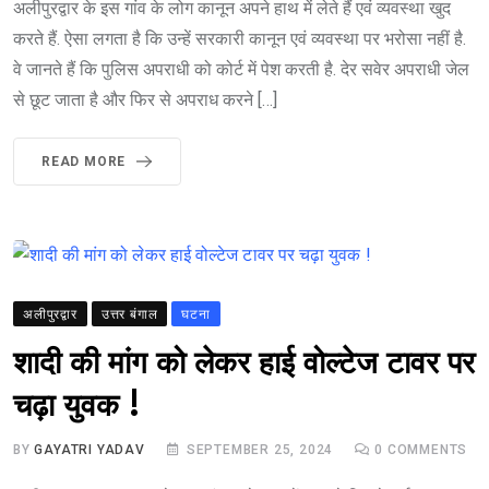
अलीपुरद्वार के इस गांव के लोग कानून अपने हाथ में लेते हैं एवं व्यवस्था खुद
करते हैं. ऐसा लगता है कि उन्हें सरकारी कानून एवं व्यवस्था पर भरोसा नहीं है.
वे जानते हैं कि पुलिस अपराधी को कोर्ट में पेश करती है. देर सवेर अपराधी जेल
से छूट जाता है और फिर से अपराध करने […]
READ MORE
अलीपुरद्वार
उत्तर बंगाल
घटना
शादी की मांग को लेकर हाई वोल्टेज टावर पर
चढ़ा युवक !
BY
GAYATRI YADAV
SEPTEMBER 25, 2024
0
COMMENTS