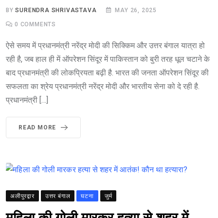
BY
SURENDRA SHRIVASTAVA
MAY 26, 2025
0
COMMENTS
ऐसे समय में प्रधानमंत्री नरेंद्र मोदी की सिक्किम और उत्तर बंगाल यात्रा हो
रही है, जब हाल ही में ऑपरेशन सिंदूर में पाकिस्तान को बुरी तरह धूल चटाने के
बाद प्रधानमंत्री की लोकप्रियता बढ़ी है. भारत की जनता ऑपरेशन सिंदूर की
सफलता का श्रेय प्रधानमंत्री नरेंद्र मोदी और भारतीय सेना को दे रही है.
प्रधानमंत्री […]
READ MORE
अलीपुरद्वार
उत्तर बंगाल
घटना
जुर्म