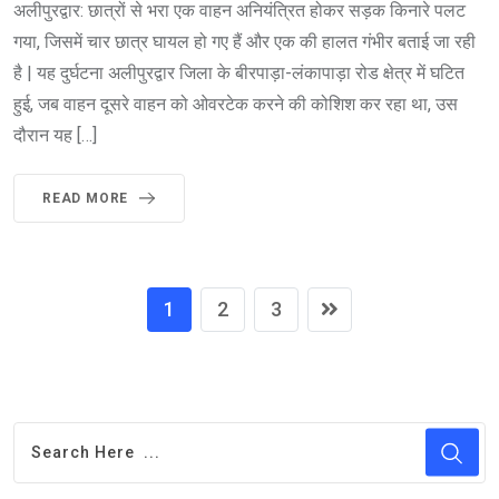
अलीपुरद्वार: छात्रों से भरा एक वाहन अनियंत्रित होकर सड़क किनारे पलट
गया, जिसमें चार छात्र घायल हो गए हैं और एक की हालत गंभीर बताई जा रही
है | यह दुर्घटना अलीपुरद्वार जिला के बीरपाड़ा-लंकापाड़ा रोड क्षेत्र में घटित
हुई, जब वाहन दूसरे वाहन को ओवरटेक करने की कोशिश कर रहा था, उस
दौरान यह […]
READ MORE
1
2
3