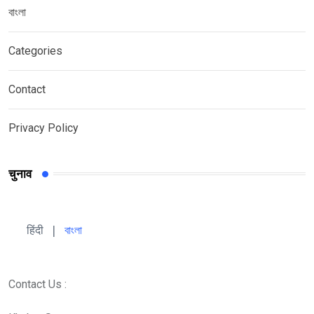
বাংলা
Categories
Contact
Privacy Policy
चुनाव
हिंदी 
| 
বাংলা
Contact Us :