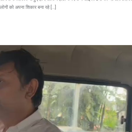
लोगों को अपना शिकार बना रहे […]