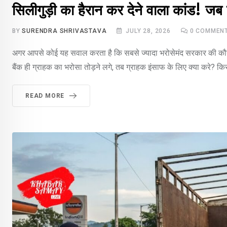
सिलीगुड़ी का हैरान कर देने वाला कांड! जब 
BY
SURENDRA SHRIVASTAVA
JULY 28, 2026
0
COMMEN
अगर आपसे कोई यह सवाल करता है कि सबसे ज्यादा भरोसेमंद सरकार की कौन स
बैंक ही ग्राहक का भरोसा तोड़ने लगे, तब ग्राहक इंसाफ के लिए क्या करे? क
READ MORE