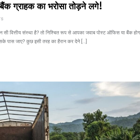
बैंक ग्राहक का भरोसा तोड़ने लगे!
TS
ी वित्तीय संस्था है? तो निश्चित रूप से आपका जवाब पोस्ट ऑफिस या बैंक हो
िसके पास जाए? कुछ इसी तरह का हैरान कर देने […]