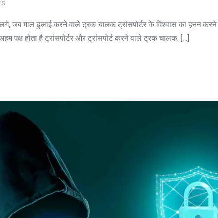
TS
गे, जब माल ढुलाई करने वाले ट्रक चालक ट्रांसपोर्टर के विश्वास का हनन करने ल
अहम पक्ष होता है ट्रांसपोर्टर और ट्रांसपोर्ट करने वाले ट्रक चालक. […]