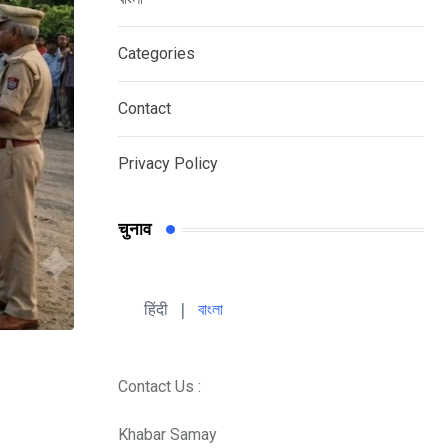
Categories
Contact
Privacy Policy
चुनाव
हिंदी 
| 
বাংলা
Contact Us :
Khabar Samay