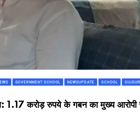
NEWS
GOVERNMENT SCHOOL
NEWSUPDATE
SCHOOL
SILIGUR
: 1.17 करोड़ रुपये के गबन का मुख्य आरोपी