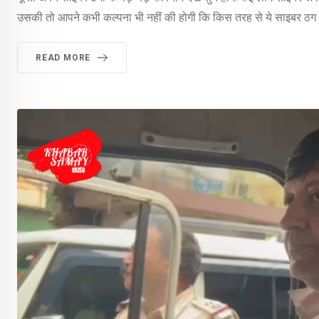
उसकी तो आपने कभी कल्पना भी नहीं की होगी कि किस तरह से ये साइबर ठग 
READ MORE