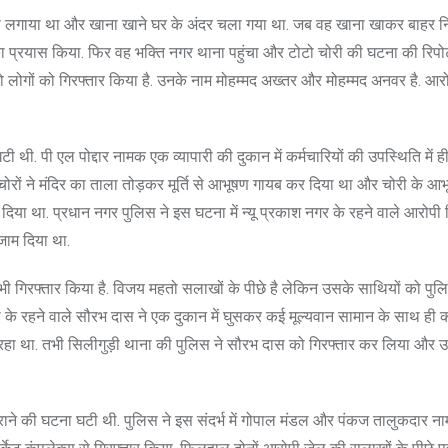
ास ही लगाया था और खाना खाने घर के अंदर चला गया था. जब वह खाना खाकर बाहर 
 प्रयास किया. फिर वह भक्ति नगर थाना पहुंचा और टोटो चोरी की घटना की रिपोर्
 लोगों को गिरफ्तार किया है. उनके नाम मोहम्मद अख्तर और मोहम्मद अनवर है. आरोप
ी थी. पी एल पोद्दार नामक एक व्यापारी की दुकान में कर्मचारियों की उपस्थिति में ही 
ोरों ने मंदिर का ताला तोड़कर मूर्ति से आभूषण गायब कर दिया था और चोरी के आ
च दिया था. प्रधान नगर पुलिस ने इस घटना में न्यू प्रकाश नगर के रहने वाले आरोप
जाम दिया था.
भी गिरफ्तार किया है. विजय महतो सलाखों के पीछे है लेकिन उसके साथियों को पु
पानी के रहने वाले सौरभ दास ने एक दुकान में घुसकर कई मूल्यवान सामान के साथ ही क
र रहा था. तभी सिलीगुड़ी थाना की पुलिस ने सौरभ दास को गिरफ्तार कर लिया और उ
ुराने की घटना घटी थी. पुलिस ने इस संदर्भ में गोपाल मंडल और पंकज तालुकदार न