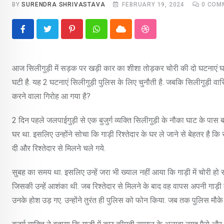
BY
SURENDRA SHRIVASTAVA
FEBRUARY 19, 2024
0
COM
Pinterest
Whatsapp
Cloud
StumbleUpon
आज सिलीगुड़ी में सड़क पर खड़ी कार का शीशा तोड़कर चोरी की दो घटनाएं घट
घटी है. यह 2 घटनाएं सिलीगुड़ी पुलिस के लिए चुनौती है. जबकि सिलीगुड़ी वा
करने वाला गिरोह आ गया है?
2 दिन पहले जलपाईगुड़ी से एक बुजुर्ग व्यक्ति सिलीगुड़ी के नौका घाट के पास 
घर था. इसलिए उन्होंने सोचा कि गाड़ी रिश्तेदार के घर ले जाने से बेहतर है 
दी और रिश्तेदार से मिलने चले गये.
सुबह का समय था. इसलिए उन्हें जरा भी ख्याल नहीं आया कि गाड़ी में चोरी ह
जिसकी उन्हें आशंका थी. जब रिश्तेदार से मिलने के बाद वह वापस अपनी गाड़
उनके होश उड़ गए. उन्होंने तुरंत ही पुलिस को फोन किया. जब तक पुलिस मौके