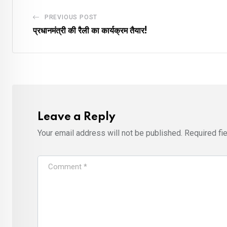
PREVIOUS POST
प्रधानमंत्री की रैली का कार्यक्रम तैयार!
Leave a Reply
Your email address will not be published.
Required fi