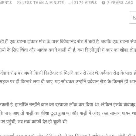
MENTS
LESS THAN A MINUTE
2179
VIEWS
2 YEARS AGO
ी हैं. एक घटना झंकार मोड़ के पास विवेकानंद रोड में घटी है. जबकि एक घटना स
सियो के लिए चिंता और आतंक करने वाली भी है. क्या सिलीगुड़ी में कार का शीशा तो
बर्दवान रोड पर अपने किसी रिश्तेदार से मिलने कार से आए थे. बर्दवान रोड के पास ही
कि सड़क पर ही किनारे लगा दी जाए. यह सोचकर उन्होंने बर्दवान रोड के किनारे ही अ
ो सकती है. हालांकि उन्होंने कार का दरवाजा लॉक कर दिया था. लेकिन इसके बावजूद
ी के पास आए तो गाड़ी का शीशा टूटा हुआ था और गाड़ी में अंदर रखा सामान गायब 
 पर पहुंची, तब तक काफी देर हो चुकी थी.