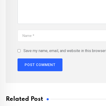
Save my name, email, and website in this browser 
Related Post