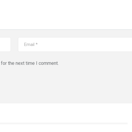
for the next time I comment.