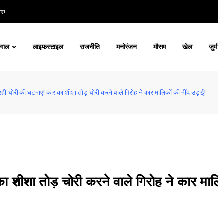
ार!
ंगाल
लाइफस्टाइल
राजनीति
मनोरंजन
मौसम
खेल
जुर्म
़ रही चोरी की घटनाएं! कार का शीशा तोड़ चोरी करने वाले गिरोह ने कार मालिकों की नींद उड़ाई!
 का शीशा तोड़ चोरी करने वाले गिरोह ने कार माल