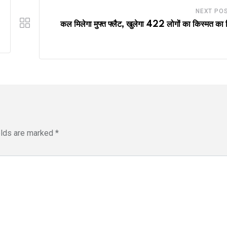
NEXT PO
कल मिलेगा मुफ्त फ्लैट, खुलेगा 422 लोगों का किस्मत का 
elds are marked
*