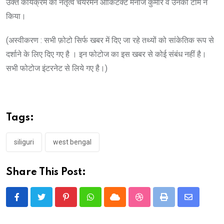
उक्त कार्यक्रम का नेतृत्व चेयरमैन आर्किटेक्ट मनोज कुमार व उनकी टीम ने
किया।
(अस्वीकरण : सभी फ़ोटो सिर्फ खबर में दिए जा रहे तथ्यों को सांकेतिक रूप से
दर्शाने के लिए दिए गए है । इन फोटोज का इस खबर से कोई संबंध नहीं है।
सभी फोटोज इंटरनेट से लिये गए है।)
Tags:
siliguri
west bengal
Share This Post:
Pinterest
Whatsapp
Cloud
StumbleUpon
Print
Share
via