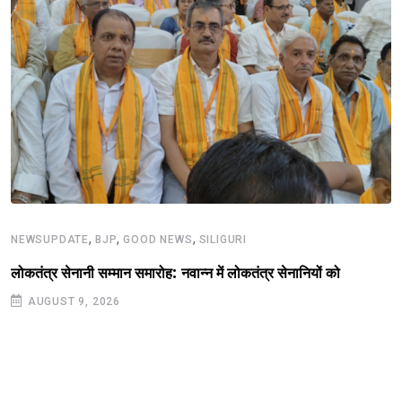
,
,
,
NEWSUPDATE
BJP
GOOD NEWS
SILIGURI
लोकतंत्र सेनानी सम्मान समारोह: नवान्न में लोकतंत्र सेनानियों को
AUGUST 9, 2026