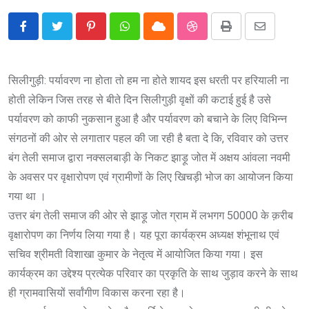
Pinterest
Whatsapp
Cloud
StumbleUpon
Print
Share
via
Email
सिलीगुड़ी: पर्यावरण ना होता तो हम ना होते शायद इस धरती पर हरियाली ना
होती लेकिन जिस तरह से बीते दिन सिलीगुड़ी वृक्षों की कटाई हुई है उसे
पर्यावरण को काफी नुकसान हुआ है और पर्यावरण को बचाने के लिए विभिन्न
संगठनों की ओर से लगातार पहल की जा रही है बता दे कि, रविवार को उत्तर
बंग तेली समाज द्वारा नक्सलबाड़ी के निकट झाड़ू जोत में अक्षय आंवला नवमी
के अवसर पर वृक्षारोपण एवं ग्रामीणों के लिए खिचड़ी भोज का आयोजन किया
गया था ।
उत्तर बंग तेली समाज की ओर से झाड़ू जोत ग्राम में लभगग 50000 के क़रीब
वृक्षारोपण का निर्णय लिया गया है। यह पूरा कार्यक्रम अध्यक्ष शंभूनाथ एवं
सचिव श्रीमती विशाखा कुमार के नेतृत्व में आयोजित किया गया। इस
कार्यक्रम का उद्देश्य प्रत्येक परिवार का प्रकृति के साथ जुड़ाव करने के साथ
ही ग्रामवासियों सर्वांगीण विकास करना रहा है।