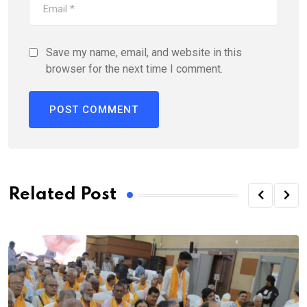
Save my name, email, and website in this
browser for the next time I comment.
Related Post