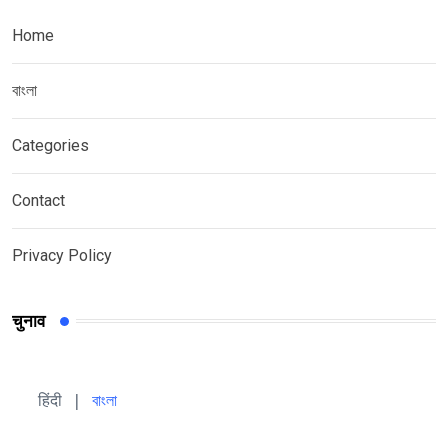
Home
বাংলা
Categories
Contact
Privacy Policy
चुनाव
हिंदी 
| 
বাংলা