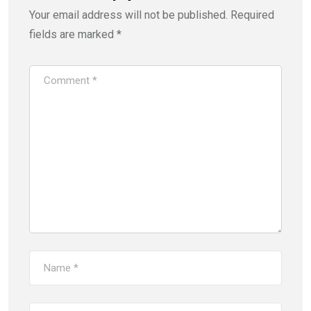
Your email address will not be published.
Required
fields are marked
*