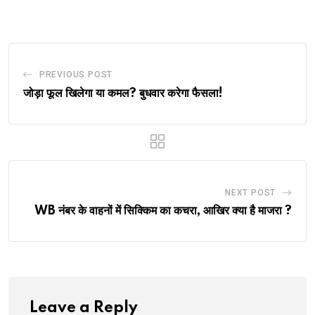
Email
PREVIOUS POST
जोड़ा फूल खिलेगा या कमल? बुधवार करेगा फैसला!
NEXT POST
WB नंबर के वाहनों में सिक्किम का कचरा, आखिर क्या है माजरा ?
Leave a Reply