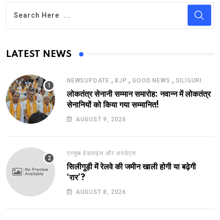
LATEST NEWS
,
,
,
NEWSUPDATE
BJP
GOOD NEWS
SILIGURI
लोकतंत्र सेनानी सम्मान समारोह: नवान्न में लोकतंत्र
सेनानियों को किया गया सम्मानित!
AUGUST 9, 2026
प्रमुख हेडलाइंस और अपडेट्स
सिलीगुड़ी में रेलवे की जमीन खाली होगी या बढ़ेगी
‘रार’?
AUGUST 8, 2026