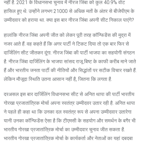
नहीं है. 2021 के विधानसभा चुनाव में नीरज जिंबा को कुल 40.9% वोट
हासिल हुए थे. उन्होंने लगभग 21000 से अधिक मतों के अंतर से बीजेपीएम के
उम्मीदवार को हराया था. क्या इस बार नीरज जिंबा अपनी सीट निकाल पाएंगे?
हालांकि नीरज जिंबा अपनी जीत को लेकर पूरी तरह कॉन्फिडेंस की मुद्रा में
नजर आते हैं. वह कहते हैं कि अगर पार्टी ने टिकट दिया तो एक बार फिर से
दार्जिलिंग सीट जीतकर दूंगा. नीरज जिंबा की पार्टी भाजपा का सहयोगी संगठन
है. नीरज जिंबा दार्जिलिंग के भाजपा सांसद राजू बिष्ट के काफी करीब माने जाते
हैं और भारतीय जनता पार्टी की नीतियों और सिद्धांतों पर सटीक विचार रखते हैं.
लेकिन मौजूदा स्थिति उतना आसान नहीं है, जितना कि लगता है.
दरअसल इस बार दार्जिलिंग विधानसभा सीट से अनित थापा की पार्टी भारतीय
गोरखा प्रजातांत्रिक मोर्चा अपना स्वतंत्र उम्मीदवर उतार रही है. अनित थापा
ने पहले ही कहा था कि उनका दल स्वतंत्र रूप से अपना उम्मीदवार उतारेगा
यानी उनका कॉन्फिडेंस ऐसा है कि टीएमसी के सहयोग और समर्थन के बगैर भी
भारतीय गोरखा प्रजातांत्रिक मोर्चा का उम्मीदवार चुनाव जीत सकता है.
भारतीय गोरखा प्रजातांत्रिक मोर्चा के कार्यकर्ता और नेताओं का यहां दबदबा