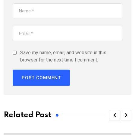
Save my name, email, and website in this
browser for the next time I comment.
Related Post