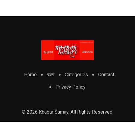
Home
বাংলা
Categories
Contact
Privacy Policy
© 2026 Khabar Samay. All Rights Reserved.