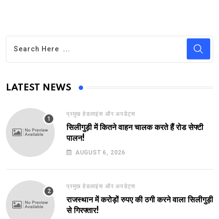
LATEST NEWS
प्रमुख हेडलाइंस और अपडेट्स
सिलीगुड़ी में कितने वाहन चालक करते हैं रोड सेफ्टी
पालन!
AUGUST 6, 2026
प्रमुख हेडलाइंस और अपडेट्स
राजस्थान में करोड़ों रुपए की ठगी करने वाला सिलीगुड़ी
से गिरफ्तार!