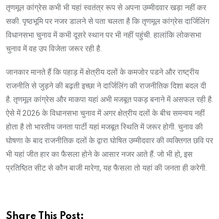
तृणमूल कांग्रेस कभी भी यहां स्वतंत्र रूप से अपना उम्मीदवार खड़ा नहीं कर
सकी. पृष्ठभूमि पर नजर डालने से पता चलता है कि तृणमूल कांग्रेस दार्जिलिंग
विधानसभा चुनाव में कभी दूसरे स्थान पर भी नहीं पहुंची. हालांकि लोकसभा
चुनाव में वह उप विजेता जरूर रही है.
जानकार मानते हैं कि पहाड़ में क्षेत्रीय दलों के कमजोर पडने और राष्ट्रीय
राजनीति से जुड़ने की बढ़ती इच्छा ने दार्जिलिंग की राजनीतिक दिशा बदल दी
है. तृणमूल कांग्रेस और माकपा यहां अभी मजबूत पकड़ बनाने में असफल रही है.
ऐसे में 2026 के विधानसभा चुनाव में अगर क्षेत्रीय दलों के बीच समन्वय नहीं
होता है तो भारतीय जनता पार्टी यहां मजबूत स्थिति में जरूर होगी. चुनाव की
घोषणा के बाद राजनीतिक दलों के द्वारा घोषित उम्मीदवार की व्यक्तिगत छवि पर
भी यहां जीत हार का फैसला होने के आसार नजर आते हैं. जो भी हो, इस
प्रतिष्ठित सीट से कौन बाजी मारेगा, यह फैसला तो यहां की जनता ही करेगी.
Share This Post: