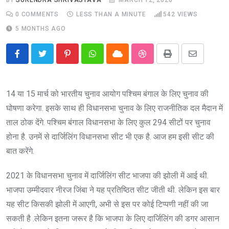
0
COMMENTS
LESS THAN A MINUTE
542
VIEWS
5 MONTHS AGO
Pinterest
Whatsapp
Cloud
StumbleUpon
Print
Share
via
Email
14 या 15 मार्च को भारतीय चुनाव आयोग पश्चिम बंगाल के लिए चुनाव की
घोषणा करेगा. इसके साथ ही विधानसभा चुनाव के लिए राजनीतिक दल मैदान में
ताल ठोक देंगे. पश्चिम बंगाल विधानसभा के लिए कुल 294 सीटों पर चुनाव
होना है. उनमें से दार्जिलिंग विधानसभा सीट भी एक है. आज हम इसी सीट की
बात करेंगे.
2021 के विधानसभा चुनाव में दार्जिलिंग सीट भाजपा की झोली में आई थी.
भाजपा उम्मीदवार नीरज जिंबा ने यह प्रतिष्ठित सीट जीती थी. लेकिन इस बार
यह सीट किसकी झोली में आएगी, अभी से इस पर कोई टिप्पणी नहीं की जा
सकती है .लेकिन इतना जरूर है कि भाजपा के लिए दार्जिलिंग की डगर आसान