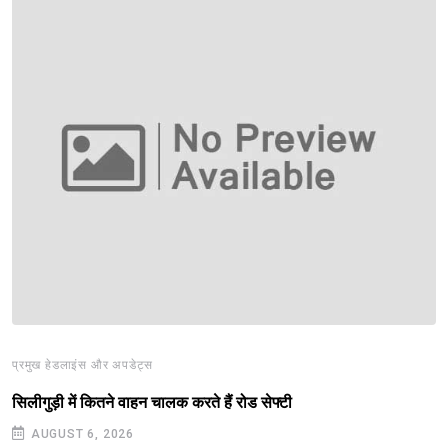
प्रमुख हेडलाइंस और अपडेट्स
सिलीगुड़ी में कितने वाहन चालक करते हैं रोड सेफ्टी
AUGUST 6, 2026