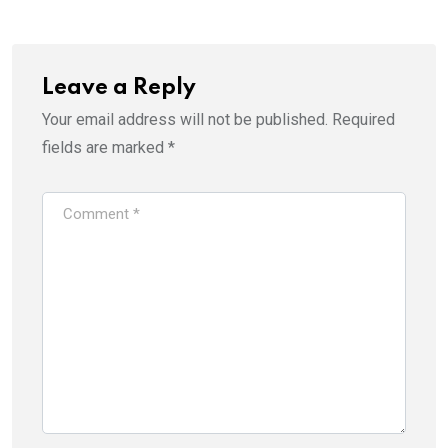
Leave a Reply
Your email address will not be published.
Required
fields are marked
*