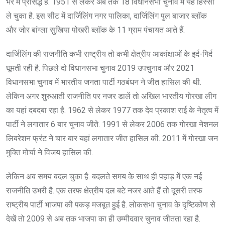
भर में प्रसिद्ध है. 1951 से लेकर अब तक 18 विधानसभा चुनाव में यह हिस्सा
ले चुका है. इस सीट में दार्जिलिंग नगर पालिका, दार्जिलिंग पुल बाजार ब्लॉक
और जोर बांग्ला सुखिया पोखरी ब्लॉक के 11 ग्राम पंचायत आते हैं.
दार्जिलिंग की राजनीति कभी राष्ट्रीय तो कभी क्षेत्रीय आकांक्षाओं के इर्द-गिर्द
घूमती रही है. पिछले दो विधानसभा चुनाव 2019 उपचुनाव और 2021
विधानसभा चुनाव में भारतीय जनता पार्टी गठबंधन ने जीत हासिल की थी.
लेकिन अगर शुरुआती राजनीति पर नजर डालें तो अखिल भारतीय गोरखा लीग
का यहां दबदबा रहा है. 1962 से लेकर 1977 तक देव प्रकाश राई के नेतृत्व में
पार्टी ने लगातार 6 बार चुनाव जीते. 1991 से लेकर 2006 तक गोरखा नेशनल
लिबरेशन फ्रंट ने चार बार यहां लगातार जीत हासिल की. 2011 में गोरखा जन
मुक्ति मोर्चा ने विजय हासिल की.
लेकिन अब समय बदल चुका है. बदलते समय के साथ ही पहाड़ में एक नई
राजनीति उभरी है. एक तरफ क्षेत्रीय दल बटे नजर आते हैं तो दूसरी तरफ
राष्ट्रीय पार्टी भाजपा की पकड़ मजबूत हुई है. लोकसभा चुनाव के दृष्टिकोण से
देखें तो 2009 से अब तक भाजपा का ही उम्मीदवार चुनाव जीतता रहा है.