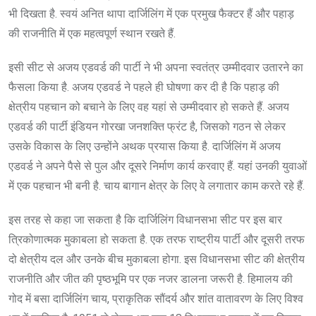
भी दिखता है. स्वयं अनित थापा दार्जिलिंग में एक प्रमुख फैक्टर हैं और पहाड़
की राजनीति में एक महत्वपूर्ण स्थान रखते हैं.
इसी सीट से अजय एडवर्ड की पार्टी ने भी अपना स्वतंत्र उम्मीदवार उतारने का
फैसला किया है. अजय एडवर्ड ने पहले ही घोषणा कर दी है कि पहाड़ की
क्षेत्रीय पहचान को बचाने के लिए वह यहां से उम्मीदवार हो सकते हैं. अजय
एडवर्ड की पार्टी इंडियन गोरखा जनशक्ति फ्रंट है, जिसको गठन से लेकर
उसके विकास के लिए उन्होंने अथक प्रयास किया है. दार्जिलिंग में अजय
एडवर्ड ने अपने पैसे से पुल और दूसरे निर्माण कार्य करवाए हैं. यहां उनकी युवाओं
में एक पहचान भी बनी है. चाय बागान क्षेत्र के लिए वे लगातार काम करते रहे हैं.
इस तरह से कहा जा सकता है कि दार्जिलिंग विधानसभा सीट पर इस बार
त्रिकोणात्मक मुकाबला हो सकता है. एक तरफ राष्ट्रीय पार्टी और दूसरी तरफ
दो क्षेत्रीय दल और उनके बीच मुकाबला होगा. इस विधानसभा सीट की क्षेत्रीय
राजनीति और जीत की पृष्ठभूमि पर एक नजर डालना जरूरी है. हिमालय की
गोद में बसा दार्जिलिंग चाय, प्राकृतिक सौंदर्य और शांत वातावरण के लिए विश्व