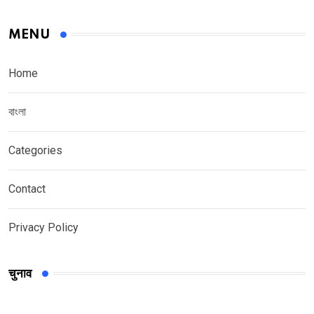
MENU
Home
বাংলা
Categories
Contact
Privacy Policy
चुनाव