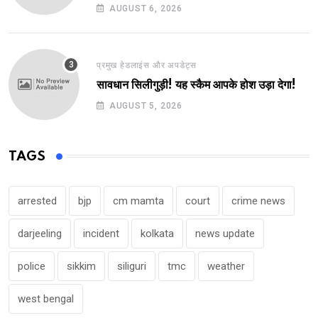
AUGUST 6, 2026
प्रमुख हेडलाइंस और अपडेट्स
सावधान सिलीगुड़ी! यह स्कैम आपके होश उड़ा देगा!
AUGUST 5, 2026
TAGS
arrested
bjp
cm mamta
court
crime news
darjeeling
incident
kolkata
news update
police
sikkim
siliguri
tmc
weather
west bengal