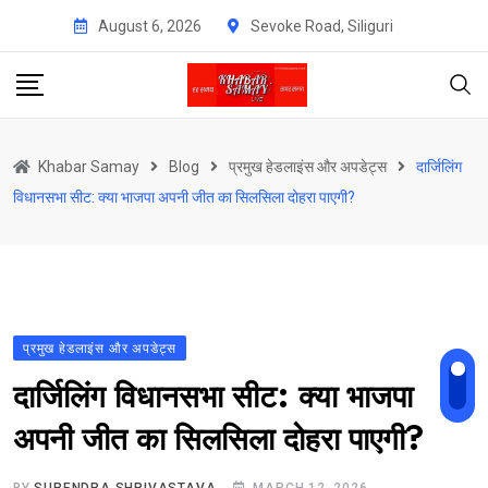
Skip
August 6, 2026
Sevoke Road, Siliguri
to
content
Khabar Samay
Blog
प्रमुख हेडलाइंस और अपडेट्स
दार्जिलिंग
विधानसभा सीट: क्या भाजपा अपनी जीत का सिलसिला दोहरा पाएगी?
प्रमुख हेडलाइंस और अपडेट्स
दार्जिलिंग विधानसभा सीट: क्या भाजपा
अपनी जीत का सिलसिला दोहरा पाएगी?
BY
SURENDRA SHRIVASTAVA
MARCH 12, 2026