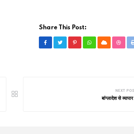
Share This Post:
Pinterest
Whatsapp
Cloud
Stumbl
NEXT PO
बांग्लादेश से व्यापार