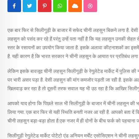
Pinterest
Whatsapp
Cloud
StumbleUpon
एक बार फिर से सिलीगुड़ी के बाजार में सफेद चीनी लहसुन बिकने लगा है. देस
लहसुन को पसंद कर रहे हैं.परंतु उन्हें पता नहीं है कि यह लहसुन उनकी सेहत
स्तर के रसायनों का उपयोग किया जाता है. इसके अलावा कीटनाशकों का इसमें 
है. यही कारण है कि भारत सरकार ने चीनी लहसुन के आयात पर प्रतिबंध लगा 
लेकिन इसके बावजूद चीनी लहसुन सिलीगुड़ी के रेगुलेटेड मार्केट में पुलिस की न
पर भारी असर पड़ा है. देसी लहसुन की मांग कमजोर पड़ती जा रही है. इसके अला
खिलवाड़ कर रहा है तो दूसरी तरफ सवाल यह भी उठ रहा है कि आखिर सिलीगुड़
आपको याद होगा कि पिछले साल भी सिलीगुड़ी के बाजार में चीनी लहसुन की भरम
लिया गया. एक बार फिर से यही स्थिति बनती नजर आ रही है. आपको बता दें कि
चीनी लहसुन बड़ा-बड़ा होता है.एक नजर में ही दोनों के बीच फर्क को पहचाना
सिलीगुड़ी रेगुलेटेड मार्केट पोटैटो एंड अनियन मर्चेंट एसोसिएशन ने चीनी ल