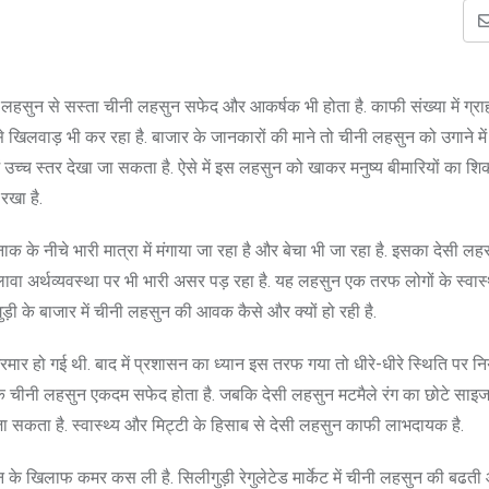
ी लहसुन से सस्ता चीनी लहसुन सफेद और आकर्षक भी होता है. काफी संख्या में ग्र
 से खिलवाड़ भी कर रहा है. बाजार के जानकारों की माने तो चीनी लहसुन को उगाने 
उच्च स्तर देखा जा सकता है. ऐसे में इस लहसुन को खाकर मनुष्य बीमारियों का श
रखा है.
ाक के नीचे भारी मात्रा में मंगाया जा रहा है और बेचा भी जा रहा है. इसका देसी लहस
वा अर्थव्यवस्था पर भी भारी असर पड़ रहा है. यह लहसुन एक तरफ लोगों के स्वास्थ
ी के बाजार में चीनी लहसुन की आवक कैसे और क्यों हो रही है.
ार हो गई थी. बाद में प्रशासन का ध्यान इस तरफ गया तो धीरे-धीरे स्थिति पर नि
 चीनी लहसुन एकदम सफेद होता है. जबकि देसी लहसुन मटमैले रंग का छोटे साइज मे
 जा सकता है. स्वास्थ्य और मिट्टी के हिसाब से देसी लहसुन काफी लाभदायक है.
हसुन के खिलाफ कमर कस ली है. सिलीगुड़ी रेगुलेटेड मार्केट में चीनी लहसुन की बढ