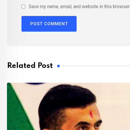
Save my name, email, and website in this browser 
Related Post