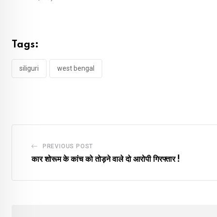
Tags:
siliguri
west bengal
PREVIOUS POST
कार शोरूम के कांच को तोड़ने वाले दो आरोपी गिरफ्तार !