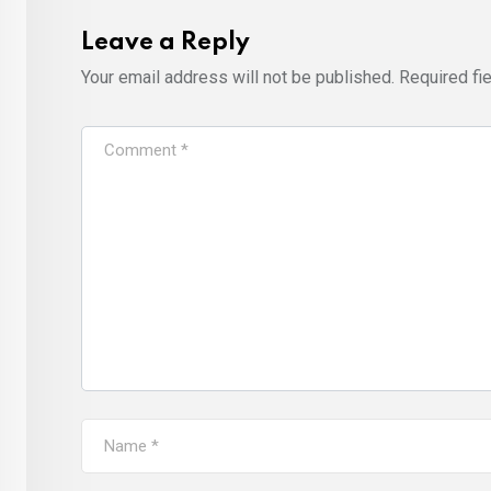
Leave a Reply
Your email address will not be published.
Required fi