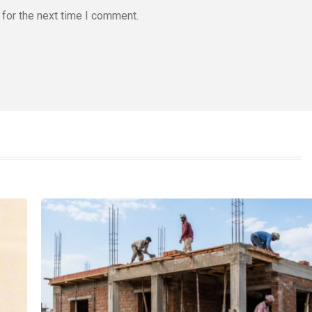
for the next time I comment.