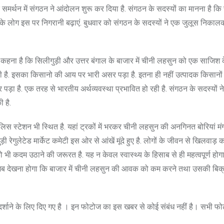
े समर्थन में संगठन ने आंदोलन शुरू कर दिया है. संगठन के सदस्यों का मानना है क
के लोग इस पर निगरानी बढ़ाएं. बुधवार को संगठन के सदस्यों ने एक जुलूस निकालक
ं का कहना है कि सिलीगुड़ी और उत्तर बंगाल के बाजार में चीनी लहसुन को एक साजिश
ी है. इसका किसानो की आय पर भारी असर पड़ा है. इतना ही नहीं उत्पादक किसानों
 है. एक तरह से भारतीय अर्थव्यवस्था प्रभावित हो रही है. संगठन के सदस्यों 
 है.
लिस स्टेशन भी स्थित है. यहां ट्रकों में भरकर चीनी लहसुन की अनगिनत बोरियां मंग
रेगुलेटेड मार्केट कमेटी इस ओर से आंखें मूंदे हुए है. लोगों के जीवन से खिलवाड़ क
भी कदम उठाने की जरूरत है. यह न केवल स्वास्थ्य के हिसाब से ही महत्वपूर्ण होग
ै. अब देखना होगा कि बाजार में चीनी लहसुन की आवक को कम करने तथा उसकी बिक
े दर्शाने के लिए दिए गए है । इन फोटोज का इस खबर से कोई संबंध नहीं है। सभी फ