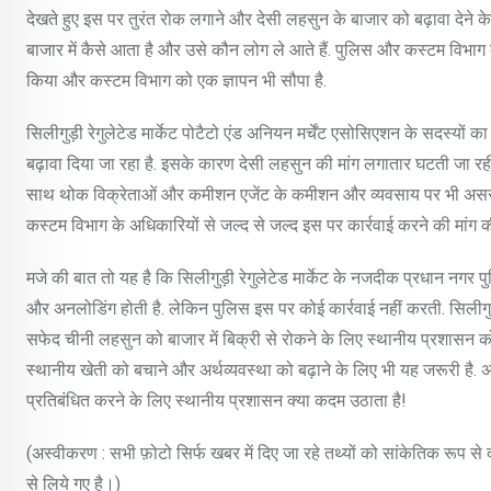
देखते हुए इस पर तुरंत रोक लगाने और देसी लहसुन के बाजार को बढ़ावा देने क
बाजार में कैसे आता है और उसे कौन लोग ले आते हैं. पुलिस और कस्टम विभाग 
किया और कस्टम विभाग को एक ज्ञापन भी सौपा है.
सिलीगुड़ी रेगुलेटेड मार्केट पोटैटो एंड अनियन मर्चेंट एसोसिएशन के सदस्यो
बढ़ावा दिया जा रहा है. इसके कारण देसी लहसुन की मांग लगातार घटती जा रह
साथ थोक विक्रेताओं और कमीशन एजेंट के कमीशन और व्यवसाय पर भी असर पड़ा
कस्टम विभाग के अधिकारियों से जल्द से जल्द इस पर कार्रवाई करने की मांग की
मजे की बात तो यह है कि सिलीगुड़ी रेगुलेटेड मार्केट के नजदीक प्रधान नगर पु
और अनलोडिंग होती है. लेकिन पुलिस इस पर कोई कार्रवाई नहीं करती. सिलीगुड़ी 
सफेद चीनी लहसुन को बाजार में बिक्री से रोकने के लिए स्थानीय प्रशासन को 
स्थानीय खेती को बचाने और अर्थव्यवस्था को बढ़ाने के लिए भी यह जरूरी ह
प्रतिबंधित करने के लिए स्थानीय प्रशासन क्या कदम उठाता है!
(अस्वीकरण : सभी फ़ोटो सिर्फ खबर में दिए जा रहे तथ्यों को सांकेतिक रूप स
से लिये गए है।)