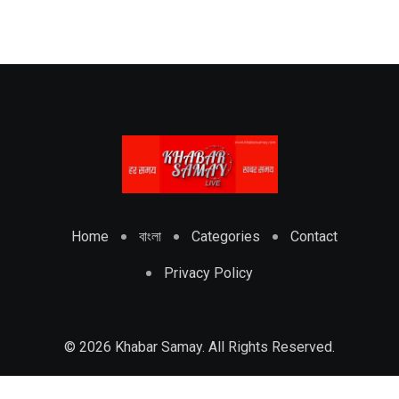
Home
বাংলা
Categories
Contact
Privacy Policy
© 2026 Khabar Samay. All Rights Reserved.