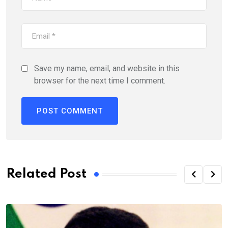
Save my name, email, and website in this
browser for the next time I comment.
Related Post