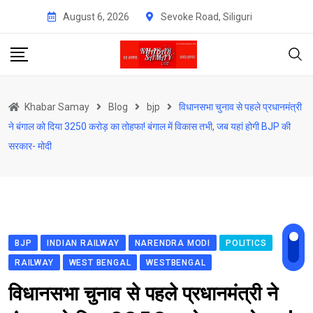
Skip
August 6, 2026
Sevoke Road, Siliguri
to
content
Khabar Samay
Blog
bjp
विधानसभा चुनाव से पहले प्रधानमंत्री
ने बंगाल को दिया 3250 करोड़ का तोहफा! बंगाल में विकास तभी, जब यहां होगी BJP की
सरकार- मोदी
BJP
INDIAN RAILWAY
NARENDRA MODI
POLITICS
RAILWAY
WEST BENGAL
WESTBENGAL
विधानसभा चुनाव से पहले प्रधानमंत्री ने