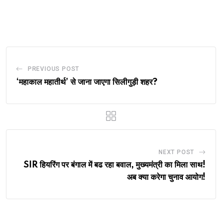
via
Email
PREVIOUS POST
‘महाकाल महातीर्थ’ से जाना जाएगा सिलीगुड़ी शहर?
NEXT POST
SIR हियरिंग पर बंगाल में बढ रहा बवाल, मुख्यमंत्री का मिला साथ!
अब क्या करेगा चुनाव आयोग!