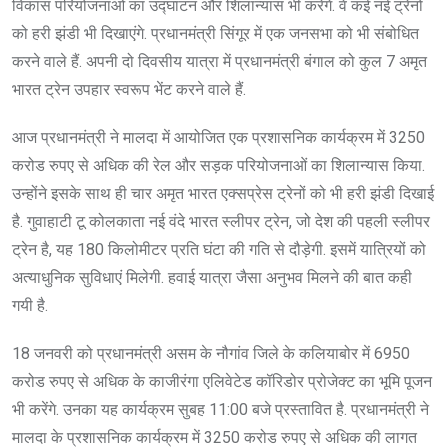
विकास परियोजनाओं का उद्घाटन और शिलान्यास भी करेंगे. वे कई नई ट्रेनों
को हरी झंडी भी दिखाएंगे. प्रधानमंत्री सिंगूर में एक जनसभा को भी संबोधित
करने वाले हैं. अपनी दो दिवसीय यात्रा में प्रधानमंत्री बंगाल को कुल 7 अमृत
भारत ट्रेन उपहार स्वरूप भेंट करने वाले हैं.
आज प्रधानमंत्री ने मालदा में आयोजित एक प्रशासनिक कार्यक्रम में 3250
करोड रुपए से अधिक की रेल और सड़क परियोजनाओं का शिलान्यास किया.
उन्होंने इसके साथ ही चार अमृत भारत एक्सप्रेस ट्रेनों को भी हरी झंडी दिखाई
है. गुवाहाटी टू कोलकाता नई वंदे भारत स्लीपर ट्रेन, जो देश की पहली स्लीपर
ट्रेन है, यह 180 किलोमीटर प्रति घंटा की गति से दौड़ेगी. इसमें यात्रियों को
अत्याधुनिक सुविधाएं मिलेगी. हवाई यात्रा जैसा अनुभव मिलने की बात कही
गयी है.
18 जनवरी को प्रधानमंत्री असम के नौगांव जिले के कलियाबोर में 6950
करोड रुपए से अधिक के काजीरंगा एलिवेटेड कॉरिडोर प्रोजेक्ट का भूमि पूजन
भी करेंगे. उनका यह कार्यक्रम सुबह 11:00 बजे प्रस्तावित है. प्रधानमंत्री ने
मालदा के प्रशासनिक कार्यक्रम में 3250 करोड रुपए से अधिक की लागत