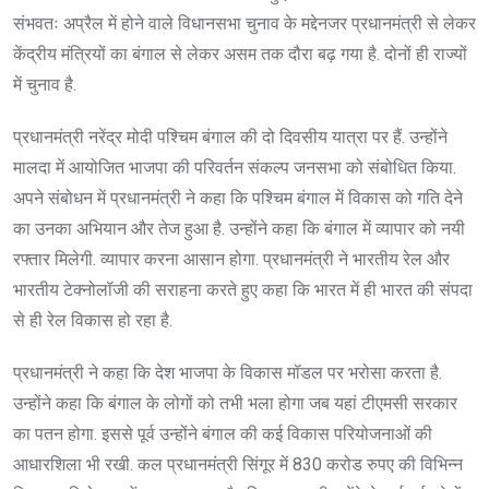
संभवतः अप्रैल में होने वाले विधानसभा चुनाव के मद्देनजर प्रधानमंत्री से लेकर
केंद्रीय मंत्रियों का बंगाल से लेकर असम तक दौरा बढ़ गया है. दोनों ही राज्यों
में चुनाव है.
प्रधानमंत्री नरेंद्र मोदी पश्चिम बंगाल की दो दिवसीय यात्रा पर हैं. उन्होंने
मालदा में आयोजित भाजपा की परिवर्तन संकल्प जनसभा को संबोधित किया.
अपने संबोधन में प्रधानमंत्री ने कहा कि पश्चिम बंगाल में विकास को गति देने
का उनका अभियान और तेज हुआ है. उन्होंने कहा कि बंगाल में व्यापार को नयी
रफ्तार मिलेगी. व्यापार करना आसान होगा. प्रधानमंत्री ने भारतीय रेल और
भारतीय टेक्नोलॉजी की सराहना करते हुए कहा कि भारत में ही भारत की संपदा
से ही रेल विकास हो रहा है.
प्रधानमंत्री ने कहा कि देश भाजपा के विकास मॉडल पर भरोसा करता है.
उन्होंने कहा कि बंगाल के लोगों को तभी भला होगा जब यहां टीएमसी सरकार
का पतन होगा. इससे पूर्व उन्होंने बंगाल की कई विकास परियोजनाओं की
आधारशिला भी रखी. कल प्रधानमंत्री सिंगूर में 830 करोड रुपए की विभिन्न