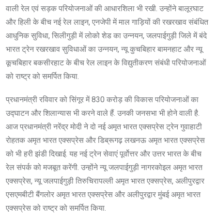
वाली रेल एवं सड़क परियोजनाओं की आधारशिला भी रखी. उन्होंने बालूरघाट
और हिली के बीच नई रेल लाइन, एनजेपी में माल गाड़ियों की रखरखाव संबंधित
आधुनिक सुविधा, सिलीगुड़ी में लोको शेड का उन्नयन, जलपाईगुड़ी जिले में बंदे
भारत ट्रेन रखरखाव सुविधाओं का उन्नयन, न्यू कुचबिहार बामनहाट और न्यू
कूचबिहार बकसीरहाट के बीच रेल लाइन के विद्युतीकरण संबंधी परियोजनाओं
को राष्ट्र को समर्पित किया.
प्रधानमंत्री रविवार को सिंगूर में 830 करोड़ की विकास परियोजनाओं का
उद्घाटन और शिलान्यास भी करने वाले हैं. उनकी जनसभा भी होने वाली है.
आज प्रधानमंत्री नरेंद्र मोदी ने दो नई अमृत भारत एक्सप्रेस ट्रेन गुवाहाटी
रोहतक अमृत भारत एक्सप्रेस और डिब्रूगढ़ लखनऊ अमृत भारत एक्सप्रेस
को भी हरी झंडी दिखाई. यह नई ट्रेन सेवाएं पूर्वोत्तर और उत्तर भारत के बीच
रेल संपर्क को मजबूत करेंगी. उन्होंने न्यू जलपाईगुड़ी नागरकोइल अमृत भारत
एक्सप्रेस, न्यू जलपाईगुड़ी तिरुचिरापल्ली अमृत भारत एक्सप्रेस, अलीपुरद्वार
एसएमबीटी बैंगलोर अमृत भारत एक्सप्रेस और अलीपुरद्वार मुंबई अमृत भारत
एक्सप्रेस को राष्ट्र को समर्पित किया.