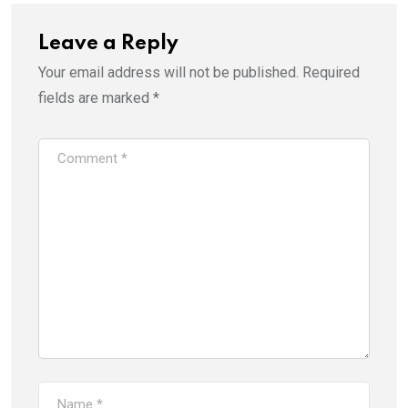
Leave a Reply
Your email address will not be published.
Required
fields are marked
*