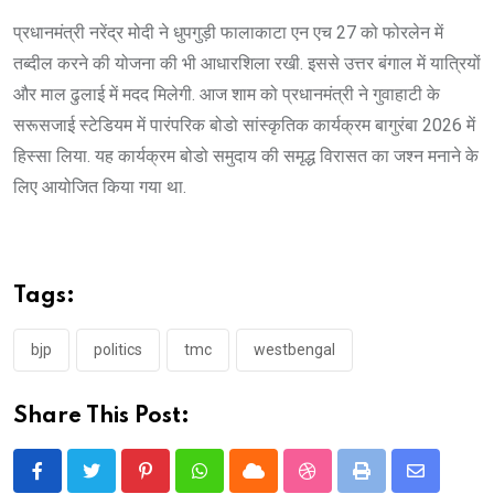
प्रधानमंत्री नरेंद्र मोदी ने धुपगुड़ी फालाकाटा एन एच 27 को फोरलेन में
तब्दील करने की योजना की भी आधारशिला रखी. इससे उत्तर बंगाल में यात्रियों
और माल ढुलाई में मदद मिलेगी. आज शाम को प्रधानमंत्री ने गुवाहाटी के
सरूसजाई स्टेडियम में पारंपरिक बोडो सांस्कृतिक कार्यक्रम बागुरंबा 2026 में
हिस्सा लिया. यह कार्यक्रम बोडो समुदाय की समृद्ध विरासत का जश्न मनाने के
लिए आयोजित किया गया था.
Tags:
bjp
politics
tmc
westbengal
Share This Post:
Pinterest
Whatsapp
Cloud
StumbleUpon
Print
Share