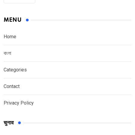
MENU
Home
বাংলা
Categories
Contact
Privacy Policy
चुनाव