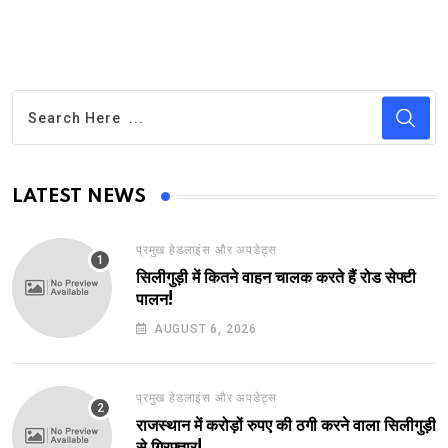
LATEST NEWS
प्रमुख हेडलाइंस और अपडेट्स
सिलीगुड़ी में कितने वाहन चालक करते हैं रोड सेफ्टी
पालन!
AUGUST 6, 2026
प्रमुख हेडलाइंस और अपडेट्स
राजस्थान में करोड़ों रुपए की ठगी करने वाला सिलीगुड़ी