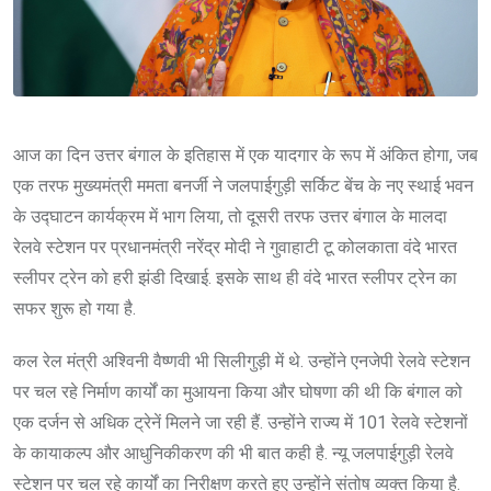
आज का दिन उत्तर बंगाल के इतिहास में एक यादगार के रूप में अंकित होगा, जब
एक तरफ मुख्यमंत्री ममता बनर्जी ने जलपाईगुड़ी सर्किट बेंच के नए स्थाई भवन
के उद्घाटन कार्यक्रम में भाग लिया, तो दूसरी तरफ उत्तर बंगाल के मालदा
रेलवे स्टेशन पर प्रधानमंत्री नरेंद्र मोदी ने गुवाहाटी टू कोलकाता वंदे भारत
स्लीपर ट्रेन को हरी झंडी दिखाई. इसके साथ ही वंदे भारत स्लीपर ट्रेन का
सफर शुरू हो गया है.
कल रेल मंत्री अश्विनी वैष्णवी भी सिलीगुड़ी में थे. उन्होंने एनजेपी रेलवे स्टेशन
पर चल रहे निर्माण कार्यों का मुआयना किया और घोषणा की थी कि बंगाल को
एक दर्जन से अधिक ट्रेनें मिलने जा रही हैं. उन्होंने राज्य में 101 रेलवे स्टेशनों
के कायाकल्प और आधुनिकीकरण की भी बात कही है. न्यू जलपाईगुड़ी रेलवे
स्टेशन पर चल रहे कार्यों का निरीक्षण करते हुए उन्होंने संतोष व्यक्त किया है.