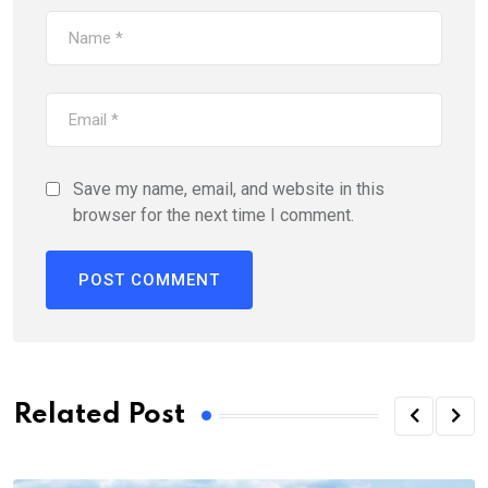
Save my name, email, and website in this
browser for the next time I comment.
Related Post