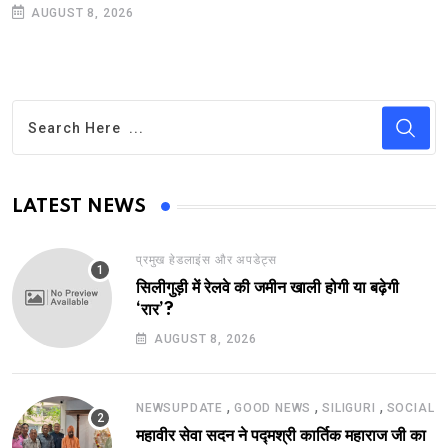
AUGUST 8, 2026
LATEST NEWS
प्रमुख हेडलाइंस और अपडेट्स
सिलीगुड़ी में रेलवे की जमीन खाली होगी या बढ़ेगी
‘रार’?
AUGUST 8, 2026
,
,
,
NEWSUPDATE
GOOD NEWS
SILIGURI
SOCIAL
महावीर सेवा सदन ने पद्मश्री कार्तिक महाराज जी का