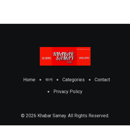
Home
বাংলা
Categories
Contact
Privacy Policy
© 2026 Khabar Samay. All Rights Reserved.