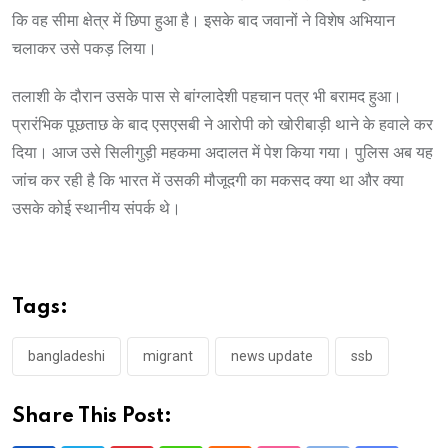
कि वह सीमा क्षेत्र में छिपा हुआ है। इसके बाद जवानों ने विशेष अभियान
चलाकर उसे पकड़ लिया।
तलाशी के दौरान उसके पास से बांग्लादेशी पहचान पत्र भी बरामद हुआ।
प्रारंभिक पूछताछ के बाद एसएसबी ने आरोपी को खोरीबाड़ी थाने के हवाले कर
दिया। आज उसे सिलीगुड़ी महकमा अदालत में पेश किया गया। पुलिस अब यह
जांच कर रही है कि भारत में उसकी मौजूदगी का मकसद क्या था और क्या
उसके कोई स्थानीय संपर्क थे।
Tags:
bangladeshi
migrant
news update
ssb
Share This Post: