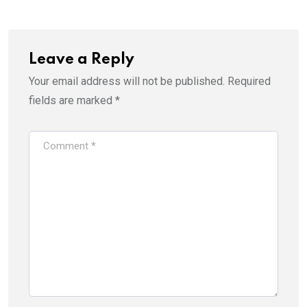
Leave a Reply
Your email address will not be published.
Required
fields are marked
*