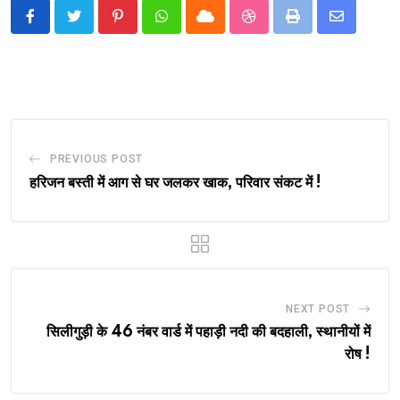
Pinterest
Whatsapp
Cloud
StumbleUpon
Print
Share
via
Email
PREVIOUS POST
हरिजन बस्ती में आग से घर जलकर खाक, परिवार संकट में !
NEXT POST
सिलीगुड़ी के 46 नंबर वार्ड में पहाड़ी नदी की बदहाली, स्थानीयों में
रोष !