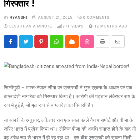
गिरफ्तार !
BY
RYANSHI
AUGUST 21, 2025
0
COMMENTS
LESS THAN A MINUTE
971
VIEWS
12 MONTHS AGO
Pinterest
Whatsapp
Cloud
StumbleUpon
Print
Share
via
Email
सिलीगुड़ी – भारत-नेपाल सीमा पर एसएसबी ने गुप्त सूचना के आधार पर एक
बांग्लादेशी नागरिक को गिरफ्तार किया है। आरोपी की पहचान लंकेश्वर राय के
रूप में हुई है, जो मूल रूप से बांग्लादेश का निवासी है।
जानकारी के अनुसार, लंकेश्वर राय एक साल पहले वैध पासपोर्ट और वीज़ा के
जरिए भारत में प्रवेश किया था। लेकिन वीज़ा की अवधि समाप्त होने के बाद भी
वह अवैध रूप से भारत में ही रह रहा था। इस बीच एसएसबी को सूचना मिली