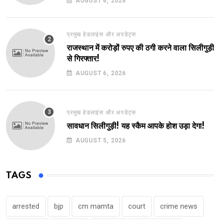
AUGUST 6, 2026
प्रमुख हेडलाइंस और अपडेट्स
राजस्थान में करोड़ों रुपए की ठगी करने वाला सिलीगुड़ी
से गिरफ्तार!
AUGUST 6, 2026
प्रमुख हेडलाइंस और अपडेट्स
सावधान सिलीगुड़ी! यह स्कैम आपके होश उड़ा देगा!
AUGUST 5, 2026
TAGS
arrested
bjp
cm mamta
court
crime news