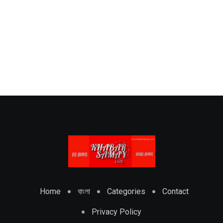
Home
বাংলা
Categories
Contact
Privacy Policy