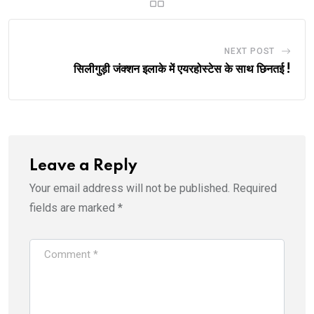
NEXT POST
सिलीगुड़ी जंक्शन इलाके में एयरहोस्टेस के साथ छिनतई !
Leave a Reply
Your email address will not be published.
Required
fields are marked
*