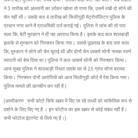
ने 3 तारीख को अलमारी का लॉकर खोला तो पाया कि, उसमें रखी दो सोने की
चेन नहीं थी। उसके बाद 4 तारीख को सिलीगुड़ी मेट्रोपॉलिटन पुलिस के
प्रधान नगर थाने में प्राथमिकी दर्ज कराई गई। पुलिस ने जांच की तो पता
चला कि, बेटी मुस्कान ने ही यह अपराध किया है। इसके बाद कल शालबाड़ी
इलाके से मुस्कान को गिरफ्तार किया गया। उससे पूछताछ के बाद पता चला
कि, मुस्कान ने सोने की चेन चुराई थी और दोनों चेन उत्कर्ष सोनी नामक स्वर्ण
व्यापारी को बेच दिया था | पुलिस ने कल उत्कर्ष सोनी को गिरफ्तार किया।
आज सुबह पुलिस ने शालबाड़ी स्थित उसके घर से 25 ग्राम सोना बरामद
किया। गिरफ्तार दोनों आरोपियों को आज सिलीगुड़ी कोर्ट में पेश किया गया।
पुलिस मामले की छानबीन कर रही है |
(अस्वीकरण : सभी फ़ोटो सिर्फ खबर में दिए जा रहे तथ्यों को सांकेतिक रूप से
दर्शाने के लिए दिए गए है । इन फोटोज का इस खबर से कोई संबंध नहीं है।
सभी फोटोज इंटरनेट से लिये गए है।)