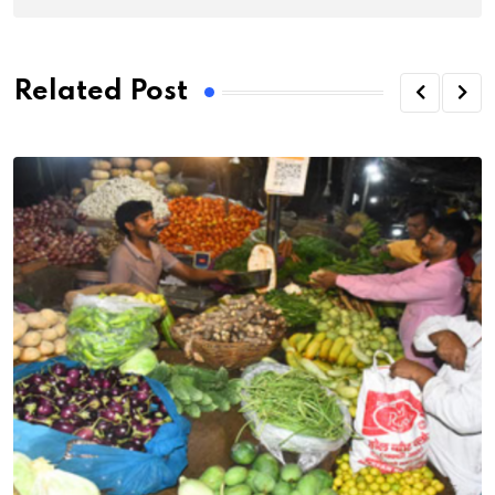
Related Post