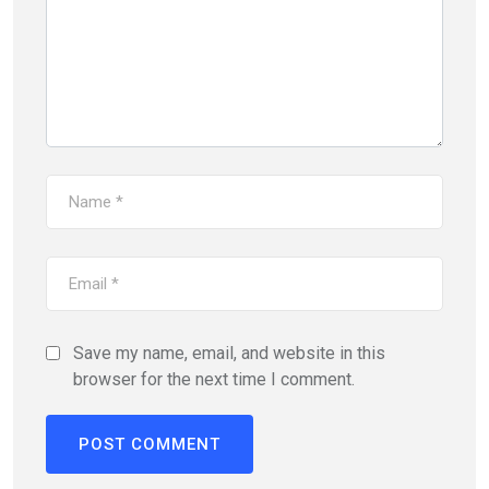
Save my name, email, and website in this
browser for the next time I comment.