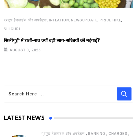
,
,
,
,
प्रमुख हेडलाइंस और अपडेट्स
INFLATION
NEWSUPDATE
PRICE HIKE
SILIGURI
सिलीगुड़ी में रातों-रात क्यों बढ़ी साग-सब्जियों की महंगाई?
AUGUST 3, 2026
LATEST NEWS
,
,
,
प्रमुख हेडलाइंस और अपडेट्स
BANKING
CHARGES