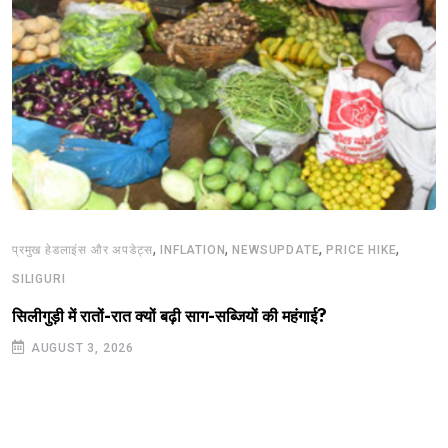
,
,
,
,
प्रमुख हेडलाइंस और अपडेट्स
INFLATION
NEWSUPDATE
PRICE HIKE
SILIGURI
सिलीगुड़ी में रातों-रात क्यों बढ़ी साग-सब्जियों की महंगाई?
AUGUST 3, 2026