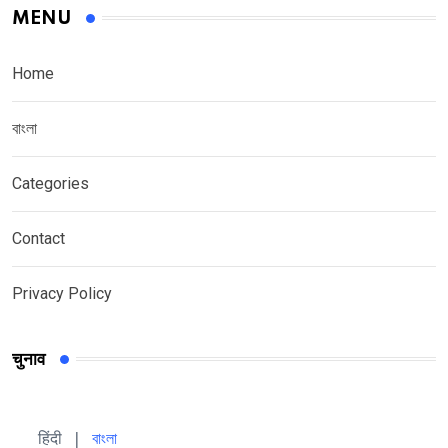
MENU
Home
বাংলা
Categories
Contact
Privacy Policy
चुनाव
हिंदी 
| 
বাংলা