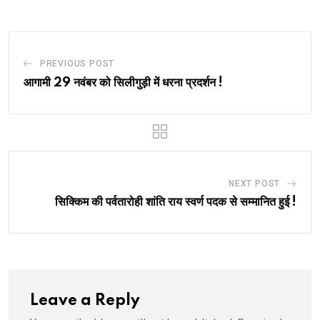
PREVIOUS POST
आगामी 29 नवंबर को सिलीगुड़ी में धरना प्रदर्शन !
NEXT POST
सिक्किम की पर्वतारोही शांति राय स्वर्ण पदक से सम्मानित हुई !
Leave a Reply