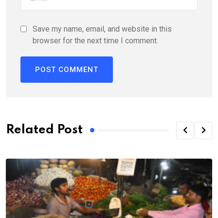
Save my name, email, and website in this
browser for the next time I comment.
Related Post