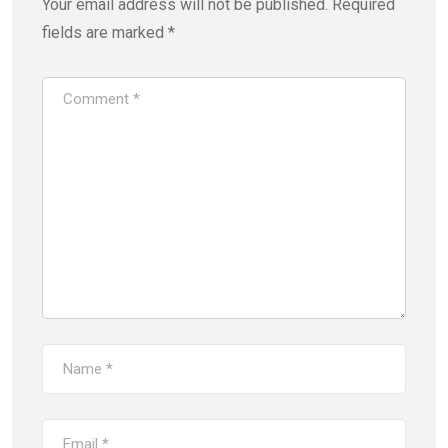
Your email address will not be published.
Required
fields are marked
*