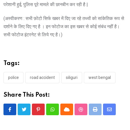
परेशानी हुई, पुलिस पूरे मामले की छानबीन कर रही है |
(अस्वीकरण : सभी फ़ोटो सिर्फ खबर में दिए जा रहे तथ्यों को सांकेतिक रूप से
दर्शाने के लिए दिए गए है । इन फोटोज का इस खबर से कोई संबंध नहीं है।
सभी फोटोज इंटरनेट से लिये गए है।)
Tags:
police
road accident
siliguri
west bengal
Share This Post:
Pinterest
Whatsapp
Cloud
StumbleUpon
Print
Share
via
Email