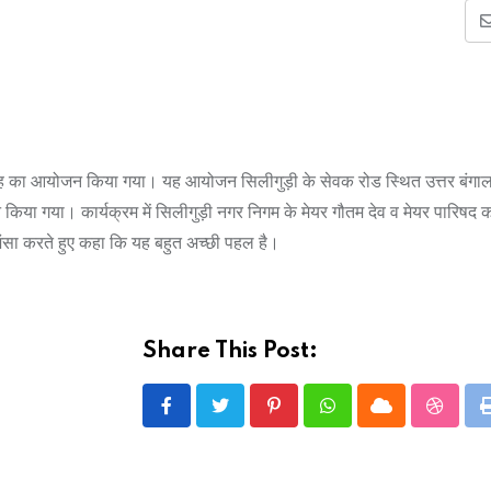
वाह का आयोजन किया गया। यह आयोजन सिलीगुड़ी के सेवक रोड स्थित उत्तर बंगाल
न्न किया गया। कार्यक्रम में सिलीगुड़ी नगर निगम के मेयर गौतम देव व मेयर पारिषद
शंसा करते हुए कहा कि यह बहुत अच्छी पहल है।
Share This Post:
Pinterest
Whatsapp
Cloud
Stumbl