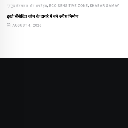
,
,
प्रमुख हेडलाइंस और अपडेट्स
ECO SENSITIVE ZONE
KHABAR SAMAY
इको सेंसेटिव जोन के दायरे में बने अवैध निर्माण
AUGUST 4, 2026