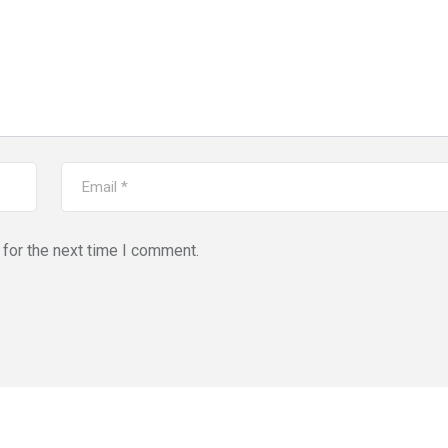
for the next time I comment.