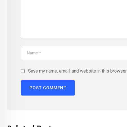
Save my name, email, and website in this browser 