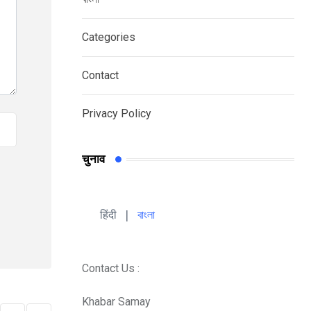
Categories
Contact
Privacy Policy
चुनाव
हिंदी 
| 
বাংলা
Contact Us :
Khabar Samay