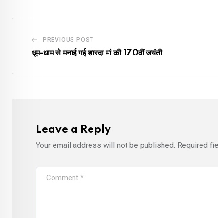
PREVIOUS POST
धूम-धाम से मनाई गई शारदा मां की 170वीं जयंती
Leave a Reply
Your email address will not be published.
Required fi