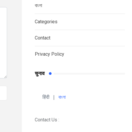
বাংলা
Categories
Contact
Privacy Policy
चुनाव
हिंदी 
| 
বাংলা
Contact Us :