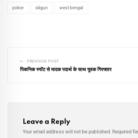
police
siliguri
west bengal
PREVIOUS POST
पिकनिक स्पॉट से मादक पदार्थ के साथ युवक गिरफ्तार
Leave a Reply
Your email address will not be published.
Required fi