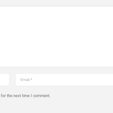
for the next time I comment.