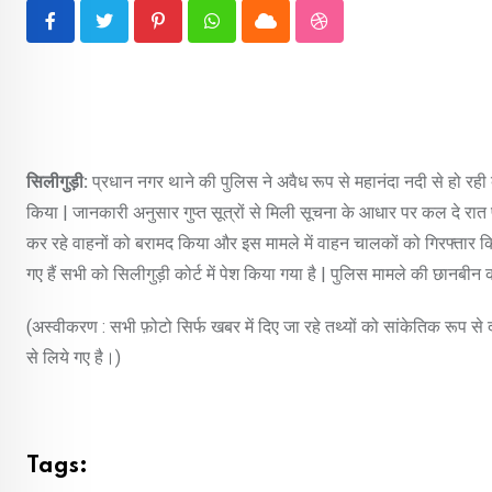
Pinterest
Whatsapp
Cloud
StumbleUpon
सिलीगुड़ी:
प्रधान नगर थाने की पुलिस ने अवैध रूप से महानंदा नदी से हो रही 
किया | जानकारी अनुसार गुप्त सूत्रों से मिली सूचना के आधार पर कल दे रात 
कर रहे वाहनों को बरामद किया और इस मामले में वाहन चालकों को गिरफ्तार 
गए हैं सभी को सिलीगुड़ी कोर्ट में पेश किया गया है | पुलिस मामले की छानबीन 
(अस्वीकरण : सभी फ़ोटो सिर्फ खबर में दिए जा रहे तथ्यों को सांकेतिक रूप स
से लिये गए है।)
Tags: