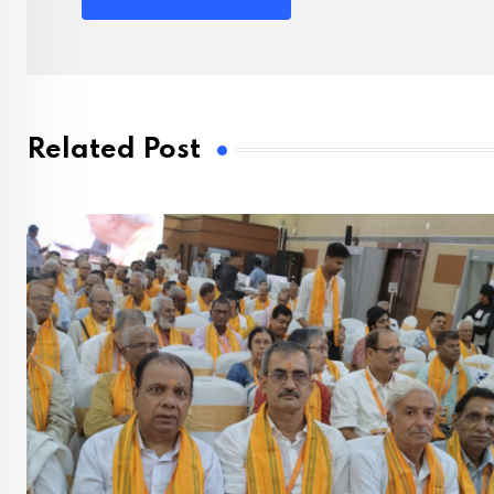
Related Post