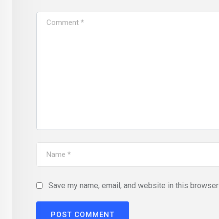
Save my name, email, and website in this browser 