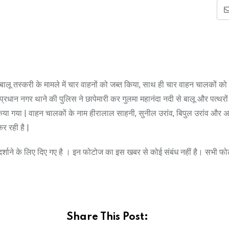
बालू तस्करी के मामले में चार वाहनों को जब्त किया, साथ ही चार वाहन चालकों को 
प्रधान नगर थाने की पुलिस ने छापेमारी कर गुलमा महानंदा नदी से बालू और पत्थरो
किया गया | वाहन चालकों के नाम हीरालाल साहनी, सुनील उरांव, बिपुल उरांव और
कर रही है |
े दर्शाने के लिए दिए गए है । इन फोटोज का इस खबर से कोई संबंध नहीं है। सभी फ
Share This Post: