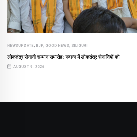
,
,
,
NEWSUPDATE
BJP
GOOD NEWS
SILIGURI
लोकतंत्र सेनानी सम्मान समारोह: नवान्न में लोकतंत्र सेनानियों को
AUGUST 9, 2026