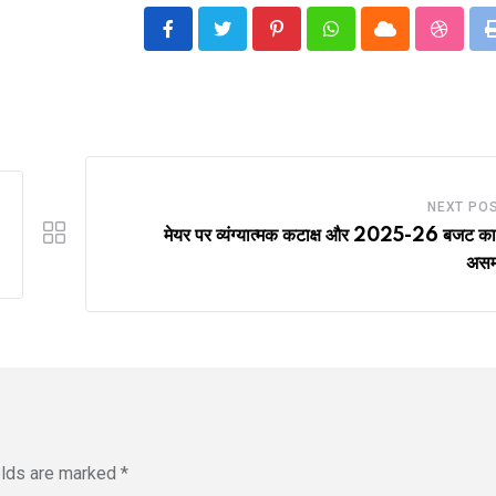
Pinterest
Whatsapp
Cloud
Stumbl
NEXT PO
मेयर पर व्यंग्यात्मक कटाक्ष और 2025-26 बजट का
असमर
elds are marked
*