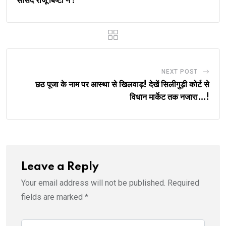
सांसद राजू बिष्टा ने !
NEXT POST
छठ पूजा के नाम पर आस्था से खिलवाड़! देखें सिलीगुड़ी कोर्ट से
विधान मार्केट तक नजारा…!
Leave a Reply
Your email address will not be published.
Required
fields are marked
*