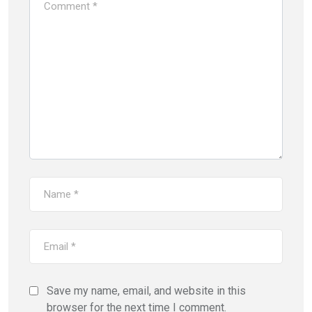
Save my name, email, and website in this
browser for the next time I comment.