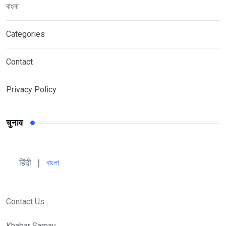
বাংলা
Categories
Contact
Privacy Policy
चुनाव
हिंदी 
| 
বাংলা
Contact Us :
Khabar Samay