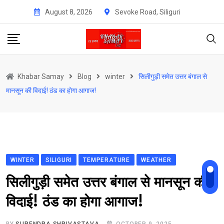
Skip
August 8, 2026
Sevoke Road, Siliguri
to
content
Khabar Samay
Blog
winter
सिलीगुड़ी समेत उत्तर बंगाल से
मानसून की विदाई! ठंड का होगा आगाज!
WINTER
SILIGURI
TEMPERATURE
WEATHER
सिलीगुड़ी समेत उत्तर बंगाल से मानसून की
विदाई! ठंड का होगा आगाज!
BY
SURENDRA SHRIVASTAVA
OCTOBER 9, 2025