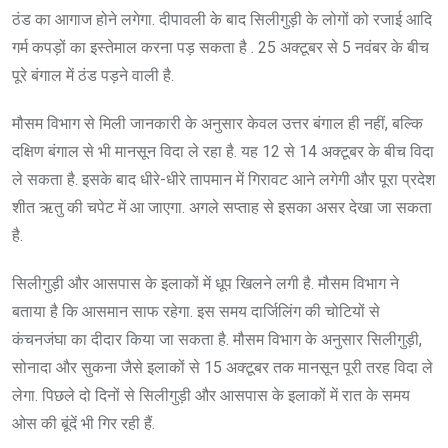
ठंड का आगाज होने लगेगा. दीपावली के बाद सिलीगुड़ी के लोगों को रजाई आदि
गर्म कपड़ों का इस्तेमाल करना पड़ सकता है . 25 अक्टूबर से 5 नवंबर के बीच
पूरे बंगाल में ठंड पड़ने वाली है.
मौसम विभाग से मिली जानकारी के अनुसार केवल उत्तर बंगाल ही नहीं, बल्कि
दक्षिण बंगाल से भी मानसून विदा ले रहा है. यह 12 से 14 अक्टूबर के बीच विदा
ले सकता है. इसके बाद धीरे-धीरे तापमान में गिरावट आने लगेगी और पूरा प्रदेश
शीत ऋतु की चपेट में आ जाएगा. अगले सप्ताह से इसका असर देखा जा सकता
है.
सिलीगुड़ी और आसपास के इलाकों में धूप खिलने लगी है. मौसम विभाग ने
बताया है कि आसमान साफ रहेगा. इस समय दार्जिलिंग की चोटियों से
कंचनजंघा का दीदार किया जा सकता है. मौसम विभाग के अनुसार सिलीगुड़ी,
सोनादा और सुकना जैसे इलाकों से 15 अक्टूबर तक मानसून पूरी तरह विदा ले
लेगा. पिछले दो दिनों से सिलीगुड़ी और आसपास के इलाकों में रात के समय
ओस की बूंदें भी गिर रही हैं.