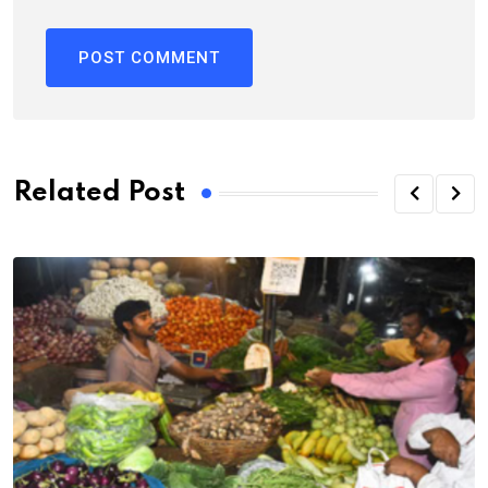
Related Post