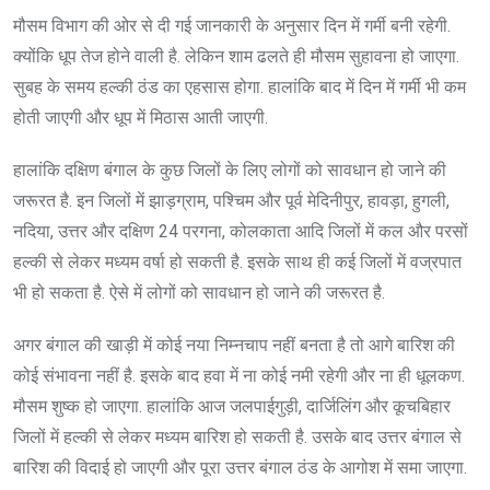
मौसम विभाग की ओर से दी गई जानकारी के अनुसार दिन में गर्मी बनी रहेगी.
क्योंकि धूप तेज होने वाली है. लेकिन शाम ढलते ही मौसम सुहावना हो जाएगा.
सुबह के समय हल्की ठंड का एहसास होगा. हालांकि बाद में दिन में गर्मी भी कम
होती जाएगी और धूप में मिठास आती जाएगी.
हालांकि दक्षिण बंगाल के कुछ जिलों के लिए लोगों को सावधान हो जाने की
जरूरत है. इन जिलों में झाड़ग्राम, पश्चिम और पूर्व मेदिनीपुर, हावड़ा, हुगली,
नदिया, उत्तर और दक्षिण 24 परगना, कोलकाता आदि जिलों में कल और परसों
हल्की से लेकर मध्यम वर्षा हो सकती है. इसके साथ ही कई जिलों में वज्रपात
भी हो सकता है. ऐसे में लोगों को सावधान हो जाने की जरूरत है.
अगर बंगाल की खाड़ी में कोई नया निम्नचाप नहीं बनता है तो आगे बारिश की
कोई संभावना नहीं है. इसके बाद हवा में ना कोई नमी रहेगी और ना ही धूलकण.
मौसम शुष्क हो जाएगा. हालांकि आज जलपाईगुड़ी, दार्जिलिंग और कूचबिहार
जिलों में हल्की से लेकर मध्यम बारिश हो सकती है. उसके बाद उत्तर बंगाल से
बारिश की विदाई हो जाएगी और पूरा उत्तर बंगाल ठंड के आगोश में समा जाएगा.