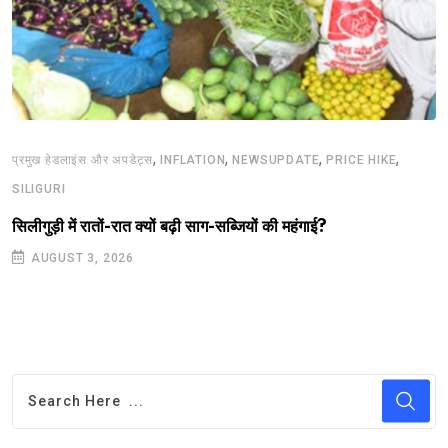
,
,
,
,
प्रमुख हेडलाइंस और अपडेट्स
INFLATION
NEWSUPDATE
PRICE HIKE
SILIGURI
सिलीगुड़ी में रातों-रात क्यों बढ़ी साग-सब्जियों की महंगाई?
AUGUST 3, 2026