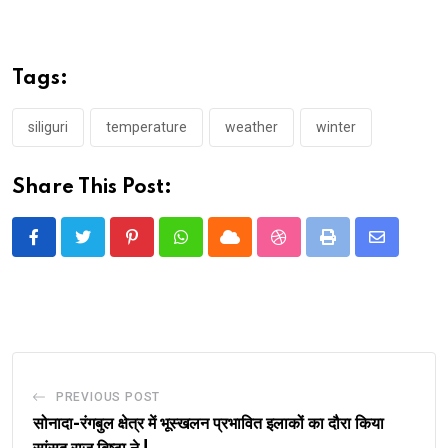
Tags:
siliguri
temperature
weather
winter
Share This Post:
Pinterest
Whatsapp
Cloud
StumbleUpon
Print
Share
via
Email
PREVIOUS POST
सोनादा-रंगबुल क्षेत्र में भूस्खलन प्रभावित इलाकों का दौरा किया