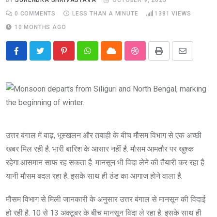
0
COMMENTS
LESS THAN A MINUTE
1381
VIEWS
10 MONTHS AGO
Pinterest
Whatsapp
Cloud
StumbleUpon
Print
Share
via
Email
उत्तर बंगाल में बाढ़, भूस्खलन और तबाही के बीच मौसम विभाग से एक अच्छी
खबर मिल रही है. भारी बारिश के आसार नहीं है. मौसम आमतौर पर खुश्क
रहेगा.आसमान साफ रह सकता है. मानसून भी विदा लेने की तैयारी कर रहा है.
यानी मौसम बदल रहा है. इसके साथ ही ठंड का आगाज होने वाला है.
मौसम विभाग से मिली जानकारी के अनुसार उत्तर बंगाल से मानसून की विदाई
हो रही है. 10 से 13 अक्टूबर के बीच मानसून विदा ले रहा है. इसके साथ ही