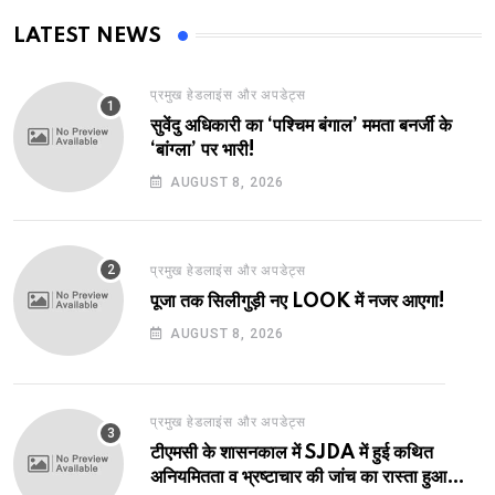
LATEST NEWS
प्रमुख हेडलाइंस और अपडेट्स
सुवेंदु अधिकारी का ‘पश्चिम बंगाल’ ममता बनर्जी के
‘बांग्ला’ पर भारी!
AUGUST 8, 2026
प्रमुख हेडलाइंस और अपडेट्स
पूजा तक सिलीगुड़ी नए LOOK में नजर आएगा!
AUGUST 8, 2026
प्रमुख हेडलाइंस और अपडेट्स
टीएमसी के शासनकाल में SJDA में हुई कथित
अनियमितता व भ्रष्टाचार की जांच का रास्ता हुआ