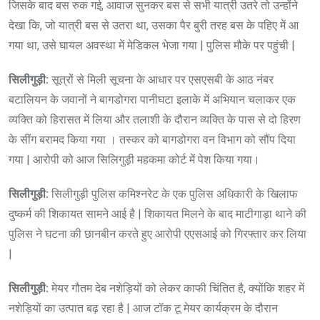
जिसके बाद बस रुक गई, आवाज सुनकर बस से सभी यात्री उतरे तो उन्होंने
देखा कि, जो यात्री बस से उतरा था, उसका पैर बुरी तरह बस के पहिए में आ
गया था, उसे घायल अवस्था में मेडिकल भेजा गया | पुलिस मौके पर पहुंची |
सिलीगुड़ी:
सूत्रों से मिली सूचना के आधार पर एसएसबी के आठ नंबर
बटालियन के जवानों ने बागडोगरा पानीघटा इलाके में अभियान चलाकर एक
व्यक्ति को हिरासत में लिया और तलाशी के दौरान व्यक्ति के पास से दो हिरण
के सींग बरामद किया गया । तस्कर को बागडोगरा वन विभाग को सौंप दिया
गया | आरोपी को आज सिलिगुड़ी महकमा कोर्ट में पेश किया गया।
सिलीगुड़ी:
सिलीगुड़ी पुलिस कमिश्नरेट के एक पुलिस अधिकारी के खिलाफ
दुष्कर्म की शिकायत सामने आई है | शिकायत मिलने के बाद माटीगाड़ा थाने की
पुलिस ने घटना की छानबीन करते हुए आरोपी एएसआई को गिरफ्तार कर लिया
|
सिलीगुड़ी:
मेयर गौतम देब नशेड़ियों को लेकर काफी चिंतित है, क्योंकि शहर में
नशेड़ियों का उत्पात बढ़ रहा है | आज टॉक टू मेयर कार्यक्रम के दौरान