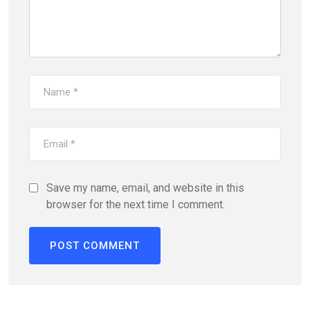
Save my name, email, and website in this
browser for the next time I comment.