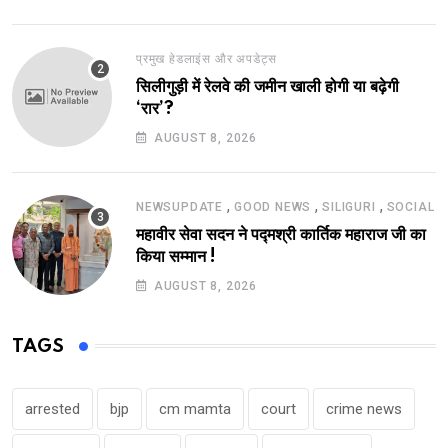
प्रमुख हेडलाइंस और अपडेट्स
सिलीगुड़ी में रेलवे की जमीन खाली होगी या बढ़ेगी
‘रार’?
AUGUST 8, 2026
,
,
,
NEWSUPDATE
GOOD NEWS
SILIGURI
SOCIAL
महावीर सेवा सदन ने पद्मश्री कार्तिक महाराज जी का
किया सम्मान !
AUGUST 8, 2026
TAGS
arrested
bjp
cm mamta
court
crime news