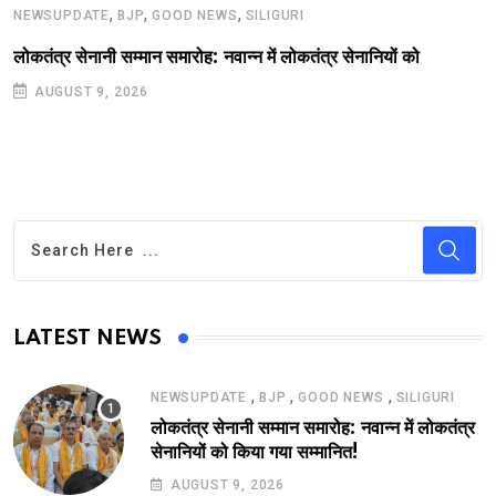
,
,
,
NEWSUPDATE
BJP
GOOD NEWS
SILIGURI
लोकतंत्र सेनानी सम्मान समारोह: नवान्न में लोकतंत्र सेनानियों को
AUGUST 9, 2026
LATEST NEWS
,
,
,
NEWSUPDATE
BJP
GOOD NEWS
SILIGURI
लोकतंत्र सेनानी सम्मान समारोह: नवान्न में लोकतंत्र
सेनानियों को किया गया सम्मानित!
AUGUST 9, 2026