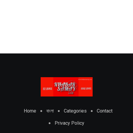
Home
বাংলা
Categories
Contact
Privacy Policy