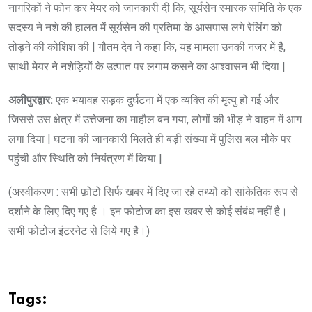
नागरिकों ने फोन कर मेयर को जानकारी दी कि, सूर्यसेन स्मारक समिति के एक
सदस्य ने नशे की हालत में सूर्यसेन की प्रतिमा के आसपास लगे रेलिंग को
तोड़ने की कोशिश की | गौतम देव ने कहा कि, यह मामला उनकी नजर में है,
साथी मेयर ने नशेड़ियों के उत्पात पर लगाम कसने का आश्वासन भी दिया |
अलीपुरद्वार:
एक भयावह सड़क दुर्घटना में एक व्यक्ति की मृत्यु हो गई और
जिससे उस क्षेत्र में उत्तेजना का माहौल बन गया, लोगों की भीड़ ने वाहन में आग
लगा दिया | घटना की जानकारी मिलते ही बड़ी संख्या में पुलिस बल मौके पर
पहुंची और स्थिति को नियंत्रण में किया |
(अस्वीकरण : सभी फ़ोटो सिर्फ खबर में दिए जा रहे तथ्यों को सांकेतिक रूप से
दर्शाने के लिए दिए गए है । इन फोटोज का इस खबर से कोई संबंध नहीं है।
सभी फोटोज इंटरनेट से लिये गए है।)
Tags: