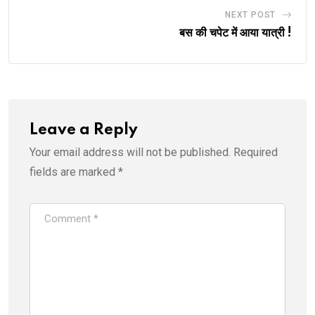
NEXT POST
बस की चपेट में आया यात्री !
Leave a Reply
Your email address will not be published.
Required
fields are marked
*