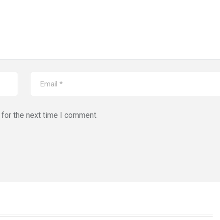
for the next time I comment.