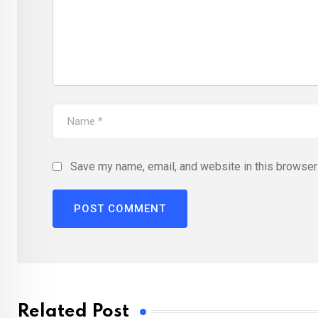
Save my name, email, and website in this browser 
Related Post