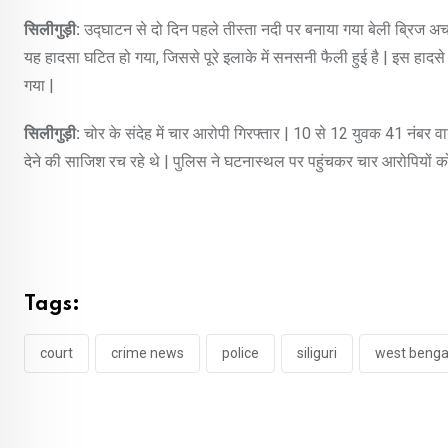
सिलीगुड़ी:
उद्घाटन से दो दिन पहले तीस्ता नदी पर बनाया गया बेली ब्रिज अ
यह हादसा घटित हो गया, जिससे पूरे इलाके में सनसनी फैली हुई है | इस हादसे
गया |
सिलीगुड़ी:
चोर के संदेह में चार आरोपी गिरफ्तार | 10 से 12 युवक 41 नंबर वा
देने की साजिश रच रहे थे | पुलिस ने घटनास्थल पर पहुंचकर चार आरोपियों को
Tags:
court
crime news
police
siliguri
west benga