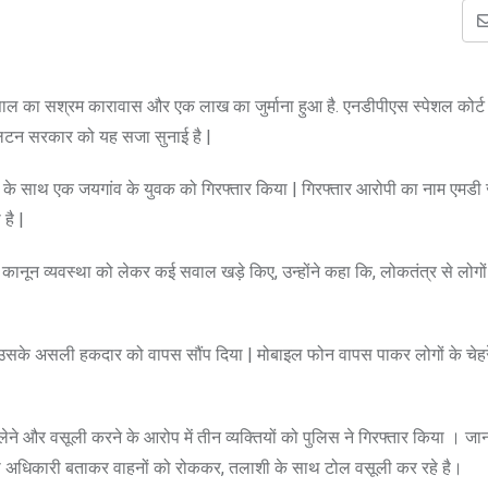
0 साल का सश्रम कारावास और एक लाख का जुर्माना हुआ है. एनडीपीएस स्पेशल कोर्
ी लिटन सरकार को यह सजा सुनाई है |
र के साथ एक जयगांव के युवक को गिरफ्तार किया | गिरफ्तार आरोपी का नाम एमडी
है |
ं कानून व्यवस्था को लेकर कई सवाल खड़े किए, उन्होंने कहा कि, लोकतंत्र से लोगों
उसके असली हकदार को वापस सौंप दिया | मोबाइल फोन वापस पाकर लोगों के चेहर
े और वसूली करने के आरोप में तीन व्यक्तियों को पुलिस ने गिरफ्तार किया । जान
टी अधिकारी बताकर वाहनों को रोककर, तलाशी के साथ टोल वसूली कर रहे है।