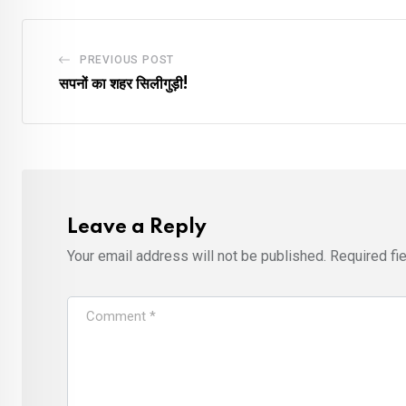
PREVIOUS POST
सपनों का शहर सिलीगुड़ी!
Leave a Reply
Your email address will not be published.
Required fi