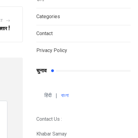
Categories
ST
तार !
Contact
Privacy Policy
चुनाव
हिंदी 
| 
বাংলা
Contact Us :
Khabar Samay