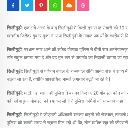
Pinterest
Whatsapp
Cloud
StumbleUpon
सिलीगुड़ी:
एक लंबे अरसे के बाद सिलीगुड़ी में किसी ड्रग्स कारोबारी को 1
माननीय जितेंद्र कुमार गुप्ता ने आज सिलीगुड़ी के मादक पदार्थों के कारोबार
सिलीगुड़ी:
प्रधान नगर थाने की सफेद पोशाक पुलिस ने बीती रात आग्नेयास्त्
उर्फ राहुल बताया गया है और वह मूल रूप से जयगांव का निवासी बताया जा रहा 
सिलीगुड़ी:
सिलीगुड़ी से पश्चिम बंगाल के राज्यपाल सीवी आनंद बोस ने राज्य मे
उठता जा रहा है, क्योंकि आपराधिक मामले लगातार बढ़ते जा रहे है |
सिलीगुड़ी:
माटीगाड़ा थाना की पुलिस ने बरामद किए गए 20 मोबाइल फोन को 
वही खोया हुआ मोबाइल फोन पाकर लोगों ने पुलिस कर्मियों को धन्यवाद कहा |
सिलीगुड़ी:
सिलीगुड़ी में जीएसटी अधिकारी बनकर वाहनों को रोककर, तलाशी लेन
पुलिस को काफी समय से सूचना मिल रही थी कि, तीन व्यक्ति खुद को जीएस