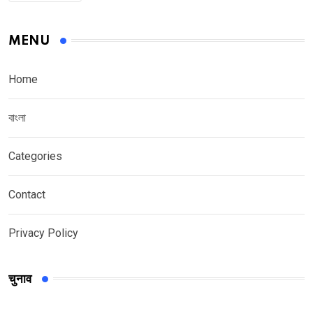
MENU
Home
বাংলা
Categories
Contact
Privacy Policy
चुनाव