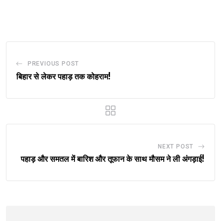
via
Email
PREVIOUS POST
बिहार से लेकर पहाड़ तक कोहराम!
NEXT POST
पहाड़ और समतल में बारिश और तूफान के साथ मौसम ने ली अंगड़ाई!