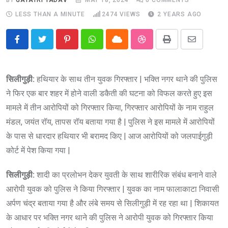
LESS THAN A MINUTE
2474
VIEWS
2 YEARS AGO
Pinterest
Whatsapp
Cloud
StumbleUpon
Print
Share
via
Email
सिलीगुड़ी:
हथियार के साथ तीन युवक गिरफ्तार | भक्ति नगर थाने की पुलिस
ने फिर एक बार शहर में होने वाली डकैती की घटना को विफल करते हुए इस
मामले में तीन आरोपियों को गिरफ्तार किया, गिरफ्तार आरोपियों के नाम राहुल
मंडल, जयंत रॉय, तापस रॉय बताया गया है | पुलिस ने इस मामले में आरोपियों
के पास से धारदार हथियार भी बरामद किए | आज आरोपियों को जलपाईगुड़ी
कोर्ट में पेश किया गया |
सिलीगुड़ी:
शादी का प्रलोभन देकर युवती के साथ शारीरिक संबंध बनाने वाले
आरोपी युवक को पुलिस ने किया गिरफ्तार | युवक का नाम फालाकाटा निवासी
अर्पण चंद्र बताया गया है और लंबे समय से सिलीगुड़ी में रह रहा था | शिकायत
के आधार पर भक्ति नगर थाने की पुलिस ने आरोपी युवक को गिरफ्तार किया