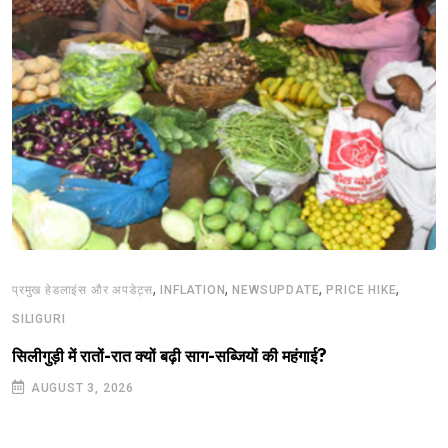
,
,
,
,
प्रमुख हेडलाइंस और अपडेट्स
INFLATION
NEWSUPDATE
PRICE HIKE
SILIGURI
सिलीगुड़ी में रातों-रात क्यों बढ़ी साग-सब्जियों की महंगाई?
AUGUST 3, 2026