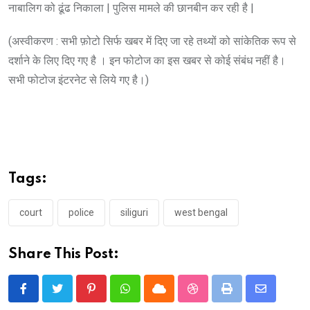
नाबालिग को ढूंढ निकाला | पुलिस मामले की छानबीन कर रही है |
(अस्वीकरण : सभी फ़ोटो सिर्फ खबर में दिए जा रहे तथ्यों को सांकेतिक रूप से
दर्शाने के लिए दिए गए है । इन फोटोज का इस खबर से कोई संबंध नहीं है।
सभी फोटोज इंटरनेट से लिये गए है।)
Tags:
court
police
siliguri
west bengal
Share This Post:
Pinterest
Whatsapp
Cloud
StumbleUpon
Print
Share