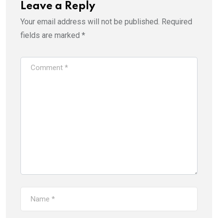
Leave a Reply
Your email address will not be published.
Required
fields are marked
*