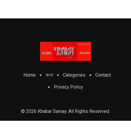
Home
বাংলা
Categories
Contact
Privacy Policy
© 2026 Khabar Samay. All Rights Reserved.