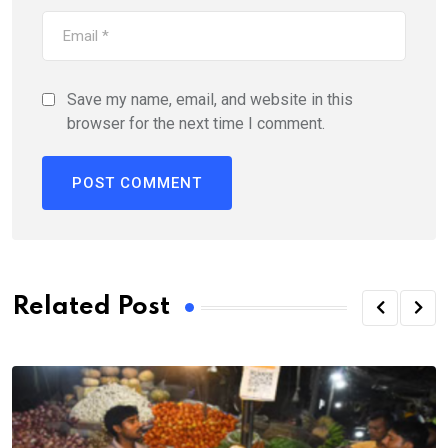
Save my name, email, and website in this
browser for the next time I comment.
Related Post