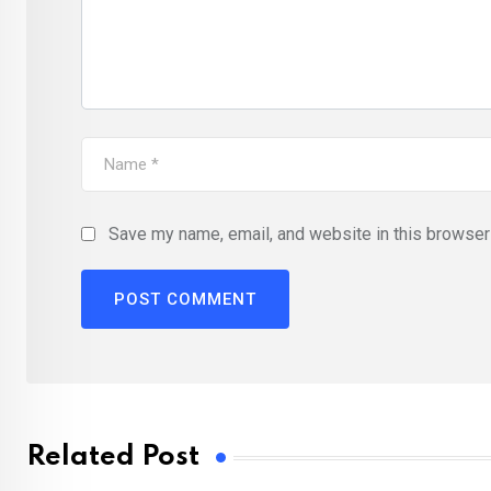
Save my name, email, and website in this browser 
Related Post