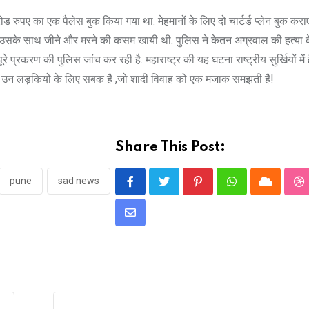
ड रुपए का एक पैलेस बुक किया गया था. मेहमानों के लिए दो चार्टर्ड प्लेन बुक करा
े उसके साथ जीने और मरने की कसम खायी थी. पुलिस ने केतन अग्रवाल की हत्या क
प्रकरण की पुलिस जांच कर रही है. महाराष्ट्र की यह घटना राष्ट्रीय सुर्खियों में 
 उन लड़कियों के लिए सबक है ,जो शादी विवाह को एक मजाक समझती है!
Share This Post:
pune
sad news
Pinterest
Whatsapp
Cloud
S
Share
via
Email