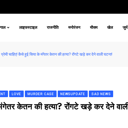
ंगाल
लाइफस्टाइल
राजनीति
मनोरंजन
मौसम
खेल
जुर्म
, प्रेमी चाहिए! कैसे हुई सिया के मंगेतर केतन की हत्या? रोंगटे खड़े कर देने वाली घटना!
ENT
LOVE
MURDER CASE
NEWSUPDATE
SAD NEWS
 मंगेतर केतन की हत्या? रोंगटे खड़े कर देने वाल