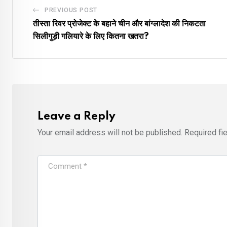
PREVIOUS POST
तीस्ता रिवर प्रोजेक्ट के बहाने चीन और बांग्लादेश की निकटता
सिलीगुड़ी गलियारे के लिए कितना खतरा?
Leave a Reply
Your email address will not be published.
Required fi