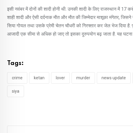
इसी नवंबर में दोनों की शादी होनी थी. उनकी शादी के लिए राजस्थान में 17 करो
शाही शादी और ऐसी दर्दनाक मौत और मौत की जिम्मेदार माशूका मंगेतर, जिसन
सिया गोयल तथा उसके प्रेमी चेतन चौधरी को गिरफ्तार कर जेल भेज दिया है. पूरे 
आजादी एक सीमा से अधिक हो जाए तो इसका दुरुपयोग बढ़ जाता है. यह घटना
Tags:
crime
ketan
lover
murder
news update
siya