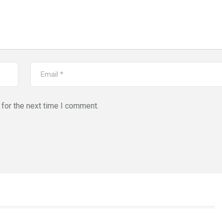
for the next time I comment.