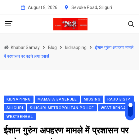
Skip
August 8, 2026
Sevoke Road, Siliguri
to
content
Khabar Samay
Blog
kidnapping
ईशान गुरुंग अपहरण मामले
में प्रशासन पर बढ़ने लगा दबाव!
KIDNAPPING
MAMATA BANERJEE
MISSING
RAJU BISTA
SILIGURI
SILIGURI METROPOLITAN POLICE
WEST BENGAL
WESTBENGAL
ईशान गुरुंग अपहरण मामले में प्रशासन पर