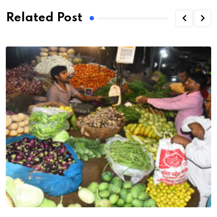
Related Post