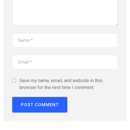
Save my name, email, and website in this
browser for the next time I comment.