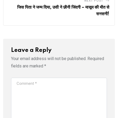
NEXT POST
जिस पिता ने जन्म दिया, उसी ने छीनी जिंदगी – मासूम की मौत से
सनसनी!
Leave a Reply
Your email address will not be published.
Required
fields are marked
*