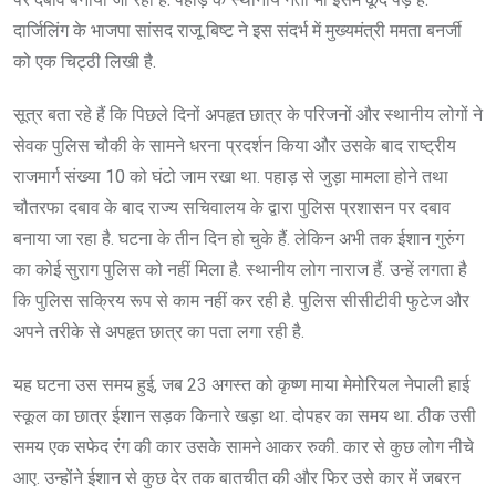
दार्जिलिंग के भाजपा सांसद राजू बिष्ट ने इस संदर्भ में मुख्यमंत्री ममता बनर्जी
को एक चिट्ठी लिखी है.
सूत्र बता रहे हैं कि पिछले दिनों अपहृत छात्र के परिजनों और स्थानीय लोगों ने
सेवक पुलिस चौकी के सामने धरना प्रदर्शन किया और उसके बाद राष्ट्रीय
राजमार्ग संख्या 10 को घंटो जाम रखा था. पहाड़ से जुड़ा मामला होने तथा
चौतरफा दबाव के बाद राज्य सचिवालय के द्वारा पुलिस प्रशासन पर दबाव
बनाया जा रहा है. घटना के तीन दिन हो चुके हैं. लेकिन अभी तक ईशान गुरुंग
का कोई सुराग पुलिस को नहीं मिला है. स्थानीय लोग नाराज हैं. उन्हें लगता है
कि पुलिस सक्रिय रूप से काम नहीं कर रही है. पुलिस सीसीटीवी फुटेज और
अपने तरीके से अपहृत छात्र का पता लगा रही है.
यह घटना उस समय हुई, जब 23 अगस्त को कृष्ण माया मेमोरियल नेपाली हाई
स्कूल का छात्र ईशान सड़क किनारे खड़ा था. दोपहर का समय था. ठीक उसी
समय एक सफेद रंग की कार उसके सामने आकर रुकी. कार से कुछ लोग नीचे
आए. उन्होंने ईशान से कुछ देर तक बातचीत की और फिर उसे कार में जबरन