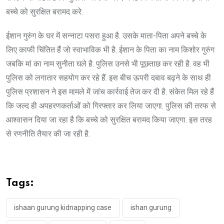
बच्चे को सुरक्षित बरामद करे.
ईशान गुरुंग के घर में सन्नाटा पसरा हुआ है. उसके माता-पिता अपने बच्चे के
लिए काफी चिंतित हैं जो स्वाभाविक भी है. ईशान के पिता का नाम किशोर गुरुंग
जबकि मां का नाम सुनीता घले है. पुलिस उनसे भी पूछताछ कर रही है. वह भी
पुलिस को लगातार सहयोग कर रहे हैं. इस बीच ऊपरी दबाव बढ़ने के साथ ही
पुलिस प्रशासन ने इस मामले में जांच कार्रवाई तेज कर दी है. संकेत मिल रहे हैं
कि जल्द ही अपहरणकर्ताओं को गिरफ्तार कर लिया जाएगा. पुलिस की तरफ से
आश्वासन दिया जा रहा है कि बच्चे को सुरक्षित बरामद किया जाएगा. इस तरह
से रणनीति तैयार की जा रही है.
Tags:
ishaan gurung kidnapping case
ishan gurung