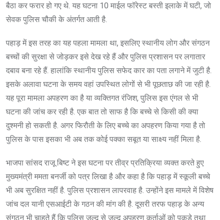
बैठा कर फरार हो गए थे. यह घटना 10 माईल फॉरेस्ट बस्ती इलाके में घटी, जो
सेवक पुलिस चौकी के अंतर्गत आती है.
पहाड़ में इस तरह का यह पहला मामला था, इसलिए स्थानीय लोग और संगठन
बच्चों की सुरक्षा से जोड़कर इसे देख रहे हैं और पुलिस प्रशासन पर लगातार
दबाव बना रहे हैं. हालांकि स्थानीय पुलिस सफेद कार का पता लगाने में जुटी है.
इसके अलावा घटना के समय वहां उपस्थित लोगों से भी पूछताछ की जा रही है.
यह पूरा मामला अपहरण का है या व्यक्तिगत रंजिश, पुलिस इस एंगल से भी
घटना की जांच कर रही है. एक बात तो साफ है कि बच्चे से किसी की क्या
दुश्मनी हो सकती है. अगर फिरौती के लिए बच्चे का अपहरण किया गया है तो
पुलिस के पास इसका भी अब तक कोई पक्का सबूत या साक्ष्य नहीं मिला है.
भाजपा सांसद राजू बिष्ट ने इस घटना पर तीव्र प्रतिक्रिया व्यक्त करते हुए
मुख्यमंत्री ममता बनर्जी को पत्र लिखा है और कहा है कि पहाड़ में स्कूली बच्चे
भी अब सुरक्षित नहीं है. पुलिस प्रशासन लापरवाह है. उन्होंने इस मामले में विशेष
जांच दल यानी एसआईटी के गठन की मांग की है. दूसरी तरफ पहाड़ के अन्य
संगठन भी चाहते हैं कि पुलिस जल्द से जल्द अपहरण कर्ताओं को पकड़े तथा