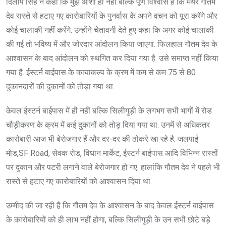
दिलीप सिंह ने कहा कि मुझे आशा ही नहीं बल्कि पूर्ण विश्वास है कि मेयर गौतम
देव रास्ते से हटाए गए कारोबारियों के पुनर्वास के अपने वचन को पूरा करेंगे और
कोई चालाकी नहीं करेंगे. उन्होंने चेतावनी देते हुए कहा कि अगर कोई चालाकी
की गई तो भविष्य में और जोरदार आंदोलन किया जाएगा. फिलहाल गौतम देव के
आश्वासन के बाद आंदोलन को स्थगित कर दिया गया है. उसे समाप्त नहीं किया
गया है. ईस्टर्न बाईपास के कायाकल्प के क्रम में कम से कम 75 से 80
दुकानदारों की दुकानों को तोड़ा गया था.
केवल ईस्टर्न बाईपास में ही नहीं बल्कि सिलीगुड़ी के लगभग सभी भागों में रोड
चौड़ीकरण के क्रम में कई दुकानों को तोड़ दिया गया था. उनमें से अधिकतर
कारोबारी आज भी बेरोजगार हैं और दर-दर की ठोकरे खा रहे है. जलपाई
मोड,SF Road, सेवक रोड, विधान मार्केट, ईस्टर्न बाईपास आदि विभिन्न रास्तों
पर दुकान और पटरी लगाने वाले बेरोजगार हो गए. हालांकि गौतम देव ने पहले भी
रास्ते से हटाए गए कारोबारियों को आश्वासन दिया था.
उम्मीद की जा रही है कि गौतम देव के आश्वासन के बाद केवल ईस्टर्न बाईपास
के कारोबारियों को ही लाभ नहीं होगा, बल्कि सिलीगुड़ी के उन सभी छोटे बड़े