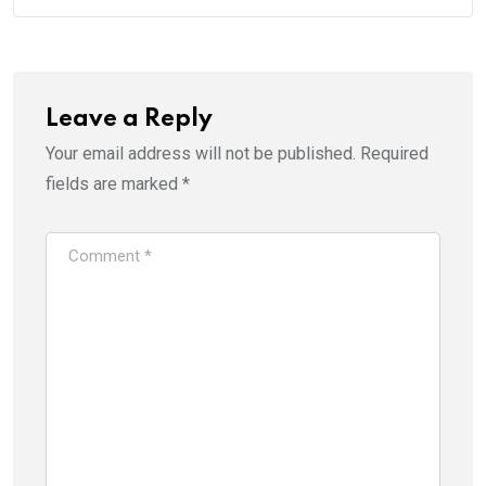
Leave a Reply
Your email address will not be published.
Required
fields are marked
*