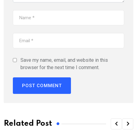
Save my name, email, and website in this
browser for the next time I comment.
Related Post