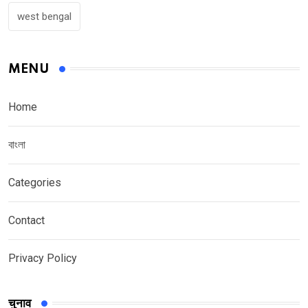
west bengal
MENU
Home
বাংলা
Categories
Contact
Privacy Policy
चुनाव