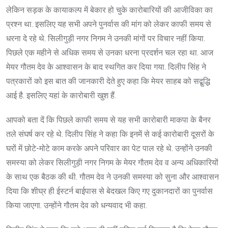
लेकिन सड़क के कायाकल्प में बेकार हो चुके कारोबारियों की आजीविका का
प्रश्न था. इसलिए यह सभी अपने पुनर्वास की मांग को लेकर काफी समय से
धरना दे रहे थे. सिलीगुड़ी नगर निगम ने उनकी मांगों पर विचार नहीं किया.
पिछले एक महीने से अधिक समय से उनका धरना प्रदर्शन चल रहा था. आज
मेयर गौतम देव के आश्वासन के बाद स्थगित कर दिया गया. दिलीप सिंह ने
पत्रकारों को इस बात की जानकारी देते हुए कहा कि मेयर साहब को सद्बुद्धि
आई है. इसलिए यहां के कारोबारी खुश हैं.
आपको बता दें कि पिछले काफी समय से यह सभी कारोबारी माकपा के बैनर
तले संघर्ष कर रहे थे. दिलीप सिंह ने कहा कि इनमें से कई कारोबारी दूसरों के
घरों में छोटे-मोटे काम करके अपने परिवार का पेट पाल रहे थे. उन्होंने उनकी
समस्या को लेकर सिलीगुड़ी नगर निगम के मेयर गौतम देव व अन्य अधिकारियों
के साथ एक बैठक की थी. गौतम देव ने उनकी समस्या को सुना और आश्वासन
दिया कि शीघ्र ही ईस्टर्न बाईपास से बेदखल किए गए दुकानदारों का पुनर्वास
किया जाएगा. उन्होंने गौतम देव को धन्यवाद भी कहा.