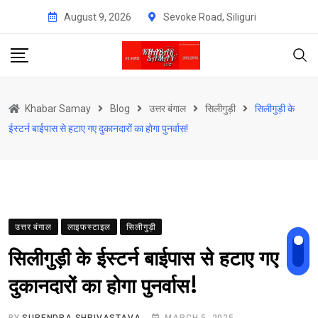
Skip
August 9, 2026
Sevoke Road, Siliguri
to
content
Khabar Samay
Blog
उत्तर बंगाल
सिलीगुड़ी
सिलीगुड़ी के
ईस्टर्न बाईपास से हटाए गए दुकानदारों का होगा पुनर्वास!
उत्तर बंगाल
लाइफस्टाइल
सिलीगुड़ी
सिलीगुड़ी के ईस्टर्न बाईपास से हटाए गए
दुकानदारों का होगा पुनर्वास!
BY
SURENDRA SHRIVASTAVA
MARCH 5, 2025