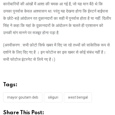
कारोबारियों की आंखों में आशा की चमक आ गई है, जो यह मान बैठे थे कि
उनका पुनर्वास केवल आश्वासन था. परंतु यह देखना होगा कि ईस्टर्न बाईपास
के छोटे-बड़े आंदोलन रत दुकानदारों का सही में पुनर्वास होता है या नहीं. दिलीप
सिंह ने कहा कि यहां के दुकानदारों के आंदोलन के चलते ही प्रशासन को
उनकी मांग मानने पर मजबूर होना पड़ा है.
(अस्वीकरण : सभी फ़ोटो सिर्फ खबर में दिए जा रहे तथ्यों को सांकेतिक रूप से
दर्शाने के लिए दिए गए है । इन फोटोज का इस खबर से कोई संबंध नहीं है।
सभी फोटोज इंटरनेट से लिये गए है।)
Tags:
mayor goutam deb
siliguri
west bengal
Share This Post: