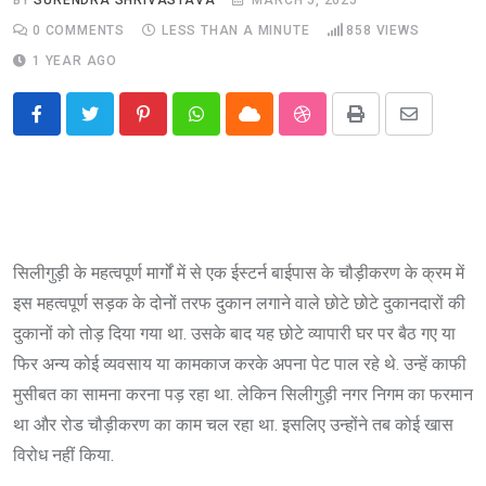
0
COMMENTS
LESS THAN A MINUTE
858
VIEWS
1 YEAR AGO
Pinterest
Whatsapp
Cloud
StumbleUpon
Print
Share
via
Email
सिलीगुड़ी के महत्वपूर्ण मार्गों में से एक ईस्टर्न बाईपास के चौड़ीकरण के क्रम में
इस महत्वपूर्ण सड़क के दोनों तरफ दुकान लगाने वाले छोटे छोटे दुकानदारों की
दुकानों को तोड़ दिया गया था. उसके बाद यह छोटे व्यापारी घर पर बैठ गए या
फिर अन्य कोई व्यवसाय या कामकाज करके अपना पेट पाल रहे थे. उन्हें काफी
मुसीबत का सामना करना पड़ रहा था. लेकिन सिलीगुड़ी नगर निगम का फरमान
था और रोड चौड़ीकरण का काम चल रहा था. इसलिए उन्होंने तब कोई खास
विरोध नहीं किया.