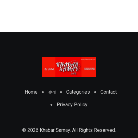
Home
বাংলা
Categories
Contact
Privacy Policy
© 2026 Khabar Samay. All Rights Reserved.