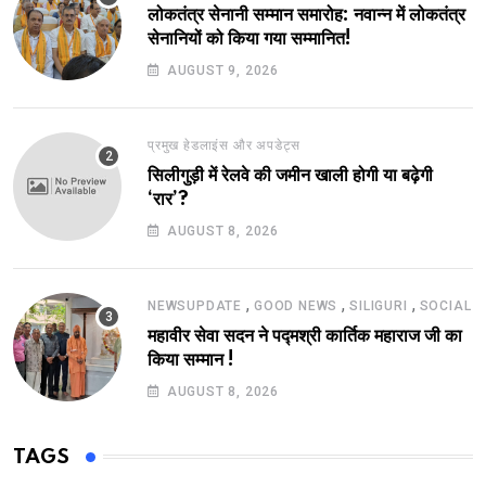
लोकतंत्र सेनानी सम्मान समारोह: नवान्न में लोकतंत्र
सेनानियों को किया गया सम्मानित!
AUGUST 9, 2026
प्रमुख हेडलाइंस और अपडेट्स
सिलीगुड़ी में रेलवे की जमीन खाली होगी या बढ़ेगी
‘रार’?
AUGUST 8, 2026
,
,
,
NEWSUPDATE
GOOD NEWS
SILIGURI
SOCIAL
महावीर सेवा सदन ने पद्मश्री कार्तिक महाराज जी का
किया सम्मान !
AUGUST 8, 2026
TAGS