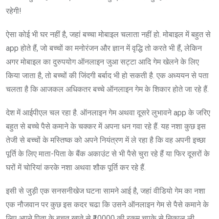
रहेगी!
ऐसा कोई भी घर नहीं है, जहां बच्चा मोबाइल चलाता नहीं हो. मोबाइल में बहुत से
app होते हैं, जो बच्चों का मनोरंजन और ज्ञान में वृद्धि तो करते भी हैं, लेकिन
अगर मोबाइल का दुरुपयोग ऑनलाइन जुआ सट्टा आदि गेम खेलने के लिए
किया जाता है, तो बच्चों की जिंदगी बर्बाद भी हो सकती है. एक अध्ययन से पता
चलता है कि आजकल अधिकतर बच्चे ऑनलाइन गेम के शिकार होते जा रहे हैं.
देश में आईपीएल चल रहा है. ऑनलाइन गेम अथवा दूसरे लुभावने app के जरिए
बहुत से बच्चे पैसे कमाने के चक्कर में अपना धन गवा रहे हैं. यह नशा कुछ इस
तेजी से बच्चों के मस्तिष्क को अपने नियंत्रण में ले रहा है कि वह अपनी इच्छा
पूर्ति के लिए माता-पिता के बैंक अकाउंट से भी पैसे चुरा रहे हैं या फिर दूसरों के
घरों में चोरियां करके नशा अथवा शौक पूर्ति कर रहे हैं.
इसी से जुड़ी एक सनसनीखेज घटना सामने आई है, जहां वीडियो गेम का नशा
एक नौजवान पर कुछ इस कदर चढा कि उसने ऑनलाइन गेम से पैसे कमाने के
लिए अपने पिता के बचत खाते से ₹10000 की रकम चुपके से निकाल ली.