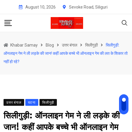
Skip
August 10, 2026
Sevoke Road, Siliguri
to
content
Khabar Samay
Blog
उत्तर बंगाल
सिलीगुड़ी
सिलीगुड़ी:
ऑनलाइन गेम ने ली लड़के की जान! कहीं आपके बच्चे भी ऑनलाइन गेम की लत के शिकार तो
नहीं हो रहे?
उत्तर बंगाल
घटना
सिलीगुड़ी
सिलीगुड़ी: ऑनलाइन गेम ने ली लड़के की
जान! कहीं आपके बच्चे भी ऑनलाइन गेम