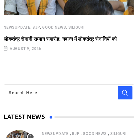
,
,
,
NEWSUPDATE
BJP
GOOD NEWS
SILIGURI
लोकतंत्र सेनानी सम्मान समारोह: नवान्न में लोकतंत्र सेनानियों को
AUGUST 9, 2026
LATEST NEWS
,
,
,
NEWSUPDATE
BJP
GOOD NEWS
SILIGURI