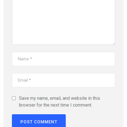
Save my name, email, and website in this
browser for the next time I comment.