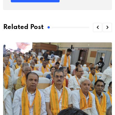
Related Post