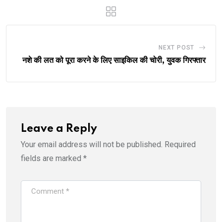
NEXT POST
नशे की लत को पूरा करने के लिए साइकिल की चोरी, युवक गिरफ्तार
Leave a Reply
Your email address will not be published.
Required
fields are marked
*