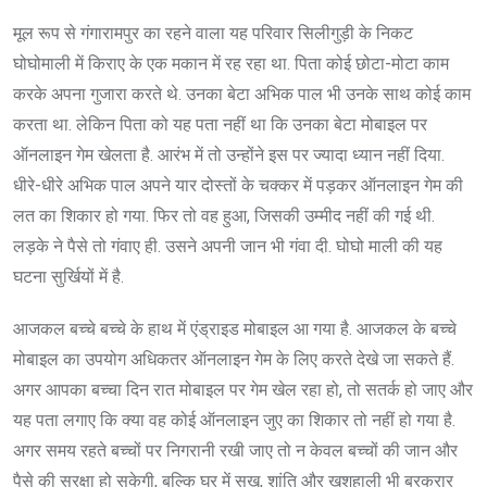
मूल रूप से गंगारामपुर का रहने वाला यह परिवार सिलीगुड़ी के निकट
घोघोमाली में किराए के एक मकान में रह रहा था. पिता कोई छोटा-मोटा काम
करके अपना गुजारा करते थे. उनका बेटा अभिक पाल भी उनके साथ कोई काम
करता था. लेकिन पिता को यह पता नहीं था कि उनका बेटा मोबाइल पर
ऑनलाइन गेम खेलता है. आरंभ में तो उन्होंने इस पर ज्यादा ध्यान नहीं दिया.
धीरे-धीरे अभिक पाल अपने यार दोस्तों के चक्कर में पड़कर ऑनलाइन गेम की
लत का शिकार हो गया. फिर तो वह हुआ, जिसकी उम्मीद नहीं की गई थी.
लड़के ने पैसे तो गंवाए ही. उसने अपनी जान भी गंवा दी. घोघो माली की यह
घटना सुर्खियों में है.
आजकल बच्चे बच्चे के हाथ में एंड्राइड मोबाइल आ गया है. आजकल के बच्चे
मोबाइल का उपयोग अधिकतर ऑनलाइन गेम के लिए करते देखे जा सकते हैं.
अगर आपका बच्चा दिन रात मोबाइल पर गेम खेल रहा हो, तो सतर्क हो जाए और
यह पता लगाए कि क्या वह कोई ऑनलाइन जुए का शिकार तो नहीं हो गया है.
अगर समय रहते बच्चों पर निगरानी रखी जाए तो न केवल बच्चों की जान और
पैसे की सुरक्षा हो सकेगी, बल्कि घर में सुख, शांति और खुशहाली भी बरकरार