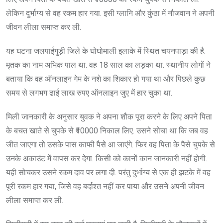
लेकिन दुर्भाग्य से वह रकम हार गया. इसी ग्लानि और कुंठा में नौजवान ने अपनी
जीवन लीला समाप्त कर ली.
यह घटना जलपाईगुड़ी जिले के घोघोमाली इलाके में स्थित चयनपाड़ा की है.
मृतक का नाम अभिक पाल था. वह 18 साल का लड़का था. स्थानीय लोगों ने
बताया कि वह ऑनलाइन गेम के नशे का शिकार हो गया था और पिछले कुछ
समय से लगभग ढाई लाख रुपए ऑनलाइन जुए में हार चुका था.
मिली जानकारी के अनुसार युवक ने अपना शौक पूरा करने के लिए अपने पिता
के बचत खाते से चुपके से ₹10000 निकाल लिए. उसने सोचा था कि जब वह
जीत जाएगा तो उसके पास काफी पैसे आ जाएंगे. फिर वह पिता के पैसे चुपके से
उनके अकाउंट में वापस कर देगा. किसी को कानों कान जानकारी नहीं होगी.
यही सोचकर उसने रकम दाव पर लगा दी. परंतु दुर्भाग्य से एक ही झटके में वह
पूरी रकम हार गया, जिसे वह बर्दाश्त नहीं कर पाया और उसने अपनी जीवन
लीला समाप्त कर ली.