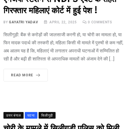
गिरफ्तार महिलाएं कोर्ट में हुई पेश !
BY
GAYATRI YADAV
APRIL 22, 2025
0
COMMENTS
सिलीगुड़ी: बैंक से करोड़ों की जालसाजी करनी हो, या चोरी का मामला हो, या
फिर मादक पदार्थ की तस्करी हो, महिला किसी भी मामले में पुरुषों से कम नहीं,
अब आलम यह है कि, महिलाएं भी लगातार अपराधी घटनाओं में सम्मिलित हो
रही है और बढ़ी ही शातिरता से आपराधिक मामलों को अंजाम देने की […]
READ MORE
उत्तर बंगाल
घटना
सिलीगुड़ी
चोरी के मामले में सिलीगुड़ी पुलिस को मिली