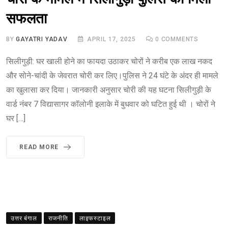
सफलता
BY
GAYATRI YADAV
APRIL 17, 2025
0
COMMENTS
सिलीगुड़ी: घर खाली होने का फायदा उठाकर चोरों ने करीब एक लाख नकद
और सोने-चांदी के जेवरात चोरी कर लिए।पुलिस ने 24 घंटे के अंदर ही मामले
का खुलासा कर दिया। जानकारी अनुसार चोरी की यह घटना सिलीगुड़ी के
वार्ड नंबर 7 विद्यासागर कॉलोनी इलाके में बुधवार को घटित हुई थी । चोरों ने
घर […]
READ MORE
उत्तर बंगाल
राजनीति
लाइफस्टाइल