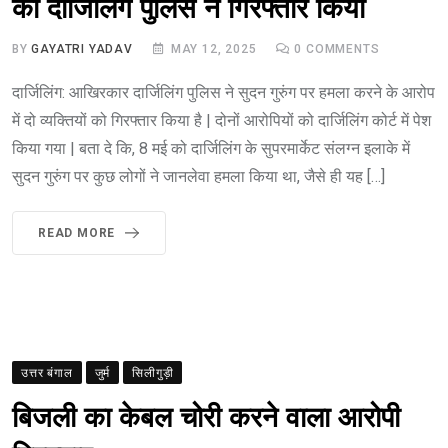
को दार्जिलिंग पुलिस ने गिरफ्तार किया
BY
GAYATRI YADAV
MAY 12, 2025
0
COMMENTS
दार्जिलिंग: आखिरकार दार्जिलिंग पुलिस ने सुदन गुरुंग पर हमला करने के आरोप
में दो व्यक्तियों को गिरफ्तार किया है | दोनों आरोपियों को दार्जिलिंग कोर्ट में पेश
किया गया | बता दे कि, 8 मई को दार्जिलिंग के सुपरमार्केट संलग्न इलाके में
सुदन गुरुंग पर कुछ लोगों ने जानलेवा हमला किया था, जैसे ही यह […]
READ MORE
उत्तर बंगाल
जुर्म
सिलीगुड़ी
बिजली का केबल चोरी करने वाला आरोपी