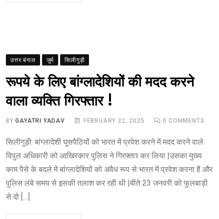
उत्तर बंगाल
जुर्म
सिलीगुड़ी
रूपये के लिए बांग्लादेशियों की मदद करने
वाला व्यक्ति गिरफ्तार !
BY
GAYATRI YADAV
FEBRUARY 22, 2025
0
COMMENTS
सिलीगुड़ी: बांग्लादेशी घुसपैठियों को भारत में प्रवेश करने में मदद करने वाले
विपुल अधिकारी को आखिरकार पुलिस ने गिरफ्तार कर लिया |उसका मुख्य
काम पैसे के बदले में बांग्लादेशियों को अवैध रूप से भारत में प्रवेश करना है और
पुलिस लंबे समय से इसकी तलाश कर रही थी |बीते 23 जनवरी को फुलबाड़ी
से दो […]