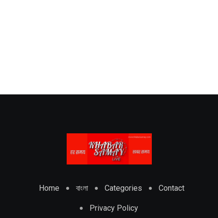
Home
বাংলা
Categories
Contact
Privacy Policy