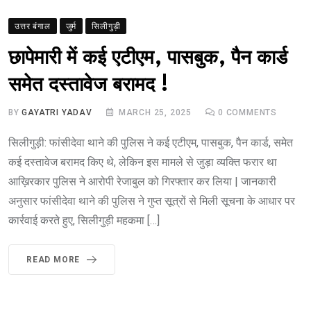
उत्तर बंगाल
जुर्म
सिलीगुड़ी
छापेमारी में कई एटीएम, पासबुक, पैन कार्ड
समेत दस्तावेज बरामद !
BY
GAYATRI YADAV
MARCH 25, 2025
0
COMMENTS
सिलीगुड़ी: फांसीदेवा थाने की पुलिस ने कई एटीएम, पासबुक, पैन कार्ड, समेत
कई दस्तावेज बरामद किए थे, लेकिन इस मामले से जुड़ा व्यक्ति फरार था
आख़िरकार पुलिस ने आरोपी रेजाबुल को गिरफ्तार कर लिया | जानकारी
अनुसार फांसीदेवा थाने की पुलिस ने गुप्त सूत्रों से मिली सूचना के आधार पर
कार्रवाई करते हुए, सिलीगुड़ी महकमा […]
READ MORE