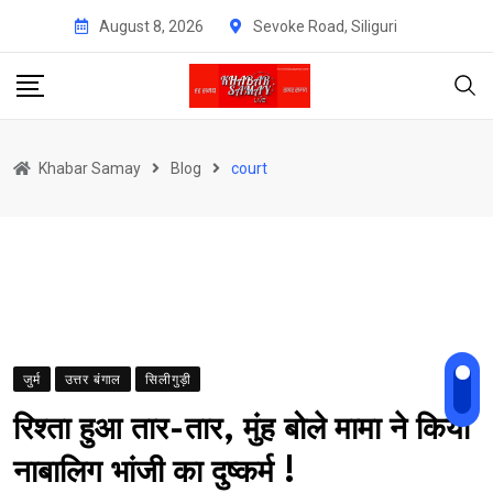
Skip
August 8, 2026
Sevoke Road, Siliguri
to
content
Khabar Samay
Blog
court
जुर्म
उत्तर बंगाल
सिलीगुड़ी
रिश्ता हुआ तार-तार, मुंह बोले मामा ने किया
नाबालिग भांजी का दुष्कर्म !