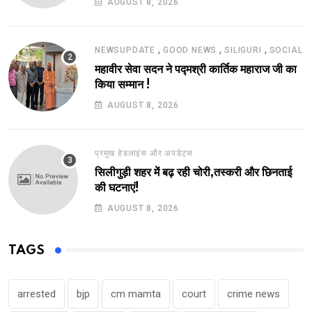
AUGUST 8, 2026
,
,
,
NEWSUPDATE
GOOD NEWS
SILIGURI
SOCIAL
महावीर सेवा सदन ने पद्मश्री कार्तिक महाराज जी का
किया सम्मान !
AUGUST 8, 2026
प्रमुख हेडलाइंस और अपडेट्स
सिलीगुड़ी शहर में बढ़ रही चोरी,तस्करी और छिनताई
की घटनाएं!
AUGUST 8, 2026
TAGS
arrested
bjp
cm mamta
court
crime news