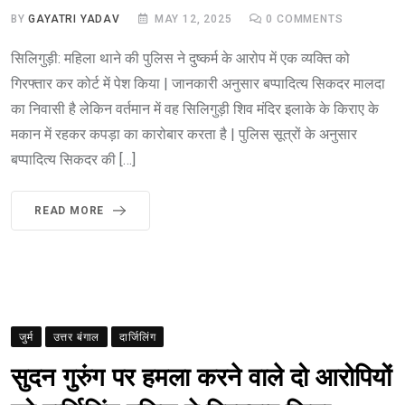
BY
GAYATRI YADAV
MAY 12, 2025
0
COMMENTS
सिलिगुड़ी: महिला थाने की पुलिस ने दुष्कर्म के आरोप में एक व्यक्ति को
गिरफ्तार कर कोर्ट में पेश किया | जानकारी अनुसार बप्पादित्य सिकदर मालदा
का निवासी है लेकिन वर्तमान में वह सिलिगुड़ी शिव मंदिर इलाके के किराए के
मकान में रहकर कपड़ा का कारोबार करता है | पुलिस सूत्रों के अनुसार
बप्पादित्य सिकदर की […]
READ MORE
जुर्म
उत्तर बंगाल
दार्जिलिंग
सुदन गुरुंग पर हमला करने वाले दो आरोपियों