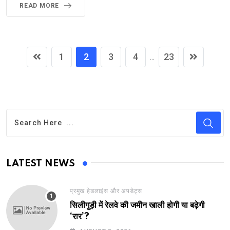
READ MORE
1
2
3
4
23
...
LATEST NEWS
प्रमुख हेडलाइंस और अपडेट्स
सिलीगुड़ी में रेलवे की जमीन खाली होगी या बढ़ेगी
‘रार’?