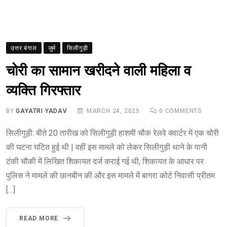
उत्तर बंगाल
जुर्म
सिलीगुड़ी
चोरी का सामान खरीदने वाली महिला व
व्यक्ति गिरफ्तार
BY
GAYATRI YADAV
MARCH 24, 2025
0
COMMENTS
सिलीगुड़ी: बीते 20 तारीख को सिलीगुड़ी हाशमी चौक रेलवे क्वार्टर में एक चोरी
की घटना घटित हुई थी | वहीं इस मामले को लेकर सिलीगुड़ी थाने के पानी
टंकी चौकी में लिखित शिकायत दर्ज कराई गई थी, शिकायत के आधार पर
पुलिस ने मामले की छानबीन की और इस मामले में बागरा कोर्ट निवासी प्रीतम
[…]
READ MORE