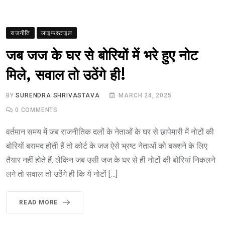
राजनीति
लाइफस्टाइल
जब जज के घर से बोरियों में भरे हुए नोट
मिले, सवाल तो उठेंगे ही!
BY
SURENDRA SHRIVASTAVA
MARCH 24, 2025
0
COMMENTS
वर्तमान समय में जब राजनीतिक दलों के नेताओं के घर से छापेमारी में नोटों की
बोरियों बरामद होती हैं तो कोर्ट के जज ऐसे भ्रष्ट नेताओं को बख्शने के लिए
तैयार नहीं होते हैं. लेकिन जब उसी जज के घर से ही नोटों की बोरियां निकलने
लगे तो सवाल तो उठेंगे ही कि ये नोटों […]
READ MORE