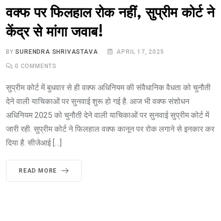
वक्फ पर फिलहाल रोक नहीं, सुप्रीम कोर्ट ने
केंद्र से मांगा जवाब!
BY
SURENDRA SHRIVASTAVA
APRIL 17, 2025
0
COMMENTS
सुप्रीम कोर्ट में बुधवार से ही वक्फ अधिनियम की संवैधानिक वैधता को चुनौती
देने वाली याचिकाओं पर सुनवाई शुरू हो गई है. आज भी वक्फ संशोधन
अधिनियम 2025 को चुनौती देने वाली याचिकाओं पर सुनवाई सुप्रीम कोर्ट में
जारी रही. सुप्रीम कोर्ट ने फिलहाल वक्फ कानून पर रोक लगाने से इनकार कर
दिया है. सीजेआई […]
READ MORE