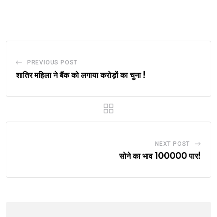
via
Email
PREVIOUS POST
शातिर महिला ने बैंक को लगाया करोड़ों का चुना !
NEXT POST
सोने का भाव 100000 पार!