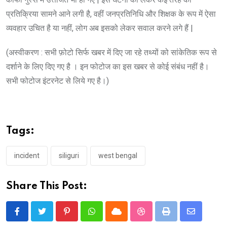
प्रतिक्रिया सामने आने लगी है, वहीं जनप्रतिनिधि और शिक्षक के रूप में ऐसा
व्यवहार उचित है या नहीं, लोग अब इसको लेकर सवाल करने लगे हैं |
(अस्वीकरण : सभी फ़ोटो सिर्फ खबर में दिए जा रहे तथ्यों को सांकेतिक रूप से
दर्शाने के लिए दिए गए है । इन फोटोज का इस खबर से कोई संबंध नहीं है।
सभी फोटोज इंटरनेट से लिये गए है।)
Tags:
incident
siliguri
west bengal
Share This Post:
Pinterest
Whatsapp
Cloud
StumbleUpon
Print
Share