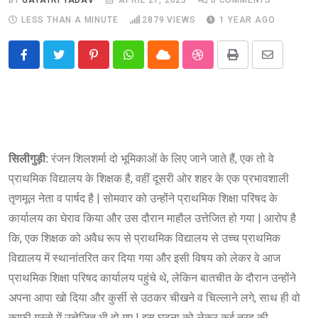
LESS THAN A MINUTE
2879
VIEWS
1 YEAR AGO
Pinterest
Whatsapp
Cloud
StumbleUpon
Print
Share
via
Email
सिलीगुड़ी:
रंजन शिलशर्मा दो भूमिकाओं के लिए जाने जाते हैं, एक तो वे
प्राथमिक विद्यालय के शिक्षक है, वहीं दूसरी ओर शहर के एक प्रभावशाली
तृणमूल नेता व पार्षद है | सोमवार को उन्होंने प्राथमिक शिक्षा परिषद के
कार्यालय का घेराव किया और उस दौरान माहौल उत्तेजित हो गया | आरोप है
कि, एक शिक्षक को अवैध रूप से प्राथमिक विद्यालय से उच्च प्राथमिक
विद्यालय में स्थानांतरित कर दिया गया और इसी विषय को लेकर वे आज
प्राथमिक शिक्षा परिषद कार्यालय पहुंचे थे, लेकिन बातचीत के दौरान उन्होंने
अपना आपा खो दिया और कुर्सी से उठकर चीखने व चिल्लाने लगे, साथ ही वो
काफी गुस्से में उत्तेजित भी हो गए | इस घटना को लेकर कई तरह की