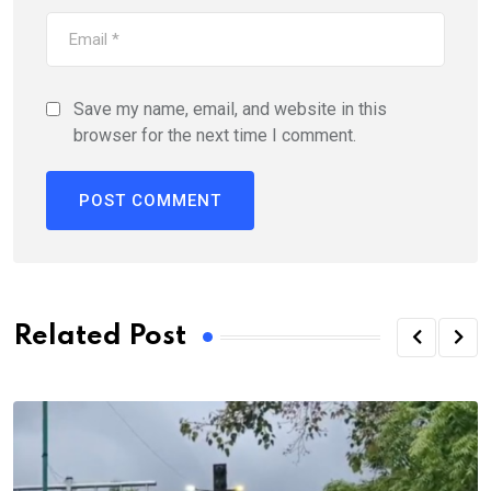
Save my name, email, and website in this
browser for the next time I comment.
Related Post