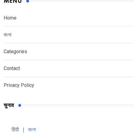
MENU
Home
বাংলা
Categories
Contact
Privacy Policy
चुनाव
हिंदी 
| 
বাংলা