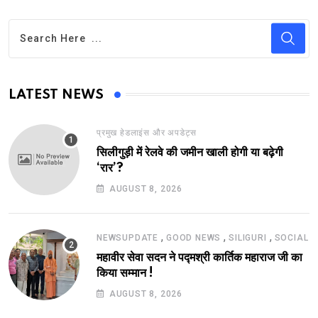
LATEST NEWS
प्रमुख हेडलाइंस और अपडेट्स
सिलीगुड़ी में रेलवे की जमीन खाली होगी या बढ़ेगी
‘रार’?
AUGUST 8, 2026
,
,
,
NEWSUPDATE
GOOD NEWS
SILIGURI
SOCIAL
महावीर सेवा सदन ने पद्मश्री कार्तिक महाराज जी का
किया सम्मान !
AUGUST 8, 2026