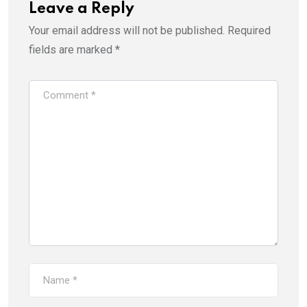
Leave a Reply
Your email address will not be published.
Required
fields are marked
*