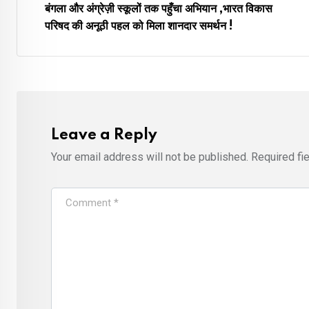
बंगला और अंग्रेज़ी स्कूलों तक पहुँचा अभियान ,भारत विकास
परिषद की अनूठी पहल को मिला शानदार समर्थन !
Leave a Reply
Your email address will not be published.
Required fi