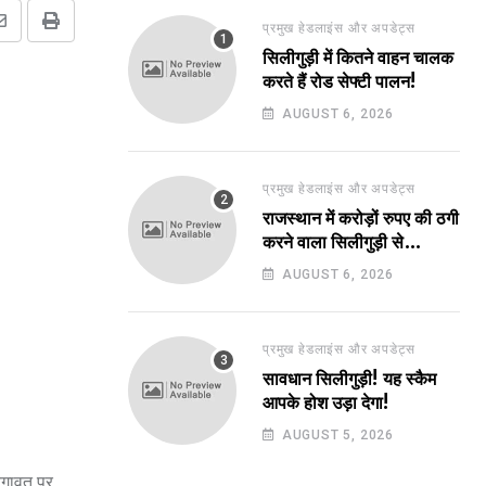
प्रमुख हेडलाइंस और अपडेट्स
Share
Print
सिलीगुड़ी में कितने वाहन चालक
via
करते हैं रोड सेफ्टी पालन!
Email
AUGUST 6, 2026
प्रमुख हेडलाइंस और अपडेट्स
राजस्थान में करोड़ों रुपए की ठगी
करने वाला सिलीगुड़ी से
गिरफ्तार!
AUGUST 6, 2026
प्रमुख हेडलाइंस और अपडेट्स
सावधान सिलीगुड़ी! यह स्कैम
आपके होश उड़ा देगा!
AUGUST 5, 2026
 बगावत पर