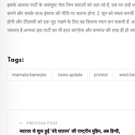
इसके अलावा पार्टी के असंतुष्ट नेता जिन सवालों को उठा रहे हैं, उस पर उन्
करने और सबके साथ इंसाफ की नीति पर चलना होगा. 2 जून को ममता बनर्जी धर
होगी और टीएमसी को एक जुट रखने के लिए वह कितना त्याग कर सकती हैं. अगर म
जरूरत है.अन्यथा इस पार्टी का भी हाल कांग्रेस और वामपंथ की तरह ही हो जा
Tags:
mamata banerjee
news update
protest
west be
PREVIOUS POST
मदरसा से शुरू हुई ‘वंदे मातरम’ की राष्ट्रीय मुहिम, अब हिन्दी,