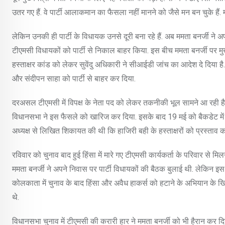
उतर गए हैं. वे पार्टी आलाकमान का फैसला नहीं मानने को जैसे मन बन चुके हैं. 
लेकिन उनकी ही पार्टी के विधायक उनसे दूरी बना रहे हैं. अब ममता बनर्जी ने अपन
टीएमसी विधायकों को पार्टी से निकाल बाहर किया. इस बीच ममता बनर्जी पर मुख
हस्ताक्षर कांड को लेकर सुवेंदु अधिकारी ने सीआईडी जांच का आदेश दे दिया है. 
और संदीपन साहा को पार्टी से बाहर कर दिया.
दरअसल टीएमसी में विपक्ष के नेता पद को लेकर तकनीकी भूल सामने आ रही है
विधानसभा ने इस फैसले को खारिज कर दिया. इसके बाद 19 मई को बैकडेट में विध
अध्यक्ष से लिखित शिकायत की थी कि हाजिरी बही के हस्ताक्षरों को प्रस्ताव 
रविवार को चुनाव बाद हुई हिंसा में मारे गए टीएमसी कार्यकर्ता के परिवार से
ममता बनर्जी ने अपने निवास पर पार्टी विधायकों की बैठक बुलाई थी. लेकिन इस 
कोलकाता में चुनाव के बाद हिंसा और अवैध हाकर्स को हटाने के अभियान के 
थे.
विधानसभा चुनाव में टीएमसी की करारी हार ने ममता बनर्जी को भी हैरान कर दिय