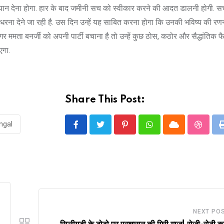
हें ध्यान देना होगा. हार के बाद जमीनी सच को स्वीकार करने की आदत डालनी होगी. 
ना देने जा रही है. उस दिन उन्हें यह साबित करना होगा कि उनकी भविष्य की रणन
मता बनर्जी को अपनी पार्टी बचाना है तो उन्हें कुछ ठोस, कठोर और सैद्धांतिक फ
एगा.
Share This Post:
ngal
Pinterest
Whatsapp
Cloud
Stumbl
NEXT PO