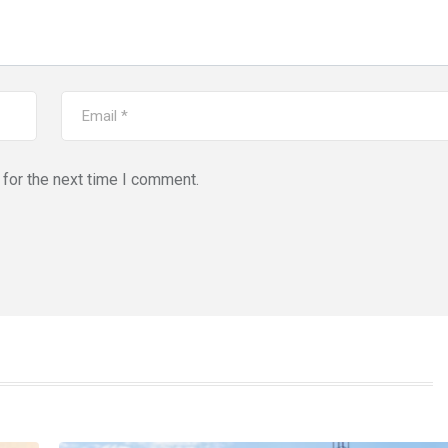
for the next time I comment.