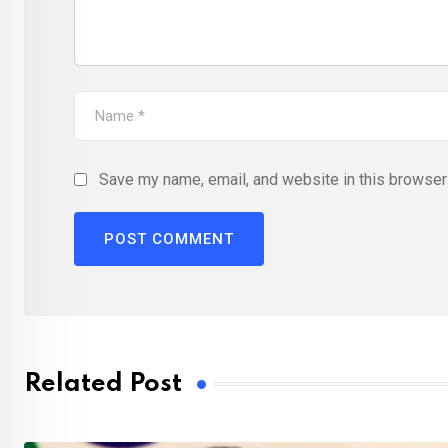
Save my name, email, and website in this browser 
Related Post