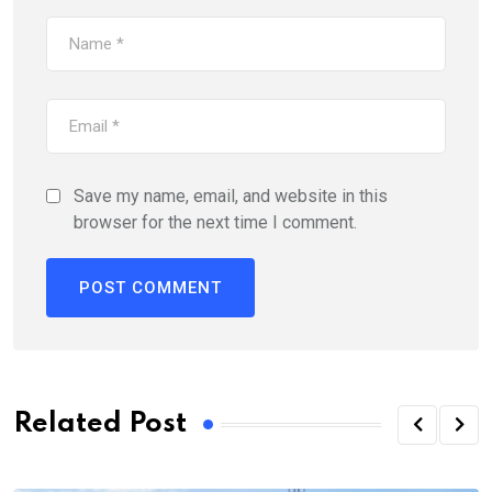
Save my name, email, and website in this
browser for the next time I comment.
Related Post