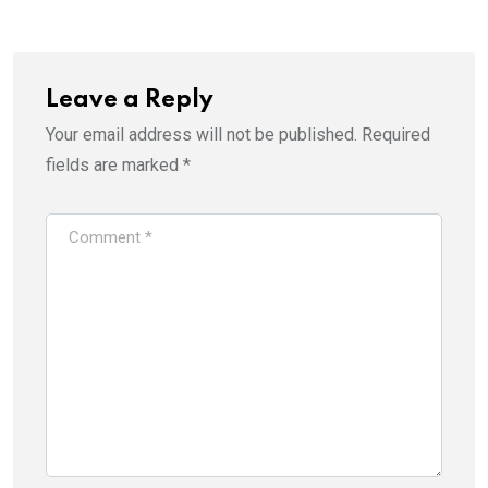
Leave a Reply
Your email address will not be published.
Required
fields are marked
*