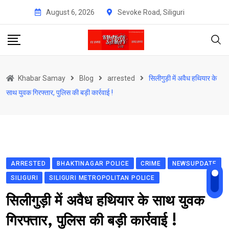
Skip
August 6, 2026
Sevoke Road, Siliguri
to
content
Khabar Samay
Blog
arrested
सिलीगुड़ी में अवैध हथियार के
साथ युवक गिरफ्तार, पुलिस की बड़ी कार्रवाई !
ARRESTED
BHAKTINAGAR POLICE
CRIME
NEWSUPDATE
SILIGURI
SILIGURI METROPOLITAN POLICE
सिलीगुड़ी में अवैध हथियार के साथ युवक
गिरफ्तार, पुलिस की बड़ी कार्रवाई !