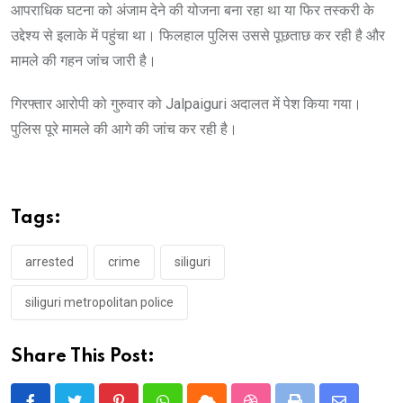
आपराधिक घटना को अंजाम देने की योजना बना रहा था या फिर तस्करी के
उद्देश्य से इलाके में पहुंचा था। फिलहाल पुलिस उससे पूछताछ कर रही है और
मामले की गहन जांच जारी है।
गिरफ्तार आरोपी को गुरुवार को Jalpaiguri अदालत में पेश किया गया।
पुलिस पूरे मामले की आगे की जांच कर रही है।
Tags:
arrested
crime
siliguri
siliguri metropolitan police
Share This Post: