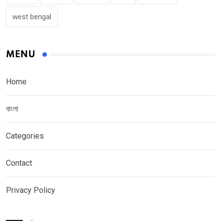
west bengal
MENU
Home
বাংলা
Categories
Contact
Privacy Policy