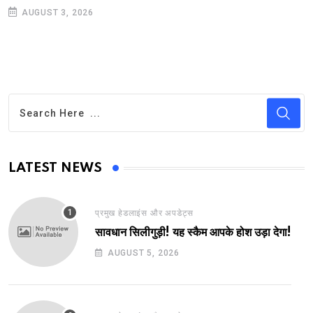
AUGUST 3, 2026
LATEST NEWS
प्रमुख हेडलाइंस और अपडेट्स
सावधान सिलीगुड़ी! यह स्कैम आपके होश उड़ा देगा!
AUGUST 5, 2026