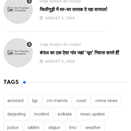
प्रमुख हेडलाइंस और अपडेट्स
सिलीगुड़ी में घर-घर दस्तक दे रहा वायरल!
AUGUST 5, 2026
प्रमुख हेडलाइंस और अपडेट्स
बंगाल का एक ऐसा गांव जहां ‘भूत’ निवास करते हैं!
AUGUST 4, 2026
TAGS
arrested
bjp
cm mamta
court
crime news
darjeeling
incident
kolkata
news update
police
sikkim
siliguri
tmc
weather