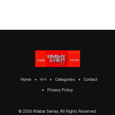
Home
বাংলা
Categories
Contact
Privacy Policy
© 2026 Khabar Samay. All Rights Reserved.