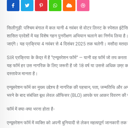
Pinterest
Whatsapp
Cloud
StumbleUpon
सिलीगुड़ी: पश्चिम बंगाल में कल यानी 4 नवंबर से वोटर लिस्ट के स्पेशल इंटें
शासित प्रदेशों में यह विशेष गहन पुनरीक्षण अभियान चलाने का निर्णय लिया ह
जाएंगे। यह प्रक्रिया 4 नवंबर से 4 दिसंबर 2025 तक चलेगी। मसौदा मतद
SIR प्रक्रिया के केंद्र में है “एन्यूमरेशन फॉर्म” — यानी वह फॉर्म जो तय करत
यह फॉर्म हर उस नागरिक के लिए जरूरी है जो 18 वर्ष या उससे अधिक उम्र 
दस्तावेज मानता है।
एन्यूमरेशन फॉर्म का मुख्य उद्देश्य है नागरिक की पहचान, पता, जन्मतिथि औ
भरने के बाद संबंधित बूथ लेवल ऑफिसर (BLO) आपके घर आकर विवरण की पुष्
फॉर्म में क्या-क्या भरना होता है-
एन्यूमरेशन फॉर्म में व्यक्ति को अपनी बुनियादी से लेकर महत्वपूर्ण जानकारी तक 