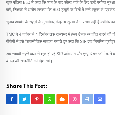
कुछ महिला BLO ने कहा कि शाम के बाद फील्ड वर्क के लिए उन्हें पर्याप्त सुरक्ष
वहीं, शिक्षकों ने आरोप लगाया कि BLO ड्यूटी के दिनों में उन्हें स्कूल से “एबसे
चुनाव आयोग के सूत्रों के मुताबिक, केंद्रीय सुरक्षा देना संभव नहीं है क्योंक
TMC ने 4 नवंबर से 4 दिसंबर तक राज्यभर में हेल्प डेस्क स्थापित करने की 
बीजेपी ने इसे “राजनीतिक नाटक” बताते हुए कहा कि SIR एक नियमित प्रक्रिया
अब सबकी नज़रें कल से शुरू हो रहे SIR अभियान और एन्यूमरेशन फॉर्म भरने क
बंगाल की राजनीति की दिशा भी।
Share This Post:
Pinterest
Whatsapp
Cloud
StumbleUpon
Print
Share
via