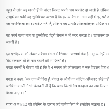
बहुत से लोग यह मानते हैं कि वोटर लिस्ट अपने आप अपडेट हो जाती है, लेकिन
एन्यूमरेशन फॉर्म यह सुनिश्चित करता है कि हर व्यक्ति का नाम सही क्षेत्र, प
यह नागरिकता का दस्तावेज़ नहीं है, लेकिन यह आपके लोकतांत्रिक अधिका
यह फॉर्म गलत नाम या डुप्लीकेट एंट्री रोकने में भी मदद करता है। खासकर उन लो
जरूरी है।
इस प्रक्रिया को लेकर पश्चिम बंगाल में सियासी सरगर्मी तेज है। मुख्यमंत्री
“वैध मतदाताओं के नाम हटाने की साजिश” है।
ममता बनर्जी ने घोषणा की है कि वे 4 नवंबर को कोलकाता में एक विशाल विरोध रै
ममता ने कहा, “जब तक मैं जिंदा हूं, बंगाल के लोगों का वोटिंग अधिकार कोई 
अभिषेक बनर्जी ने भी चेतावनी दी है कि अगर किसी वैध मतदाता का नाम लिस्ट
किया जाएगा।”
राज्यभर में BLO की ट्रेनिंग के दौरान कई कर्मचारियों ने असंतोष जताया है।