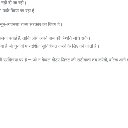
ा नहीं दी जा रही।
ंट” मार्क किया जा रहा है।
ि कानून-व्यवस्था राज्य सरकार का विषय है।
योजना बनाई है, ताकि लोग अपने नाम की स्थिति जांच सकें।
 है जो चुनावी पारदर्शिता सुनिश्चित करने के लिए की जाती है।
ी प्रक्रिया पर हैं — जो न केवल वोटर लिस्ट की सटीकता तय करेगी, बल्कि आने वाल