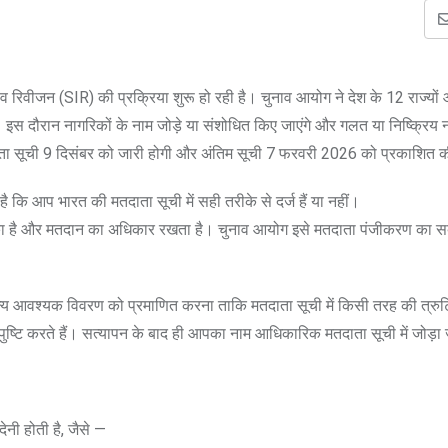
सिव रिवीजन (SIR) की प्रक्रिया शुरू हो रही है। चुनाव आयोग ने देश के 12 राज्यों 
ै। इस दौरान नागरिकों के नाम जोड़े या संशोधित किए जाएंगे और गलत या निष्क्रिय 
ाता सूची 9 दिसंबर को जारी होगी और अंतिम सूची 7 फरवरी 2026 को प्रकाशित 
ा है कि आप भारत की मतदाता सूची में सही तरीके से दर्ज हैं या नहीं।
का है और मतदान का अधिकार रखता है। चुनाव आयोग इसे मतदाता पंजीकरण का सबसे
र अन्य आवश्यक विवरण को प्रमाणित करना ताकि मतदाता सूची में किसी तरह की त्रुट
टि करते हैं। सत्यापन के बाद ही आपका नाम आधिकारिक मतदाता सूची में जोड़ा 
देनी होती है, जैसे —