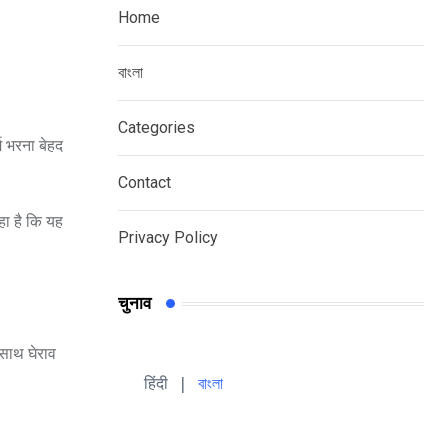
Home
বাংলা
Categories
्म भरना बेहद
Contact
हा है कि यह
Privacy Policy
चुनाव
 साथ घेराव
हिंदी 
| 
বাংলা