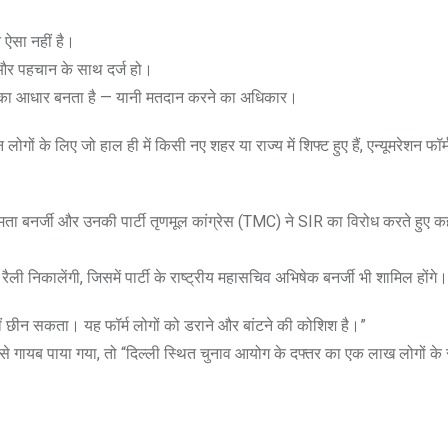
 ऐसा नहीं है।
ते और पहचान के साथ दर्ज हो।
र का आधार बनता है — यानी मतदान करने का अधिकार।
गों के लिए जो हाल ही में किसी नए शहर या राज्य में शिफ्ट हुए हैं, एन्यूमरेशन फॉर
 ममता बनर्जी और उनकी पार्टी तृणमूल कांग्रेस (TMC) ने SIR का विरोध करते हुए क
ली निकालेंगी, जिसमें पार्टी के राष्ट्रीय महासचिव अभिषेक बनर्जी भी शामिल होंगे।
नहीं छीन सकता। यह फॉर्म लोगों को डराने और बांटने की कोशिश है।”
 से गायब पाया गया, तो “दिल्ली स्थित चुनाव आयोग के दफ्तर का एक लाख लोगों के