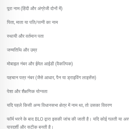
पूरा नाम (हिंदी और अंग्रेजी दोनों में)
पिता, माता या पति/पत्नी का नाम
स्थायी और वर्तमान पता
जन्मतिथि और उम्र
मोबाइल नंबर और ईमेल आईडी (वैकल्पिक)
पहचान पत्र नंबर (जैसे आधार, पैन या ड्राइविंग लाइसेंस)
पेशा और शैक्षणिक योग्यता
यदि पहले किसी अन्य विधानसभा क्षेत्र में नाम था, तो उसका विवरण
फॉर्म भरने के बाद BLO द्वारा इसकी जांच की जाती है। यदि कोई गलती या अस्
पारदर्शी और सटीक बनती है।