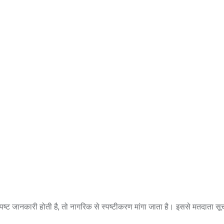
पष्ट जानकारी होती है, तो नागरिक से स्पष्टीकरण मांगा जाता है। इससे मतदाता स