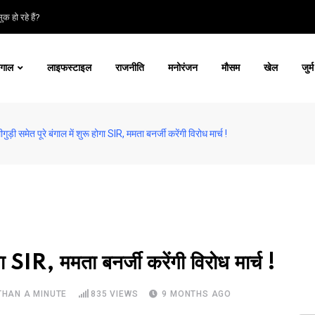
क हो रहे हैं?
ंगाल
लाइफस्टाइल
राजनीति
मनोरंजन
मौसम
खेल
जुर्म
ुड़ी समेत पूरे बंगाल में शुरू होगा SIR, ममता बनर्जी करेंगी विरोध मार्च !
गा SIR, ममता बनर्जी करेंगी विरोध मार्च !
THAN A MINUTE
835
VIEWS
9 MONTHS AGO