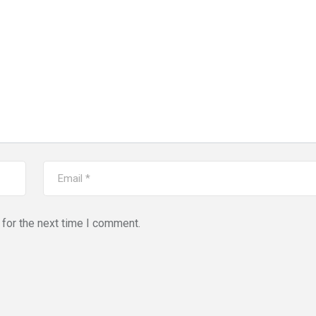
for the next time I comment.