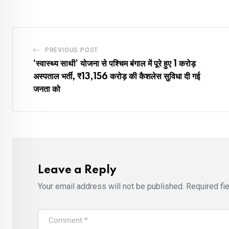
Email
PREVIOUS POST
‘स्वास्थ्य साथी’ योजना से पश्चिम बंगाल में पूरे हुए 1 करोड़
अस्पताल भर्ती, ₹13,156 करोड़ की कैशलेस सुविधा दी गई
जनता को
Leave a Reply
Your email address will not be published.
Required fi