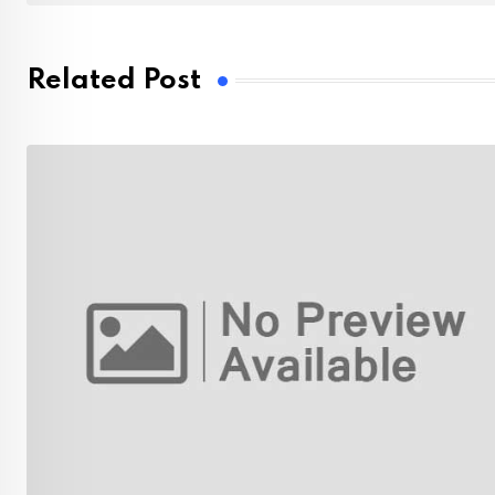
Related Post