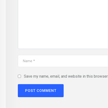
Save my name, email, and website in this browser 