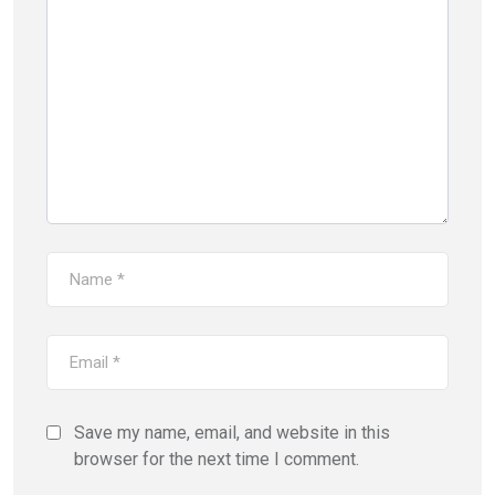
Save my name, email, and website in this
browser for the next time I comment.