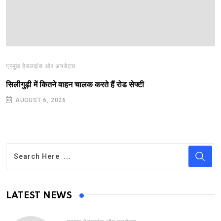
प्रमुख हेडलाइंस और अपडेट्स
सिलीगुड़ी में कितने वाहन चालक करते हैं रोड सेफ्टी
AUGUST 6, 2026
LATEST NEWS