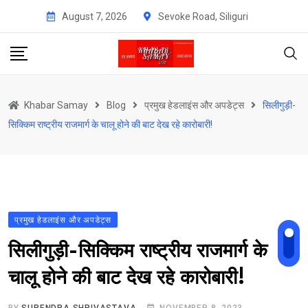
Skip
August 7, 2026
Sevoke Road, Siliguri
to
content
Khabar Samay
Blog
प्रमुख हेडलाइंस और अपडेट्स
सिलीगुड़ी-
सिक्किम राष्ट्रीय राजमार्ग के चालू होने की बाट देख रहे कारोबारी!
प्रमुख हेडलाइंस और अपडेट्स
सिलीगुड़ी-सिक्किम राष्ट्रीय राजमार्ग के
चालू होने की बाट देख रहे कारोबारी!
BY
SURENDRA SHRIVASTAVA
NOVEMBER 8, 2023