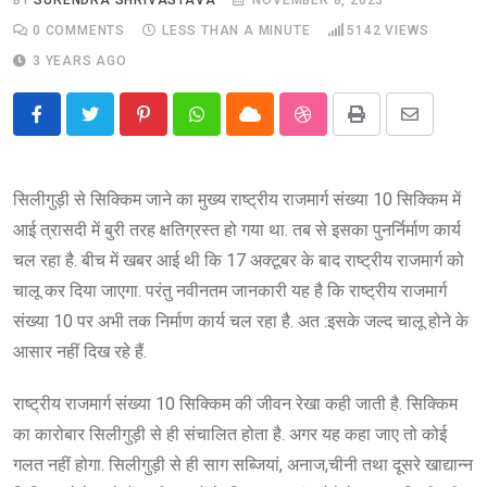
0
COMMENTS
LESS THAN A MINUTE
5142
VIEWS
3 YEARS AGO
Pinterest
Whatsapp
Cloud
StumbleUpon
Print
Share
via
Email
सिलीगुड़ी से सिक्किम जाने का मुख्य राष्ट्रीय राजमार्ग संख्या 10 सिक्किम में
आई त्रासदी में बुरी तरह क्षतिग्रस्त हो गया था. तब से इसका पुनर्निर्माण कार्य
चल रहा है. बीच में खबर आई थी कि 17 अक्टूबर के बाद राष्ट्रीय राजमार्ग को
चालू कर दिया जाएगा. परंतु नवीनतम जानकारी यह है कि राष्ट्रीय राजमार्ग
संख्या 10 पर अभी तक निर्माण कार्य चल रहा है. अत :इसके जल्द चालू होने के
आसार नहीं दिख रहे हैं.
राष्ट्रीय राजमार्ग संख्या 10 सिक्किम की जीवन रेखा कही जाती है. सिक्किम
का कारोबार सिलीगुड़ी से ही संचालित होता है. अगर यह कहा जाए तो कोई
गलत नहीं होगा. सिलीगुड़ी से ही साग सब्जियां, अनाज,चीनी तथा दूसरे खाद्यान्न