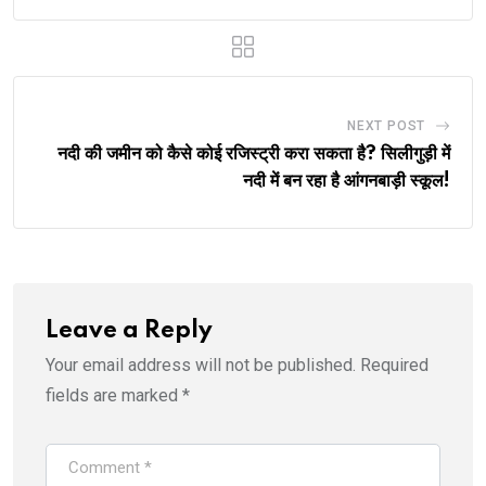
NEXT POST
नदी की जमीन को कैसे कोई रजिस्ट्री करा सकता है? सिलीगुड़ी में
नदी में बन रहा है आंगनबाड़ी स्कूल!
Leave a Reply
Your email address will not be published.
Required
fields are marked
*