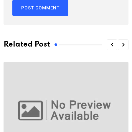
Related Post