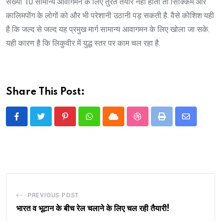
संख्या 10 सामान्य आवागमन के लिए तुरंत तैयार नहीं होता तो सिक्किम और
कालिमपोंग के लोगों को और भी परेशानी उठानी पड़ सकती है. वैसे कोशिश यही
है कि जल्द से जल्द यह प्रमुख मार्ग सामान्य आवागमन के लिए खोला जा सके.
यही कारण है कि लिकुवीर में युद्ध स्तर पर काम चल रहा है.
Share This Post:
Pinterest
Whatsapp
Cloud
StumbleUpon
Print
Share
via
Email
PREVIOUS POST
भारत व भूटान के बीच रेल चलाने के लिए चल रही तैयारी!