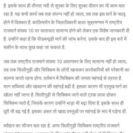
है. इसके साथ ही तीस्ता नदी से सुरक्षा के लिए सुरक्षा दीवार का भी काम चल
रहा है. यह सभी कार्य जब तक संपन्न नहीं हो जाता, तब तक इस मार्ग के चालू
होने में दिक्कत है. कालिमपोंग के जिलाधिकारी बाला सुब्रमण्यम ने राष्ट्रीय
राजमार्ग संख्या 10 पर यातायात सामान्य होने को लेकर एक विशेष जानकारी दी
है. उन्होंने कहा है कि पीडब्ल्यूडी मार्ग की जांच करेगा. उसके बाद ही इस बारे में
यकीन के साथ कुछ कहा जा सकता है.
जब तक राष्ट्रीय राजमार्ग संख्या 10 आवागमन के लिए सामान्य नहीं हो जाता,
तब तक सिलीगुड़ी और सिक्किम के लोगों खासकर कारोबारियों को परेशानी का
सामना करते रहना होगा. वर्तमान में सिक्किम की जनता महंगाई से त्रस्त है.
साग सब्जियां और खाद्यान्न की महंगाई बढी है. इसका कारण भी प्रमुख मार्ग का
खोला नहीं जाना है. सिलीगुड़ी से सिक्किम जाने वाले ट्रक लावा होकर
सिक्किम जाते हैं, जिसके कारण उन्होंने भाड़ा भी बढ़ा दिया है. इसके साथ ही
दूरी भी बढ़ गई है. इसका असर तो खाद्य वस्तुओं पर महंगाई के रूप में पड़ेगा ही.
त्यौहार का सीजन चल रहा है. अगर सिलीगुड़ी सिक्किम राष्ट्रीय राजमार्ग