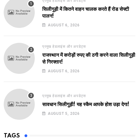
प्रमुख हेडलाइंस और अपडेट्स
सिलीगुड़ी में कितने वाहन चालक करते हैं रोड सेफ्टी
पालन!
AUGUST 6, 2026
प्रमुख हेडलाइंस और अपडेट्स
राजस्थान में करोड़ों रुपए की ठगी करने वाला सिलीगुड़ी
से गिरफ्तार!
AUGUST 6, 2026
प्रमुख हेडलाइंस और अपडेट्स
सावधान सिलीगुड़ी! यह स्कैम आपके होश उड़ा देगा!
AUGUST 5, 2026
TAGS