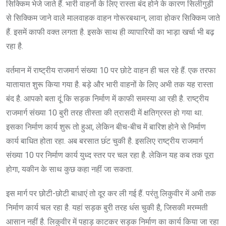
सिक्किम भेजे जाते हैं. भारी वाहनों के लिए रास्ता बंद होने के कारण सिलीगुड़ी
से सिक्किम जाने वाले मालवाहक वाहन गोरूरबथान, लावा होकर सिक्किम जाते
हैं. इसमें काफी वक्त लगता है. इसके साथ ही व्यापारियों का भाड़ा खर्चा भी बढ़
रहा है.
वर्तमान में राष्ट्रीय राजमार्ग संख्या 10 पर छोटे वाहन ही चल रहे हैं. एक तरफा
यातायात शुरू किया गया है. बड़े और भारी वाहनों के लिए अभी तक यह रास्ता
बंद है. आपको बता दूं कि सड़क निर्माण में काफी समस्या आ रही है. राष्ट्रीय
राजमार्ग संख्या 10 बुरी तरह तीस्ता की त्रासदी में क्षतिग्रस्त हो गया था.
इसका निर्माण कार्य शुरू तो हुआ, लेकिन बीच-बीच में बारिश होने से निर्माण
कार्य बाधित होता रहा. अब बरसात छ॔ट चुकी है. इसलिए राष्ट्रीय राजमार्ग
संख्या 10 पर निर्माण कार्य युध्द स्तर पर चल रहा है. लेकिन यह कब तक पूरा
होगा, यकीन के साथ कुछ कहा नहीं जा सकता.
इस मार्ग पर छोटी-छोटी बाधाएं तो दूर कर ली गई हैं. परंतु लिकुवीर में अभी तक
निर्माण कार्य चल रहा है. यहां सड़क बुरी तरह ध॔स चुकी है, जिसकी मरम्मती
आसान नहीं है. लिकुवीर में पहाड़ काटकर सड़क निर्माण का कार्य किया जा रहा