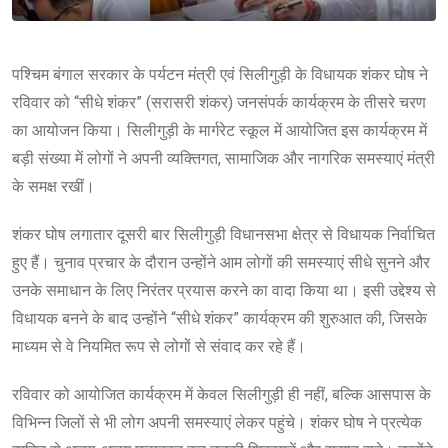
पश्चिम बंगाल सरकार के पर्यटन मंत्री एवं सिलीगुड़ी के विधायक शंकर घोष ने
रविवार को “सीधे शंकर” (सरासरी शंकर) जनसंपर्क कार्यक्रम के तीसरे चरण
का आयोजन किया। सिलीगुड़ी के मार्गरेट स्कूल में आयोजित इस कार्यक्रम में
बड़ी संख्या में लोगों ने अपनी व्यक्तिगत, सामाजिक और नागरिक समस्याएं मंत्री
के समक्ष रखीं।
शंकर घोष लगातार दूसरी बार सिलीगुड़ी विधानसभा क्षेत्र से विधायक निर्वाचित
हुए हैं। चुनाव प्रचार के दौरान उन्होंने आम लोगों की समस्याएं सीधे सुनने और
उनके समाधान के लिए निरंतर प्रयास करने का वादा किया था। इसी उद्देश्य से
विधायक बनने के बाद उन्होंने “सीधे शंकर” कार्यक्रम की शुरुआत की, जिसके
माध्यम से वे नियमित रूप से लोगों से संवाद कर रहे हैं।
रविवार को आयोजित कार्यक्रम में केवल सिलीगुड़ी ही नहीं, बल्कि आसपास के
विभिन्न जिलों से भी लोग अपनी समस्याएं लेकर पहुंचे। शंकर घोष ने प्रत्येक