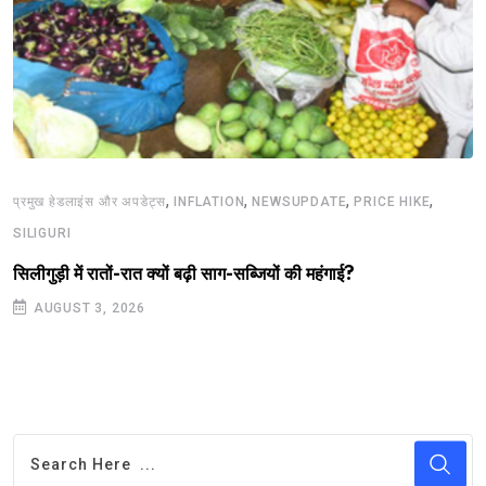
,
,
,
,
प्रमुख हेडलाइंस और अपडेट्स
INFLATION
NEWSUPDATE
PRICE HIKE
SILIGURI
सिलीगुड़ी में रातों-रात क्यों बढ़ी साग-सब्जियों की महंगाई?
AUGUST 3, 2026