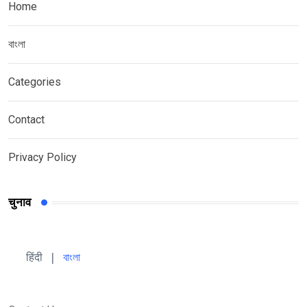
Home
বাংলা
Categories
Contact
Privacy Policy
चुनाव
हिंदी 
| 
বাংলা