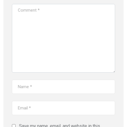
Save my name, email, and website in this