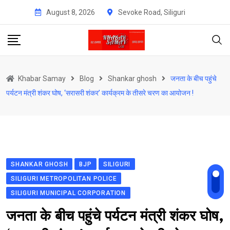
Skip
August 8, 2026
Sevoke Road, Siliguri
to
content
Khabar Samay
Blog
Shankar ghosh
जनता के बीच पहुंचे
पर्यटन मंत्री शंकर घोष, ‘सरासरी शंकर’ कार्यक्रम के तीसरे चरण का आयोजन !
SHANKAR GHOSH
BJP
SILIGURI
SILIGURI METROPOLITAN POLICE
SILIGURI MUNICIPAL CORPORATION
जनता के बीच पहुंचे पर्यटन मंत्री शंकर घोष,