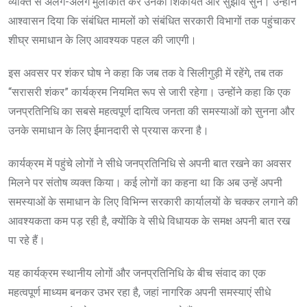
व्यक्ति से अलग-अलग मुलाकात कर उनकी शिकायतें और सुझाव सुने। उन्होंने
आश्वासन दिया कि संबंधित मामलों को संबंधित सरकारी विभागों तक पहुंचाकर
शीघ्र समाधान के लिए आवश्यक पहल की जाएगी।
इस अवसर पर शंकर घोष ने कहा कि जब तक वे सिलीगुड़ी में रहेंगे, तब तक
“सरासरी शंकर” कार्यक्रम नियमित रूप से जारी रहेगा। उन्होंने कहा कि एक
जनप्रतिनिधि का सबसे महत्वपूर्ण दायित्व जनता की समस्याओं को सुनना और
उनके समाधान के लिए ईमानदारी से प्रयास करना है।
कार्यक्रम में पहुंचे लोगों ने सीधे जनप्रतिनिधि से अपनी बात रखने का अवसर
मिलने पर संतोष व्यक्त किया। कई लोगों का कहना था कि अब उन्हें अपनी
समस्याओं के समाधान के लिए विभिन्न सरकारी कार्यालयों के चक्कर लगाने की
आवश्यकता कम पड़ रही है, क्योंकि वे सीधे विधायक के समक्ष अपनी बात रख
पा रहे हैं।
यह कार्यक्रम स्थानीय लोगों और जनप्रतिनिधि के बीच संवाद का एक
महत्वपूर्ण माध्यम बनकर उभर रहा है, जहां नागरिक अपनी समस्याएं सीधे