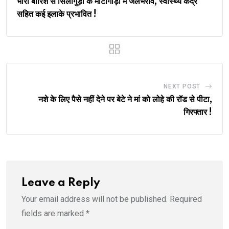
भारी बारिश से सिलीगुड़ी के माटीगाड़ा में जलभराव, स्वास्थ्य केंद्र
सहित कई इलाके प्रभावित !
NEXT POST
नशे के लिए पैसे नहीं देने पर बेटे ने मां को लोहे की रॉड से पीटा,
गिरफ्तार !
Leave a Reply
Your email address will not be published.
Required
fields are marked
*