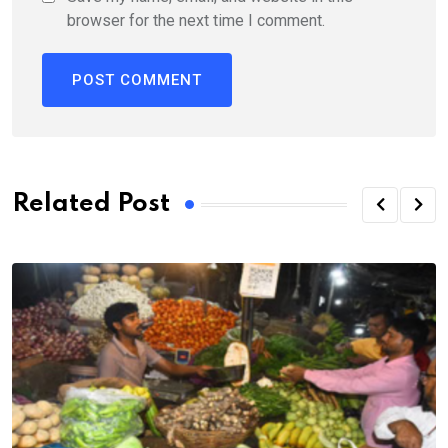
browser for the next time I comment.
Related Post