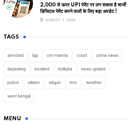
2,000 से ऊपर UPI पेमेंट पर लग सकता है चार्ज!
डिजिटल पेमेंट करने वालों के लिए बड़ा अपडेट !
AUGUST 7, 2026
TAGS
arrested
bjp
cm mamta
court
crime news
darjeeling
incident
kolkata
news update
police
sikkim
siliguri
tmc
weather
west bengal
MENU