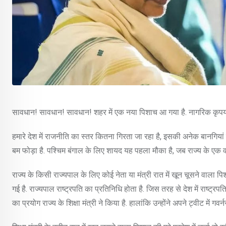
सावधान! सावधान! सावधान! शहर में एक नया पिशाच आ गया है. नागरिक कृपया र
हमारे देश में राजनीति का स्तर कितना गिरता जा रहा है, इसकी अनेक बानगियां 
बम फोड़ा है. पश्चिम बंगाल के लिए शायद यह पहला मौका है, जब राज्य के एक वर
राज्य के किसी राज्यपाल के लिए कोई नेता या मंत्री रात में खून चूसने वाल
गई है. राज्यपाल राष्ट्रपति का प्रतिनिधि होता है. जिस तरह से देश में राष्ट्रप
का प्रयोग राज्य के शिक्षा मंत्री ने किया है. हालांकि उन्होंने अपने ट्वीट में गवर