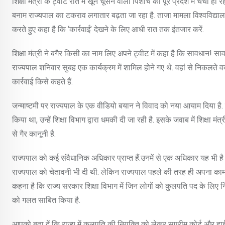
शिक्षा मंत्री के ट्वीट रात में खून चूसने वाला पिशाच की पूरे प्रदेश में चर्चा हो
बनाम राज्यपाल का टकराव लगातार बढ़ता जा रहा है. ताजा मामला विश्वविद्यालय म
करते हुए कहा है कि ‘कार्रवाई’ देखने के लिए आधी रात तक इंतजार करें.
शिक्षा मंत्री ने बगैर किसी का नाम लिए अपने ट्वीट में कहा है कि सावधान! 
राज्यपाल शनिवार सुबह एक कार्यक्रम में शामिल होने गए थे. वहां से निकलते 
कार्रवाई किसे कहते हैं.
जन्माष्टमी पर राज्यपाल के एक वीडियो बयान ने विवाद को नया आयाम दिया है. 
किया था, उन्हें शिक्षा विभाग द्वारा धमकी दी जा रही है. इसके जवाब में शिक्ष
से गैर कानूनी है.
राज्यपाल को कई संवैधानिक अधिकार प्राप्त हैं.उनमें से एक अधिकार यह भी है 
राज्यपाल को चेतावनी भी दी थी. लेकिन राज्यपाल पहले की तरह ही अपना काम कर 
कहना है कि राज्य सरकार शिक्षा विभाग में जिन लोगों को कुलपति पद के लिए नियु
को गलत साबित किया है.
आपको बता दें कि राज्य में कुलपति की नियुक्ति को लेकर सुप्रीम कोर्ट और हाईको