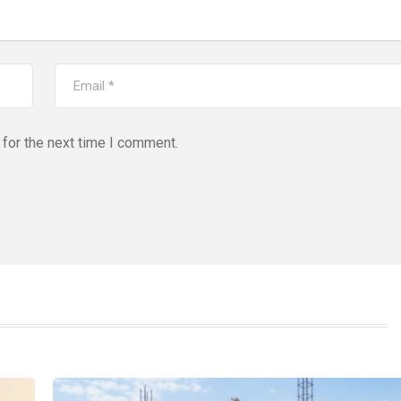
for the next time I comment.