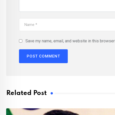
Save my name, email, and website in this browser 
Related Post