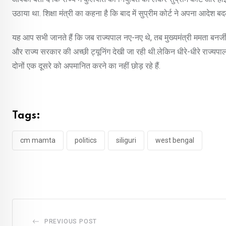
उठाया था. शिक्षा मंत्री का कहना है कि बाद में सुप्रीम कोर्ट ने अपना आदेश 
यह आप सभी जानते हैं कि जब राज्यपाल नए-नए थे, तब मुख्यमंत्री ममता बनर्जी 
और राज्य सरकार की अच्छी ट्यूनिंग देखी जा रही थी.लेकिन धीरे-धीरे राज्य
दोनों एक दूसरे को अपमानित करने का नहीं छोड़ रहे हैं.
Tags:
cm mamta
politics
siliguri
west bengal
PREVIOUS POST