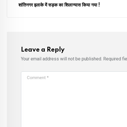
शांतिनगर इलाके में सड़क का शिलान्यास किया गया !
Leave a Reply
Your email address will not be published.
Required fi