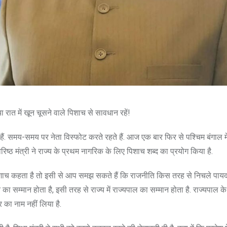
ात में खून चूसने वाले पिशाच से सावधान रहें!
हैं. समय-समय पर नेता विस्फोट करते रहते हैं. आज एक बार फिर से पश्चिम बंगाल में
िष्ठ मंत्री ने राज्य के प्रथम नागरिक के लिए पिशाच शब्द का प्रयोग किया है.
ा पिशाच कहता है तो इसी से आप समझ सकते हैं कि राजनीति किस तरह से निचले पायद
ति का सम्मान होता है, इसी तरह से राज्य में राज्यपाल का सम्मान होता है. राज्यपाल 
्नर का नाम नहीं लिया है.