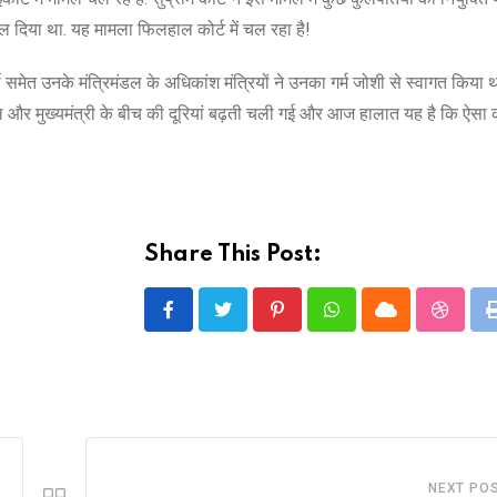
बदल दिया था. यह मामला फिलहाल कोर्ट में चल रहा है!
समेत उनके मंत्रिमंडल के अधिकांश मंत्रियों ने उनका गर्म जोशी से स्वागत किया थ
पाल और मुख्यमंत्री के बीच की दूरियां बढ़ती चली गई और आज हालात यह है कि ऐसा
Share This Post:
Pinterest
Whatsapp
Cloud
Stumbl
NEXT PO