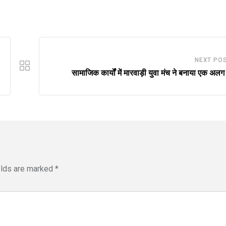
NEXT PO
सामाजिक कार्यों में मारवाड़ी युवा मंच ने बनाया एक अलग
elds are marked
*