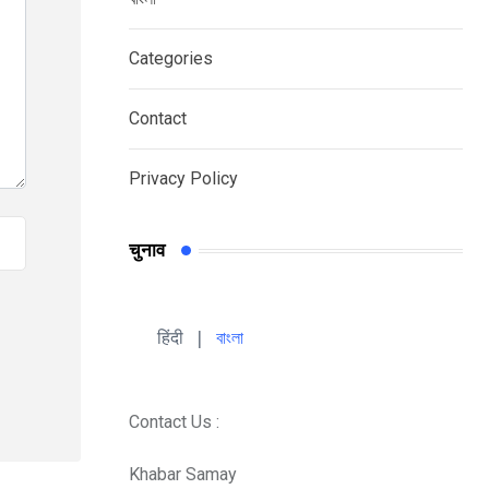
Categories
Contact
Privacy Policy
चुनाव
हिंदी 
| 
বাংলা
Contact Us :
Khabar Samay