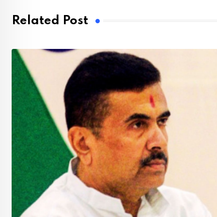
Related Post