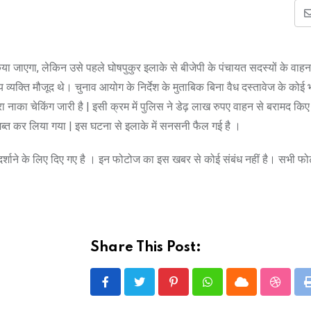
जाएगा, लेकिन उसे पहले घोषपुकुर इलाके से बीजेपी के पंचायत सदस्यों के वाहन
्यक्ति मौजूद थे। चुनाव आयोग के निर्देश के मुताबिक बिना वैध दस्तावेज के कोई भी
 नाका चेकिंग जारी है | इसी क्रम में पुलिस ने डेढ़ लाख रुपए वाहन से बरामद किए 
 जब्त कर लिया गया | इस घटना से इलाके में सनसनी फैल गई है ।
े दर्शाने के लिए दिए गए है । इन फोटोज का इस खबर से कोई संबंध नहीं है। सभी फ
Share This Post:
Pinterest
Whatsapp
Cloud
Stumbl