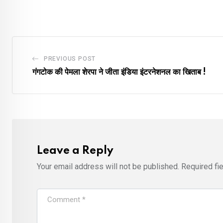
PREVIOUS POST
गंगटोक की पेमला शेरपा ने जीता इंडिया इंटरनेशनल का खिताब !
Leave a Reply
Your email address will not be published.
Required fi