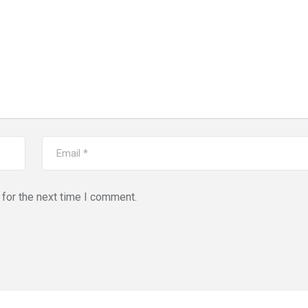
for the next time I comment.