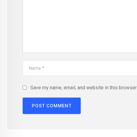
Save my name, email, and website in this browser 