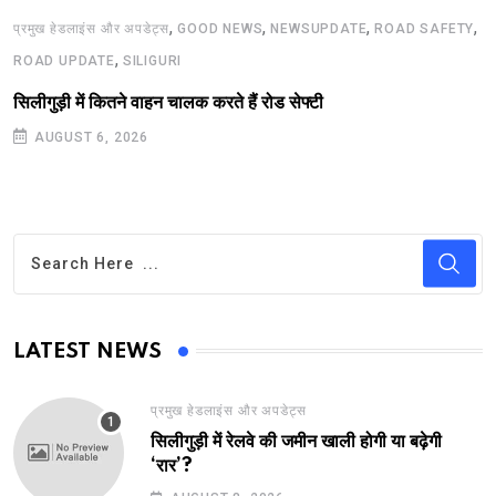
,
,
,
,
प्रमुख हेडलाइंस और अपडेट्स
GOOD NEWS
NEWSUPDATE
ROAD SAFETY
,
ROAD UPDATE
SILIGURI
सिलीगुड़ी में कितने वाहन चालक करते हैं रोड सेफ्टी
AUGUST 6, 2026
LATEST NEWS
प्रमुख हेडलाइंस और अपडेट्स
सिलीगुड़ी में रेलवे की जमीन खाली होगी या बढ़ेगी
‘रार’?