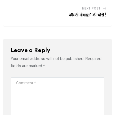
NEXT POST
कीमती मोबाइलों की चोरी !
Leave a Reply
Your email address will not be published.
Required
fields are marked
*