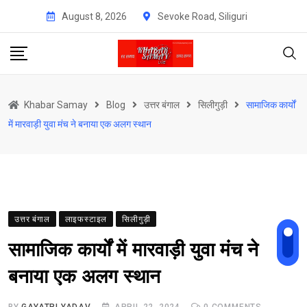
Skip
August 8, 2026
Sevoke Road, Siliguri
to
content
Khabar Samay
Blog
उत्तर बंगाल
सिलीगुड़ी
सामाजिक कार्यों
में मारवाड़ी युवा मंच ने बनाया एक अलग स्थान
उत्तर बंगाल
लाइफस्टाइल
सिलीगुड़ी
सामाजिक कार्यों में मारवाड़ी युवा मंच ने
बनाया एक अलग स्थान
BY
GAYATRI YADAV
APRIL 22, 2024
0
COMMENTS