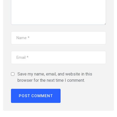
Save my name, email, and website in this
browser for the next time I comment.