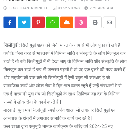
LESS THAN A MINUTE
3162
VIEWS
2 YEARS AGO
Pinterest
Whatsapp
Cloud
StumbleUpon
Print
Share
via
Email
सिलीगुड़ी:
सिलीगुड़ी शहर को मिनी भारत के नाम से भी लोग पुकारने लगे हैं
क्योंकि जिस तरह से भारतवर्ष में विभिन्न जाति व संस्कृति के लोग मिलजुल कर
रहते हैं तो वही सिलीगुड़ी में भी देखा जाए तो विभिन्न जाति और संस्कृति के लोग
मिलजुल कर रहते हैं जब भी जरूरत पड़ती है तो वह एक दूसरे की मदद करते हैं
और सहयोग की बात करे तो सिलीगुड़ी में ऐसी बहुत सी संस्थाएं है जो
सामाजिक कार्य और लोक सेवा में दिन-रात व्यस्त रहते हैं उन्हें संस्थानों में से
एक है मारवाड़ी युवा मंच जो सिलीगुड़ी के साथ सिक्किम वह देश के विभिन्न
राज्यों में लोक सेवा के कार्य करते हैं |
मारवाड़ी युवा मंच सिलीगुड़ी स्पर्श अर्णव शाखा जो लगातार सिलीगुड़ी एवं
आसपास के क्षेत्रों में लगातार सामाजिक कार्य कर रहे है |
कल शाखा द्वारा अनुभूति नामक कार्यक्रम के जरिए वर्ष 2024-25 नए