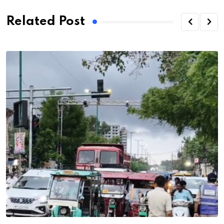
Related Post