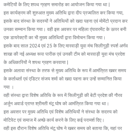
कमेटियों के लिए शपथ ग्रहण समारोह का आयोजन किया गया था |
इस कार्यक्रम की शुरुआत मुख्य अतिथि द्वारा दीप प्रज्वलित कर किया गया,
इसके बाद संस्था के सदस्यों ने अतिथियों को खदा पहना एवं मोमेंटो प्रदान कर
उनका सम्मान किया गया। वही इस अवसर पर महिला एंपावरमेंट के ऊपर बनी
एक डायरेक्टरी का भी मुख्य अतिथियों द्वारा विमोचन किया गया।
इसके बाद साल 2024 एवं 25 के लिए मारवाड़ी युवा मंच सिलीगुड़ी स्पर्श अर्णव
शाखा की नई अध्यक्ष रूपा पारीक एवं उनकी टीम को मारवाड़ी युवा मंच प्रदेश
के अधिकारियों ने शपथ ग्रहण करवाया |
इसके अलावा संस्था के तरफ से मुख्य अतिथि के रूप में आमंत्रित खबर समय
के कर्ताधर्ता एवं एडिटर संजय शर्मा को खदा पहना कर उन्हें सम्मानित किया
गया ।
वही संस्था द्वारा विशेष अतिथि के रूप में सिलीगुड़ी की बेटी प्रदेश की गौरव
अर्जुन अवार्ड प्राप्त श्रीमती मंटू घोष को आमंत्रित किया गया था।
इस अवसर पर मुख्य अतिथि एवं विशेष अतिथियों ने संस्था के सदस्य को
मोटिवेट एवं समाज में अच्छे कार्य करने के लिए कई परामर्श दिए।
वही इस दौरान विशेष अतिथि मंटू घोष ने खबर समय को बताया कि, यहां पर