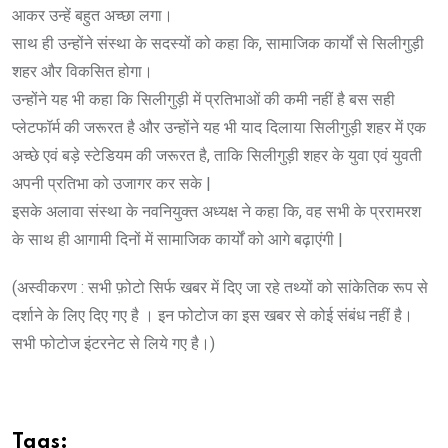
आकर उन्हें बहुत अच्छा लगा।
साथ ही उन्होंने संस्था के सदस्यों को कहा कि, सामाजिक कार्यों से सिलीगुड़ी
शहर और विकसित होगा।
उन्होंने यह भी कहा कि सिलीगुड़ी में प्रतिभाओं की कमी नहीं है बस सही
प्लेटफॉर्म की जरूरत है और उन्होंने यह भी याद दिलाया सिलीगुड़ी शहर में एक
अच्छे एवं बड़े स्टेडियम की जरूरत है, ताकि सिलीगुड़ी शहर के युवा एवं युवती
अपनी प्रतिभा को उजागर कर सके |
इसके अलावा संस्था के नवनियुक्त अध्यक्ष ने कहा कि, वह सभी के प्ररामरश
के साथ ही आगामी दिनों में सामाजिक कार्यों को आगे बढ़ाएंगी |
(अस्वीकरण : सभी फ़ोटो सिर्फ खबर में दिए जा रहे तथ्यों को सांकेतिक रूप से
दर्शाने के लिए दिए गए है । इन फोटोज का इस खबर से कोई संबंध नहीं है।
सभी फोटोज इंटरनेट से लिये गए है।)
Tags: