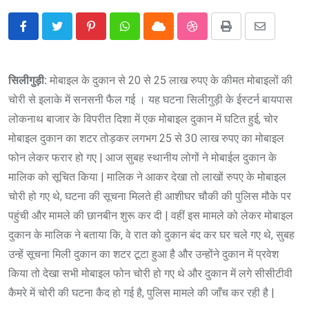
Pinterest
Whatsapp
Cloud
StumbleUpon
Print
Share
via
Email
सिलीगुड़ी:
मोबाइल के दुकान से 20 से 25 लाख रुपए के कीमत मोबाइलों की
चोरी से इलाके में सनसनी फैल गई । यह घटना सिलीगुड़ी के ईस्टर्न बायपास
लोकनाथ बाजार के विपरीत दिशा में एक मोबाइल दुकान में घटित हुई, चोर
मोबाइल दुकान का शटर तोड़कर लगभग 25 से 30 लाख रुपए का मोबाइल
फोन लेकर फरार हो गए | आज सुबह स्थानीय लोगों ने मोबाईल दुकान के
मालिक को सूचित किया | मालिक ने आकर देखा तो लाखों रुपए के मोबाइल
चोरी हो गए थे, घटना की सूचना मिलते ही आशीघर चौकी की पुलिस मौके पर
पहुंची और मामले की छानबीन शुरू कर दी | वहीं इस मामले को लेकर मोबाइल
दुकान के मालिक ने बताया कि, वे रात को दुकान बंद कर घर चले गए थे, सुबह
उन्हें सूचना मिली दुकान का शटर टूटा हुआ है और उन्होंने दुकान में प्रवेश
किया तो देखा सभी मोबाइल फोन चोरी हो गए थे और दुकान में लगे सीसीटीवी
कैमरे में चोरी की घटना कैद हो गई है, पुलिस मामले की जाँच कर रही है |