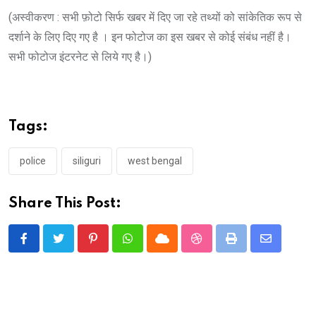
(अस्वीकरण : सभी फ़ोटो सिर्फ खबर में दिए जा रहे तथ्यों को सांकेतिक रूप से
दर्शाने के लिए दिए गए है । इन फोटोज का इस खबर से कोई संबंध नहीं है।
सभी फोटोज इंटरनेट से लिये गए है।)
Tags:
police
siliguri
west bengal
Share This Post:
Pinterest
Whatsapp
Cloud
StumbleUpon
Print
Share
via
Email