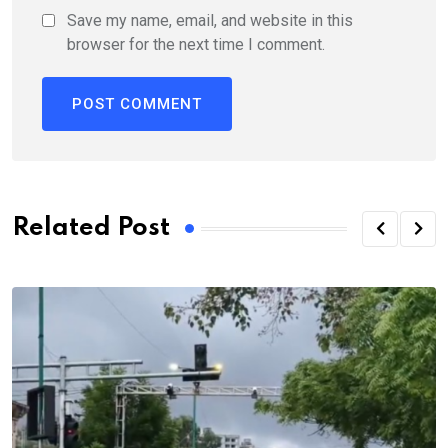
Save my name, email, and website in this
browser for the next time I comment.
Related Post