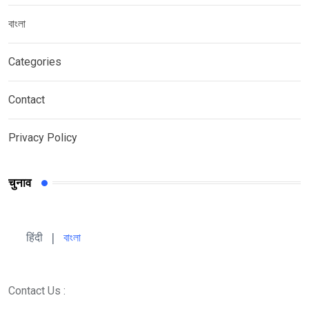
বাংলা
Categories
Contact
Privacy Policy
चुनाव
हिंदी 
| 
বাংলা
Contact Us :