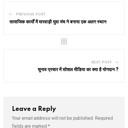
PREVIOUS POST
सामाजिक कार्यों में मारवाड़ी युवा मंच ने बनाया एक अलग स्थान
NEXT POST
चुनाव प्रचार में सोशल मीडिया का क्या है योगदान ?
Leave a Reply
Your email address will not be published.
Required
fields are marked
*