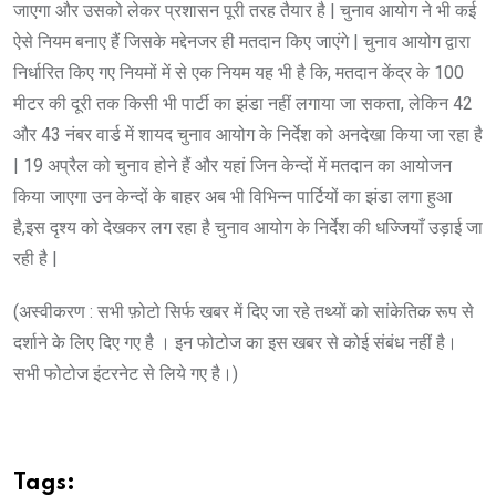
जाएगा और उसको लेकर प्रशासन पूरी तरह तैयार है | चुनाव आयोग ने भी कई
ऐसे नियम बनाए हैं जिसके मद्देनजर ही मतदान किए जाएंगे | चुनाव आयोग द्वारा
निर्धारित किए गए नियमों में से एक नियम यह भी है कि, मतदान केंद्र के 100
मीटर की दूरी तक किसी भी पार्टी का झंडा नहीं लगाया जा सकता, लेकिन 42
और 43 नंबर वार्ड में शायद चुनाव आयोग के निर्देश को अनदेखा किया जा रहा है
| 19 अप्रैल को चुनाव होने हैं और यहां जिन केन्दों में मतदान का आयोजन
किया जाएगा उन केन्दों के बाहर अब भी विभिन्न पार्टियों का झंडा लगा हुआ
है,इस दृश्य को देखकर लग रहा है चुनाव आयोग के निर्देश की धज्जियाँ उड़ाई जा
रही है |
(अस्वीकरण : सभी फ़ोटो सिर्फ खबर में दिए जा रहे तथ्यों को सांकेतिक रूप से
दर्शाने के लिए दिए गए है । इन फोटोज का इस खबर से कोई संबंध नहीं है।
सभी फोटोज इंटरनेट से लिये गए है।)
Tags: