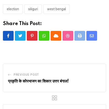
election
siliguri
west bengal
Share This Post:
Pinterest
Whatsapp
Cloud
StumbleUpon
Print
Share
via
Email
PREVIOUS POST
प्रकृति के कोपभाजन का शिकार उत्तर बंगाल!