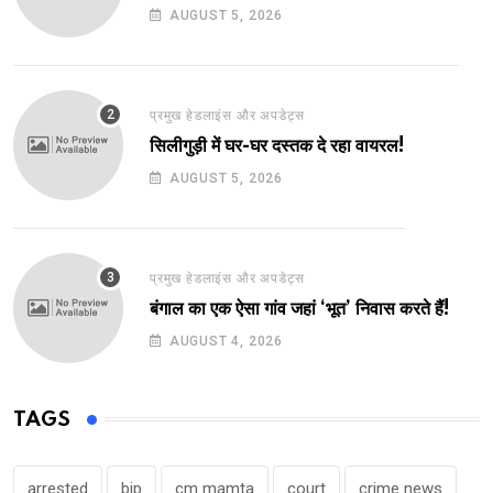
AUGUST 5, 2026
प्रमुख हेडलाइंस और अपडेट्स
सिलीगुड़ी में घर-घर दस्तक दे रहा वायरल!
AUGUST 5, 2026
प्रमुख हेडलाइंस और अपडेट्स
बंगाल का एक ऐसा गांव जहां ‘भूत’ निवास करते हैं!
AUGUST 4, 2026
TAGS
arrested
bjp
cm mamta
court
crime news