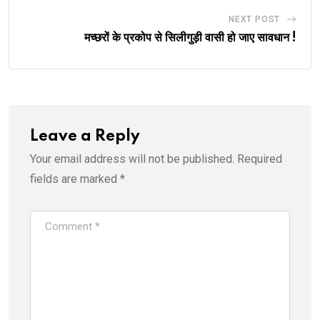
NEXT POST
मच्छरों के प्रकोप से सिलीगुड़ी वासी हो जाए सावधान !
Leave a Reply
Your email address will not be published.
Required
fields are marked
*