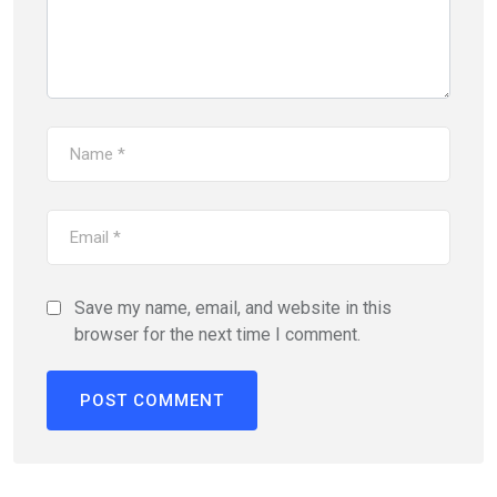
Save my name, email, and website in this
browser for the next time I comment.