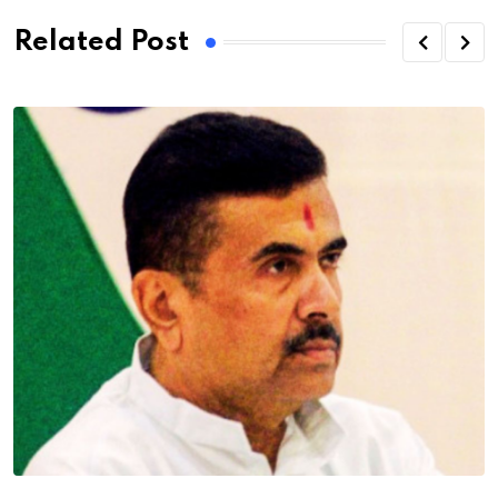
Related Post