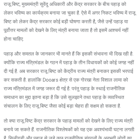
राजू बिष्ट, मुख्यमंत्री सुवेंदु अधिकारी और केंद्र सरकार के बीच पहाड़ को
लेकर भविष्य का कार्यक्रम बनाया जा चुका है. ऐसे में अगर निकट भविष्य में राजू
बिष्ट को लेकर केंद्र सरकार कोई बड़ी घोषणा करती है, जैसे उन्हें पहाड़ या
पूर्वोत्तर मामलों को देखने के लिए मंत्री बनाया जाता है तो इसमें आश्चर्य नहीं
होना चाहिए.
पहाड़ और समतल के जानकार भी मानते हैं कि इसकी संभावना भी दिख रही है.
क्योंकि राज्य मंत्रिमंडल के गठन में पहाड़ के तीन विधायकों को कोई जगह नहीं
दी गई है. अब सरकार राजू बिष्ट को केंद्रीय राज्य मंत्री बनाकर इसकी भरपाई
कर सकती है. हालांकि Dooars क्षेत्र से एक गोरखा नेता विशाल लामा को
राज्य मंत्रिमंडल में जगह जरूर दी गई है. परंतु पहाड़ के स्थाई राजनीतिक
समाधान का मुद्दा इतना बड़ा है कि उसे सुलझाने तथा पहाड़ के व्यवस्थित
संचालन के लिए राजू बिष्ट जैसा कोई बड़ा चेहरा ही सक्षम हो सकता है.
तो क्या राजू विष्ट केंद्र सरकार के पहाड़ मामलों को देखने के लिए राज्य मंत्री
बनाये जा सकते हैं. राजनीतिक विश्लेषकों को यह एक अवश्यंभावी घटना लगती
है. सिलीगुड़ी और पहाड़ से जुड़े कुछ राजनीतिक संगठनों के अनुभवी लोगों का