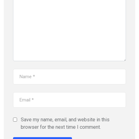
Save my name, email, and website in this
browser for the next time I comment.