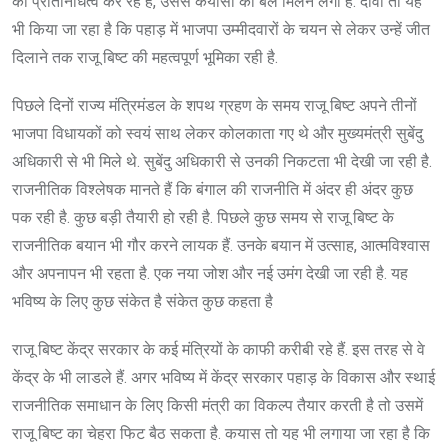
का प्रतिनिधित्व कर रहे हैं, उससे कयासों को बल मिलने लगा है. दावा तो यह
भी किया जा रहा है कि पहाड़ में भाजपा उम्मीदवारों के चयन से लेकर उन्हें जीत
दिलाने तक राजू बिष्ट की महत्वपूर्ण भूमिका रही है.
पिछले दिनों राज्य मंत्रिमंडल के शपथ ग्रहण के समय राजू बिष्ट अपने तीनों
भाजपा विधायकों को स्वयं साथ लेकर कोलकाता गए थे और मुख्यमंत्री सुबेंदु
अधिकारी से भी मिले थे. सुबेंदु अधिकारी से उनकी निकटता भी देखी जा रही है.
राजनीतिक विश्लेषक मानते हैं कि बंगाल की राजनीति में अंदर ही अंदर कुछ
पक रही है. कुछ बड़ी तैयारी हो रही है. पिछले कुछ समय से राजू बिष्ट के
राजनीतिक बयान भी गौर करने लायक हैं. उनके बयान में उत्साह, आत्मविश्वास
और अपनापन भी रहता है. एक नया जोश और नई उमंग देखी जा रही है. यह
भविष्य के लिए कुछ संकेत है संकेत कुछ कहता है
राजू बिष्ट केंद्र सरकार के कई मंत्रियों के काफी करीबी रहे हैं. इस तरह से वे
केंद्र के भी लाडले हैं. अगर भविष्य में केंद्र सरकार पहाड़ के विकास और स्थाई
राजनीतिक समाधान के लिए किसी मंत्री का विकल्प तैयार करती है तो उसमें
राजू बिष्ट का चेहरा फिट बैठ सकता है. कयास तो यह भी लगाया जा रहा है कि