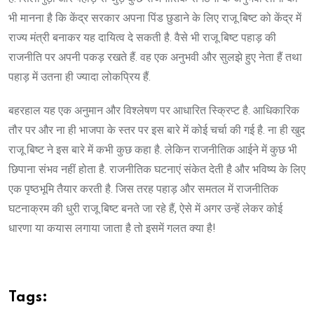
भी मानना है कि केंद्र सरकार अपना पिंड छुडाने के लिए राजू बिष्ट को केंद्र में
राज्य मंत्री बनाकर यह दायित्व दे सकती है. वैसे भी राजू बिष्ट पहाड़ की
राजनीति पर अपनी पकड़ रखते हैं. वह एक अनुभवी और सुलझे हुए नेता हैं तथा
पहाड़ में उतना ही ज्यादा लोकप्रिय हैं.
बहरहाल यह एक अनुमान और विश्लेषण पर आधारित स्क्रिप्ट है. आधिकारिक
तौर पर और ना ही भाजपा के स्तर पर इस बारे में कोई चर्चा की गई है. ना ही खुद
राजू बिष्ट ने इस बारे में कभी कुछ कहा है. लेकिन राजनीतिक आईने में कुछ भी
छिपाना संभव नहीं होता है. राजनीतिक घटनाएं संकेत देती है और भविष्य के लिए
एक पृष्ठभूमि तैयार करती है. जिस तरह पहाड़ और समतल में राजनीतिक
घटनाक्रम की धुरी राजू बिष्ट बनते जा रहे हैं, ऐसे में अगर उन्हें लेकर कोई
धारणा या कयास लगाया जाता है तो इसमें गलत क्या है!
Tags: