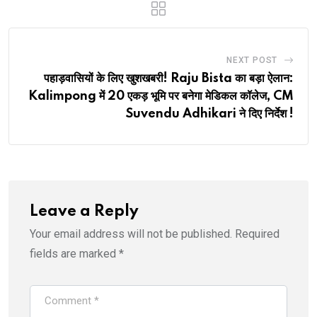
NEXT POST
पहाड़वासियों के लिए खुशखबरी! Raju Bista का बड़ा ऐलान:
Kalimpong में 20 एकड़ भूमि पर बनेगा मेडिकल कॉलेज, CM
Suvendu Adhikari ने दिए निर्देश !
Leave a Reply
Your email address will not be published.
Required
fields are marked
*