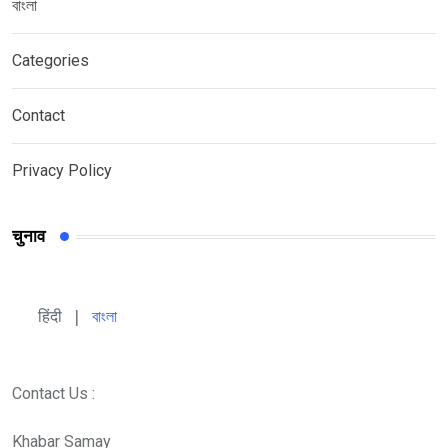
বাংলা
Categories
Contact
Privacy Policy
चुनाव
हिंदी 
| 
বাংলা
Contact Us :
Khabar Samay