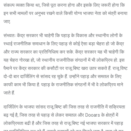
संकल्प व्यक्त किया था, जिसे पूरा करना होगा और इसके लिए जरूरी होगा कि
इन सभी मामलों पर अनुभव रखने वाले किसी योग्य भाजपा नेता को मंत्री बनाया
जाए.
संभवतः केंद्र सरकार भी चाहेगी कि पहाड़ के विकास और स्थानीय लोगों के
स्थाई राजनीतिक समाधान के लिए पहाड़ से कोई ऐसा बड़ा चेहरा हो जो केंद्र
और राज्य सरकार का प्रतिनिधित्व कर सके. केंद्र सरकार यह भी चाहेगी कि
यह चेहरा गोरखा हो, जो स्थानीय राजनीतिक संगठनों में भी लोकप्रिय हो. इस
पैमाने पर केंद्र सरकार की कसौटी पर राजू बिष्ट खरा उतर सकते हैं. राजू विष्ट
दो-दो बार दार्जिलिंग से सांसद रह चुके हैं. उन्होंने पहाड़ और समतल के लिए
काफी काम भी किया है. पहाड़ के राजनीतिक संगठनों में भी वे लोकप्रिय माने
जाते हैं.
दार्जिलिंग के भाजपा सांसद राजू बिष्ट की जिस तरह से राजनीति में सक्रियता
बढ़ गई है, जिस तरह से पहाड़ से लेकर समतल और Dooars के क्षेत्रों में
लोकप्रियता बढी है और जिस तरह से राजू बिष्ट नई भाजपा सरकार में पहाड़