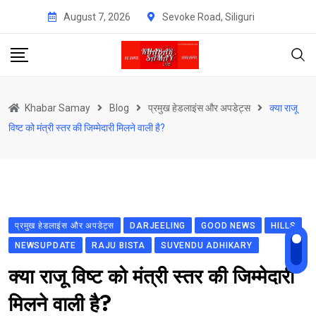
Skip
August 7, 2026
Sevoke Road, Siliguri
to
content
Khabar Samay
Blog
प्रमुख हेडलाइंस और अपडेट्स
क्या राजू
विष्ट को मंत्री स्तर की जिम्मेदारी मिलने वाली है?
प्रमुख हेडलाइंस और अपडेट्स
DARJEELING
GOOD NEWS
HILLS
NEWSUPDATE
RAJU BISTA
SUVENDU ADHIKARY
क्या राजू विष्ट को मंत्री स्तर की जिम्मेदारी
मिलने वाली है?