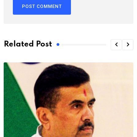
Related Post