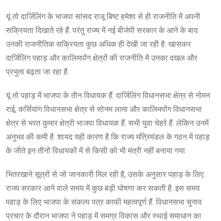
यूं तो दार्जिलिंग के भाजपा सांसद राजू बिष्ट हमेशा से ही राजनीति में अपनी
सक्रियता दिखाते रहे हैं. परंतु राज्य में नई बीजेपी सरकार के आने के बाद
उनकी राजनीतिक सक्रियता कुछ अधिक ही देखी जा रही है. खासकर
दार्जिलिंग पहाड़ और कालिमपोंग क्षेत्रों की राजनीति में उनका दखल और
प्रभुत्व बढ़ता जा रहा है.
यूं तो पहाड़ में भाजपा के तीन विधायक हैं. दार्जिलिंग विधानसभा क्षेत्र से नोमन
राई, कर्सियांग विधानसभा क्षेत्र से सोनम लामा और कालिमपोंग विधानसभा
क्षेत्र से भरत कुमार क्षेत्री भाजपा विधायक हैं. सभी युवा चेहरे हैं. लेकिन उनमें
अनुभव की कमी है. शायद यही कारण है कि राज्य मंत्रिमंडल के गठन में पहाड़
के जीते इन तीनों विधायकों में से किसी को भी मंत्री नहीं बनाया गया.
भितरखाने सूत्रों से जो जानकारी मिल रही है, उसके अनुसार पहाड़ के लिए
राज्य सरकार आने वाले समय में कुछ बड़ी घोषणा कर सकती है. इस समय
पहाड़ के लिए भाजपा के संकल्प पत्र काफी महत्वपूर्ण हैं. विधानसभा चुनाव
प्रचार के दौरान भाजपा ने पहाड़ में समग्र विकास और स्थाई समाधान का