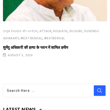
,
,
,
,
प्रमुख हेडलाइंस और अपडेट्स
ATTACK
KOLKATA
SILIGURI
SUVENDU
,
,
ADHIKARY
WEST BENGAL
WESTBENGAL
शुभेंदु अधिकारी की हत्या के प्लान में शामिल हमीम
AUGUST 3, 2026
LATEST NEWS