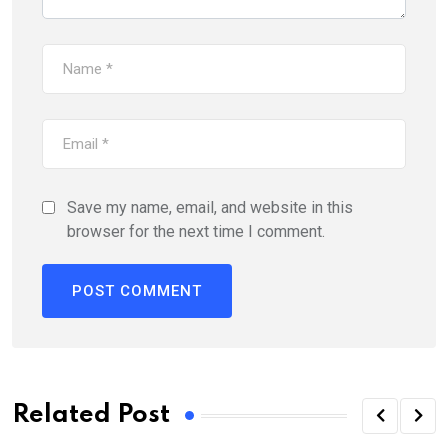
Save my name, email, and website in this
browser for the next time I comment.
Related Post