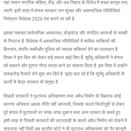
यहां समान नागरिक संहिता, लैंड, और लव जिहाद के विरोध में सख्त कानून लाए
जाएंगे. इसी सत्र में बंगाल सरकार जन सुरक्षा और असामाजिक गतिविधियां
नियंत्रण विधेयक 2026 पेश करने जा रही है.
इसका मकसद सार्वजनिक अव्यवस्था, तोड़फोड़ और संगठित अपराधों से सख्ती
से निपटना है. विधेयक में असमाजिक गतिविधियों में शामिल व्यक्तियों की
हिरासत, संपत्ति जब्तीऔर पुलिस को व्यापक शक्तियां देने का प्रावधान है.
विपक्ष ने इस बिल को लेकर कई सवाल खड़े किए हैं. सुवेंदु अधिकारी ने बंगाल
को बदलने और पुराना गौरव वापस लाने का संकल्प लिया है. इस दिशा में उन्होंने
ताबड़तोड़ फैसले लेने शुरू कर दिये है. सूत्र बता रहे हैं कि शुभेंदु अधिकारी के
कार्यों से केंद्र सरकार भी संतुष्ट है.
पिछली सरकारों ने फुटपाथ अतिक्रमण तथा अवैध निर्माण के खिलाफ कोई
कारगर अभियान अथवा नीति नहीं अपनायी, जिसके चलते सिलीगुड़ी से लेकर
पूरे बंगाल में फुटपाथों पर जगह-जगह दुकान तथा अन्य प्रकार के कब्जे हुए.
इसी तरह से पिछली सरकारों की लापरवाही के चलते अवैध निर्माण को रोकने में
सफलता नहीं मिली.अब सुप्रीम कोर्ट ने भी फुटपाथ अतिक्रमण को गैर कानूनी