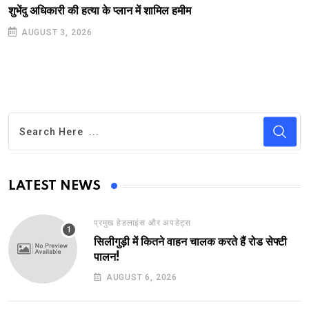
शुभेंदु अधिकारी की हत्या के प्लान में शामिल हमीम
AUGUST 3, 2026
LATEST NEWS
प्रमुख हेडलाइंस और अपडेट्स
सिलीगुड़ी में कितने वाहन चालक करते हैं रोड सेफ्टी
पालन!
AUGUST 6, 2026