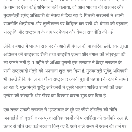
के नाम पर ऐसा कोई अभियान नहीं चलाया, जो आज भाजपा की सरकार और
मुख्यमंत्री शुभेंदु अधिकारी के नेतृत्व में दिख रहा है. पिछली सरकारों ने अपनी
राजनीति क्षेत्रीयता और तुष्टीकरण पर केंद्रित कर रखी थी. बंगाल की पहचान,
संस्कृति और राष्ट्रवाद के नाम पर केवल और केवल राजनीति की गई.
लेकिन बंगाल में भाजपा सरकार के आते ही बंगाल की पारंपरिक छवि, स्वतंत्रता
आंदोलन की राष्ट्रवाद शैली तथा राष्ट्रीय एकता और बंगाल की संप्रभुता की
लौ जलने लगी है. 1 महीने से अधिक पुरानी इस सरकार ने केंद्र सरकार के
सभी राष्ट्रवादी मंत्रों को अपनाना शुरू कर दिया है. मुख्यमंत्री सुवेंदु अधिकारी
भी कहते हैं कि बंगाल का गौरव राष्ट्रवाद अपनी पुरानी पहचान के रूप में सामने
आ रहा है. मुख्यमंत्री शुभेंदु अधिकारी ने दूसरे भाजपा शासित राज्यों की तरह
प्रदेश की संस्कृति और गौरव का विस्तार करना शुरू कर दिया है.
एक तरफ उनकी सरकार ने भ्रष्टाचार के मुद्दे पर जीरो टॉलरेंस की नीति
अपनाई है तो दूसरी तरफ प्रशासनिक कार्यों की पारदर्शिता को सर्वोपरि रखा है.
ऊपर से नीचे तक कई बदलाव किए गए हैं. आने वाले समय में असम की तर्ज पर