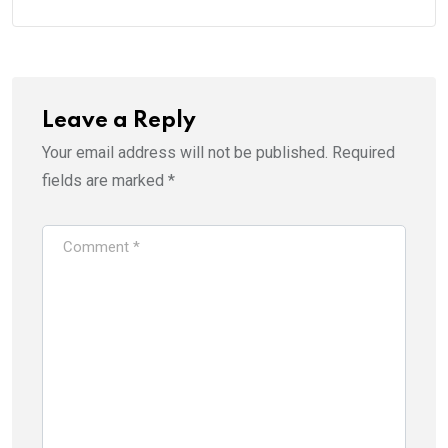
Leave a Reply
Your email address will not be published.
Required
fields are marked
*