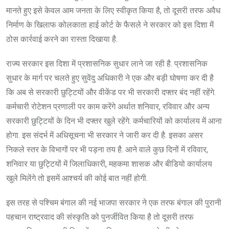
मानते हुए इसे केवल आम जनता के लिए स्वीकृत किया है, तो दूसरी तरफ अवैध
निर्माण के खिलाफ कोलकाता हाई कोर्ट के फैसले ने सरकार को इस दिशा में
ठोस कार्रवाई करने का रास्ता दिखाया है.
राज्य सरकार इस दिशा में प्रशासनिक सुधार लाने जा रही है. प्रशासनिक
सुधार के मार्ग पर चलते हुए सुवेंदु अधिकारी ने एक और बड़ी घोषणा कर दी है
कि अब से सरकारी छुट्टियों और वीकेंड पर भी सरकारी दफ्तर बंद नहीं रहेंगे.
कर्मचारी रोटेशन प्रणाली पर काम करेंगे अर्थात शनिवार, रविवार और अन्य
सरकारी छुट्टियों के दिन भी दफ्तर खुले रहेंगे. कर्मचारियों को कार्यालय में आना
होगा. इस संदर्भ में अधिसूचना भी सरकार ने जारी कर दी है. इसका असर
निकले स्तर के विभागों पर भी पड़ना तय है. आने वाले कुछ दिनों में रविवार,
शनिवार या छुट्टियों में जिलाधिकारी, महकमा शासक और बीडियो कार्यालय
खुले मिलेंगे तो इसमें आश्चर्य की कोई बात नहीं होगी.
इस तरह से पश्चिम बंगाल की नई भाजपा सरकार ने एक तरफ बंगाल की पुरानी
पहचान राष्ट्रवाद की संस्कृति को पुनर्जीवित किया है तो दूसरी तरफ