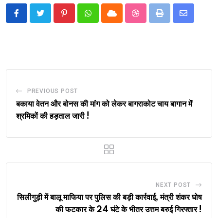
Pinterest
Whatsapp
Cloud
StumbleUpon
Print
Share
via
Email
PREVIOUS POST
बकाया वेतन और बोनस की मांग को लेकर बागराकोट चाय बागान में
श्रमिकों की हड़ताल जारी !
NEXT POST
सिलीगुड़ी में बालू माफिया पर पुलिस की बड़ी कार्रवाई, मंत्री शंकर घोष
की फटकार के 24 घंटे के भीतर उत्तम बरुई गिरफ्तार !