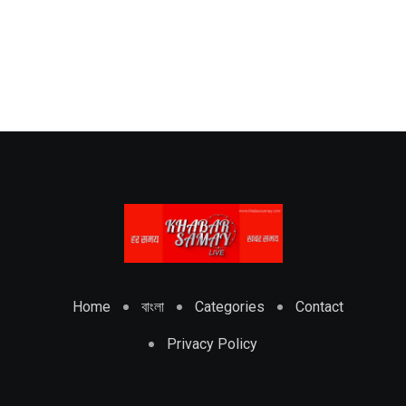
Home
বাংলা
Categories
Contact
Privacy Policy