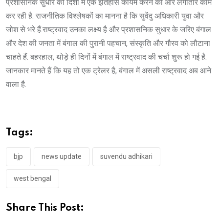
प्रशासनिक सुधार की दिशा में एक इतिहास कायम करने की ओर लगातार काम
कर रही है. राजनीतिक विश्लेषकों का मानना है कि सुवेंदु अधिकारी युवा और
जोश से भरे हैं.राष्ट्रवाद उनका लक्ष्य है और प्रशासनिक सुधार के जरिए बंगाल
और देश की जनता में बंगाल की पुरानी पहचान, संस्कृति और गौरव को लौटाना
चाहते हैं. बहरहाल, थोड़े ही दिनों में बंगाल में राष्ट्रवाद की चर्चा शुरू हो गई है.
जानकार मानते हैं कि यह तो एक ट्रेलर है, बंगाल में असली राष्ट्रवाद अब आने
वाला है.
Tags:
bjp
news update
suvendu adhikari
west bengal
Share This Post: