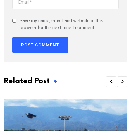
Save my name, email, and website in this
browser for the next time I comment.
Related Post