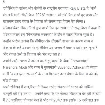
है।
दार्जिलिंग के सांसद और बीजेपी के राष्ट्रीय प्रवक्ता Raju Bista ने “नॉर्थ
बंगाल रियल्टी रीइमैजिन्ड 2026” सम्मेलन को संबोधित करते हुए राज्य और
खासकर उत्तर बंगाल के विकास को लेकर बड़ा विज़न पेश किया।
इंडियन चैंबर ऑफ कॉमर्स द्वारा आयोजित इस सम्मेलन में राजू बिष्टा ने कहा कि
पश्चिम बंगाल अब “विजनलेस सरकारों” के दौर से बाहर निकल चुका है।
उन्होंने आरोप लगाया कि सीपीएम और टीएमसी शासन के कारण राज्य ने
विकास के कई अवसर गंवाए, लेकिन अब जनता ने बदलाव का रास्ता चुना है
और बंगाल तेज़ी से विकास की ओर बढ़ रहा है।
उन्होंने उद्योग जगत से अपील करते हुए कहा कि केंद्र में प्रधानमंत्री
Narendra Modi और राज्य में मुख्यमंत्री Suvendu Adhikari के नेतृत्व
वाली “डबल इंजन सरकार” के साथ मिलकर उत्तर बंगाल के विकास को नई
गति दी जाए।
अपने संबोधन में राजू बिष्टा ने रियल एस्टेट सेक्टर को भारत की आर्थिक
मजबूती की रीढ़ बताया। उन्होंने कहा कि यह सेक्टर फिलहाल देश की जीडीपी
में 7.3 प्रतिशत योगदान देता है और वर्ष 2047 तक इसके 15 प्रतिशत तक