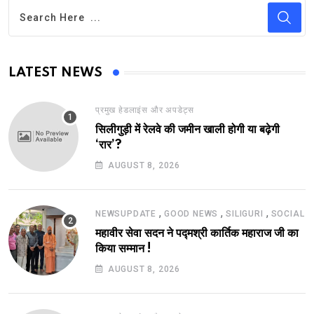
LATEST NEWS
प्रमुख हेडलाइंस और अपडेट्स
सिलीगुड़ी में रेलवे की जमीन खाली होगी या बढ़ेगी
‘रार’?
AUGUST 8, 2026
,
,
,
NEWSUPDATE
GOOD NEWS
SILIGURI
SOCIAL
महावीर सेवा सदन ने पद्मश्री कार्तिक महाराज जी का
किया सम्मान !
AUGUST 8, 2026