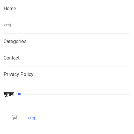
Home
বাংলা
Categories
Contact
Privacy Policy
चुनाव
हिंदी 
| 
বাংলা