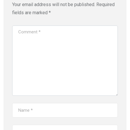
Your email address will not be published.
Required
fields are marked
*