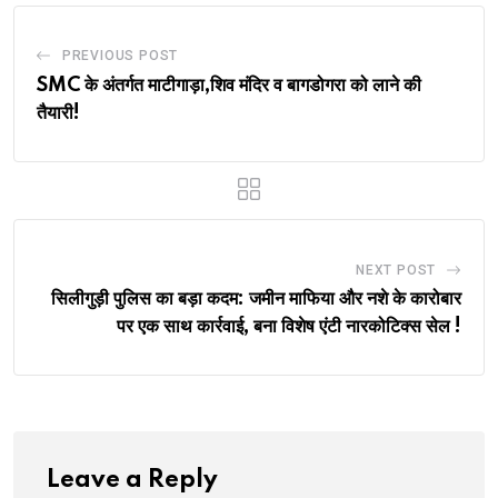
PREVIOUS POST
SMC के अंतर्गत माटीगाड़ा,शिव मंदिर व बागडोगरा को लाने की
तैयारी!
NEXT POST
सिलीगुड़ी पुलिस का बड़ा कदम: जमीन माफिया और नशे के कारोबार
पर एक साथ कार्रवाई, बना विशेष एंटी नारकोटिक्स सेल !
Leave a Reply