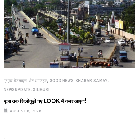
,
,
,
प्रमुख हेडलाइंस और अपडेट्स
GOOD NEWS
KHABAR SAMAY
,
NEWSUPDATE
SILIGURI
पूजा तक सिलीगुड़ी नए LOOK में नजर आएगा!
AUGUST 8, 2026