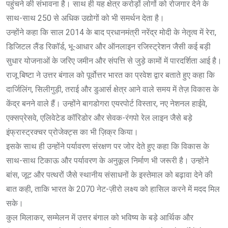
पहुंचने की संभावना है। साथ ही यह क्षेत्र करोड़ों लोगों को रोजगार देने के
साथ-साथ 250 से अधिक उद्योगों को भी समर्थन देता है।
उन्होंने कहा कि साल 2014 के बाद प्रधानमंत्री नरेंद्र मोदी के नेतृत्व में रेरा,
डिजिटल लैंड रिकॉर्ड, भू-आधार और ऑनलाइन रजिस्ट्रेशन जैसी कई बड़ी
सुधार योजनाओं के जरिए जमीन और संपत्ति से जुड़े कामों में पारदर्शिता आई है।
राजू बिष्टा ने उत्तर बंगाल को पूर्वोत्तर भारत का प्रवेश द्वार बताते हुए कहा कि
दार्जिलिंग, सिलीगुड़ी, तराई और डुआर्स क्षेत्र आने वाले समय में तेज़ विकास के
केंद्र बनने वाले हैं। उन्होंने बागडोगरा एयरपोर्ट विस्तार, नए नेशनल हाईवे,
एक्सप्रेसवे, एलिवेटेड कॉरिडोर और सेवक-रंगपो रेल लाइन जैसे बड़े
इंफ्रास्ट्रक्चर प्रोजेक्ट्स का भी ज़िक्र किया।
इसके साथ ही उन्होंने पर्यावरण संरक्षण पर जोर देते हुए कहा कि विकास के
साथ-साथ टिकाऊ और पर्यावरण के अनुकूल निर्माण भी जरूरी है। उन्होंने
बांस, जूट और पत्थरों जैसे स्थानीय संसाधनों के इस्तेमाल को बढ़ावा देने की
बात कही, ताकि भारत के 2070 नेट-ज़ीरो लक्ष्य को हासिल करने में मदद मिल
सके।
कुल मिलाकर, सम्मेलन में उत्तर बंगाल को भविष्य के बड़े आर्थिक और