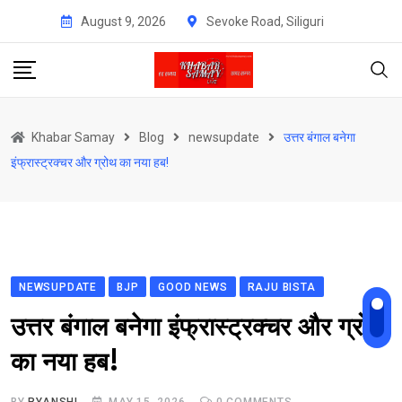
Skip
August 9, 2026
Sevoke Road, Siliguri
to
content
Khabar Samay
Blog
newsupdate
उत्तर बंगाल बनेगा
इंफ्रास्ट्रक्चर और ग्रोथ का नया हब!
NEWSUPDATE
BJP
GOOD NEWS
RAJU BISTA
उत्तर बंगाल बनेगा इंफ्रास्ट्रक्चर और ग्रोथ
का नया हब!
BY
RYANSHI
MAY 15, 2026
0
COMMENTS