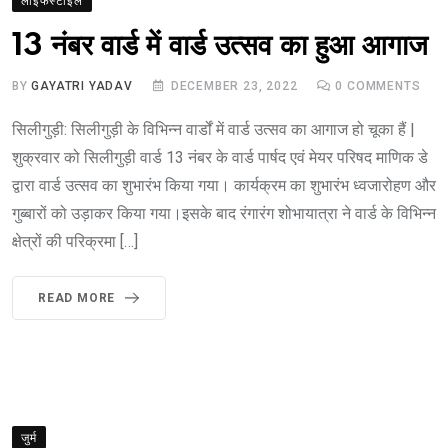
लाइफस्टाइल
13 नंबर वार्ड में वार्ड उत्सव का हुआ आगाज
BY
GAYATRI YADAV
DECEMBER 23, 2022
0
COMMENTS
सिलीगुड़ी: सिलीगुड़ी के विभिन्न वार्डों में वार्ड उत्सव का आगाज हो चूका हैं |
शुक्रवार को सिलीगुड़ी वार्ड 13 नंबर के वार्ड पार्षद एवं मेयर परिषद माणिक डे
द्वारा वार्ड उत्सव का शुभारंभ किया गया। कार्यक्रम का शुभारंभ ध्वजारोहण और
गुब्बारों को उड़ाकर किया गया।इसके बाद रंगारंग शोभायात्रा ने वार्ड के विभिन्न
क्षेत्रों की परिक्रमा […]
READ MORE
जुर्म