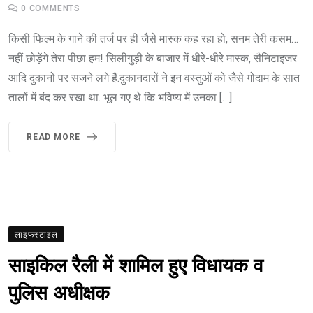
0
COMMENTS
किसी फिल्म के गाने की तर्ज पर ही जैसे मास्क कह रहा हो, सनम तेरी कसम…
नहीं छोड़ेंगे तेरा पीछा हम! सिलीगुड़ी के बाजार में धीरे-धीरे मास्क, सैनिटाइजर
आदि दुकानों पर सजने लगे हैं.दुकानदारों ने इन वस्तुओं को जैसे गोदाम के सात
तालों में बंद कर रखा था. भूल गए थे कि भविष्य में उनका […]
READ MORE
लाइफस्टाइल
साइकिल रैली में शामिल हुए विधायक व
पुलिस अधीक्षक