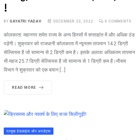
!
BY
GAYATRI YADAV
DECEMBER 23, 2022
0
COMMENTS
कोलकाता: महानगर समेत राज्य के अन्य हिस्सों में सप्ताहांत में और अधिक ठंड
पड़ेगी। शुक्रवार को राजधानी कोलकाता में न्यूनतम तापमान 14.2 डिग्री
सेल्सियस है जो सामान्य से 2 डिग्री कम है। इसके अलावा अधिकतम तापमान
भी महज 25.7 डिग्री सेल्सियस है जो सामान्य से 1 डिग्री कम है।मौसम
विभाग ने शुक्रवार को एक बयान […]
READ MORE
प्रमुख हेडलाइंस और अपडेट्स