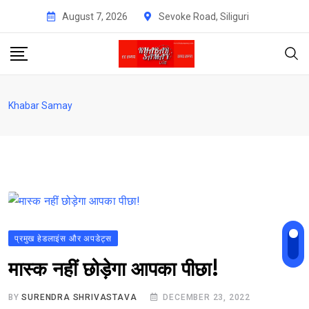
Skip
August 7, 2026
Sevoke Road, Siliguri
to
content
Khabar Samay
प्रमुख हेडलाइंस और अपडेट्स
मास्क नहीं छोड़ेगा आपका पीछा!
BY
SURENDRA SHRIVASTAVA
DECEMBER 23, 2022