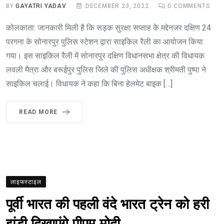
BY
GAYATRI YADAV
DECEMBER 23, 2022
0
COMMENTS
कोलकाता: जानकारी मिली है कि सड़क सुरक्षा सप्ताह के मद्देनजर दक्षिण 24
परगना के सोनारपुर पुलिस स्टेशन द्वारा साइकिल रैली का आयोजन किया
गया। इस साइकिल रैली में सोनारपुर दक्षिण विधानसभा क्षेत्र की विधायक
लवली मैत्रा और बरूईपुर पुलिस जिले की पुलिस अधीक्षक श्रीमती पुष्पा ने
साइकिल चलाई। विधायक ने कहा कि बिना हेलमेट बाइक […]
READ MORE
लाइफस्टाइल
पूर्वी भारत की पहली वंदे भारत‌ ट्रेन को हरी