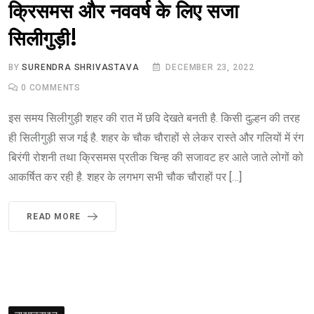
क्रिसमस और नववर्ष के लिए सजा
सिलीगुड़ी!
BY
SURENDRA SHRIVASTAVA
DECEMBER 23, 2022
0
COMMENTS
इस समय सिलीगुड़ी शहर की रात में छवि देखते बनती है. किसी दुल्हन की तरह
ही सिलीगुड़ी सज गई है. शहर के चौक चौराहों से लेकर रास्ते और गलियों में रंग
बिरंगी रोशनी तथा क्रिसमस प्रतीक चिन्ह की सजावट हर आते जाते लोगों को
आकर्षित कर रही है. शहर के लगभग सभी चौक चौराहों पर […]
READ MORE