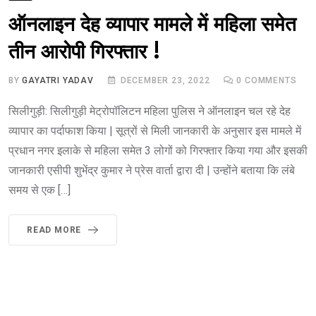
ऑनलाइन देह व्यापार मामले में महिला समेत
तीन आरोपी गिरफ्तार !
BY
GAYATRI YADAV
DECEMBER 23, 2022
0
COMMENTS
सिलीगुड़ी: सिलीगुड़ी मेट्रोपॉलिटन महिला पुलिस ने ऑनलाइन चल रहे देह
व्यापार का पर्दाफाश किया | सूत्रों से मिली जानकारी के अनुसार इस मामले में
प्रधान नगर इलाके से महिला समेत 3 लोगों को गिरफ्तार किया गया और इसकी
जानकारी एसीपी शुभेंद्र कुमार ने प्रेस वार्ता द्वारा दी | उन्होंने बताया कि लंबे
समय से एक […]
READ MORE