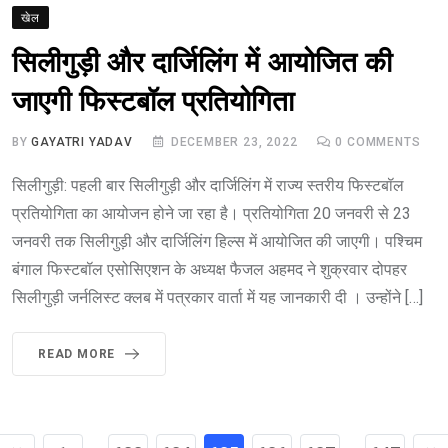
खेल
सिलीगुड़ी और दार्जिलिंग में आयोजित की
जाएगी फिस्टबॉल प्रतियोगिता
BY
GAYATRI YADAV
DECEMBER 23, 2022
0
COMMENTS
सिलीगुड़ी: पहली बार सिलीगुड़ी और दार्जिलिंग में राज्य स्तरीय फिस्टबॉल
प्रतियोगिता का आयोजन होने जा रहा है। प्रतियोगिता 20 जनवरी से 23
जनवरी तक सिलीगुड़ी और दार्जिलिंग हिल्स में आयोजित की जाएगी। पश्चिम
बंगाल फिस्टबॉल एसोसिएशन के अध्यक्ष फैजल अहमद ने शुक्रवार दोपहर
सिलीगुड़ी जर्नलिस्ट क्लब में पत्रकार वार्ता में यह जानकारी दी । उन्होंने […]
READ MORE