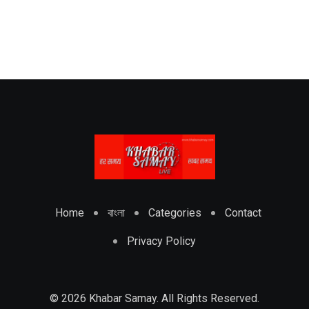
Home
বাংলা
Categories
Contact
Privacy Policy
© 2026 Khabar Samay. All Rights Reserved.