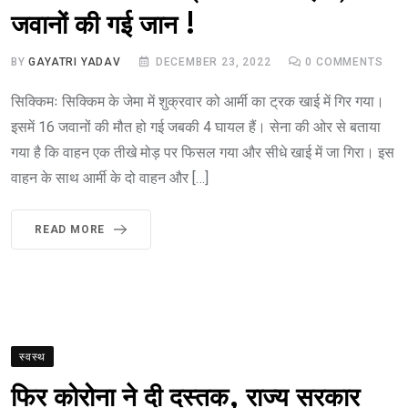
जवानों की गई जान !
BY
GAYATRI YADAV
DECEMBER 23, 2022
0
COMMENTS
सिक्किमः सिक्किम के जेमा में शुक्रवार को आर्मी का ट्रक खाई में गिर गया।
इसमें 16 जवानों की मौत हो गई जबकी 4 घायल हैं। सेना की ओर से बताया
गया है कि वाहन एक तीखे मोड़ पर फिसल गया और सीधे खाई में जा गिरा। इस
वाहन के साथ आर्मी के दो वाहन और […]
READ MORE
स्वस्थ
फिर कोरोना ने दी दस्तक, राज्य सरकार