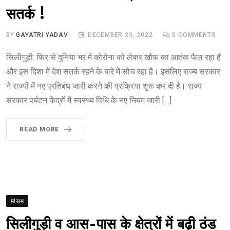
सतर्क !
BY
GAYATRI YADAV
DECEMBER 23, 2022
0
COMMENTS
सिलीगुड़ी: फिर से दुनिया भर में कोरोना को लेकर खौफ का आतंक फैल रहा है
और इस दिशा में देश सतर्क रहने के बारे में सोच रहा है। इसलिए राज्य सरकार
ने राज्यों में नए प्रतिबंध जारी करने की प्रक्रिया शुरू कर दी है। राज्य
सरकार पर्यटन केंद्रों में स्वस्थ्य विधि के नए नियम जारी […]
READ MORE
मौसम
सिलीगुड़ी व आस-पास के क्षेत्रों में बढ़ी ठंड