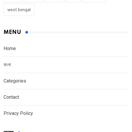
west bengal
MENU
Home
বাংলা
Categories
Contact
Privacy Policy