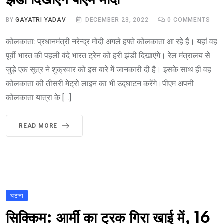
झंडी दिखाएंगे पीएम मोदी
BY
GAYATRI YADAV
DECEMBER 23, 2022
0
COMMENTS
कोलकाता: प्रधानमंत्री नरेन्द्र मोदी अगले हफ्ते कोलकाता आ रहे हैं। यहां वह
पूर्वी भारत की पहली वंदे भारत‌ ट्रेन को हरी झंडी दिखाएंगे। रेल मंत्रालय से
जुड़े एक सूत्र ने शुक्रवार को इस बारे में जानकारी दी है। इसके साथ ही वह
कोलकाता की तीसरी मेट्रो लाइन का भी उद्घाटन करेंगे।पीएम अपनी
कोलकाता यात्रा के […]
READ MORE
घटना
सिक्किम: आर्मी का ट्रक गिरा खाई में, 16