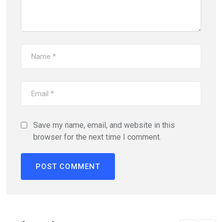
Save my name, email, and website in this
browser for the next time I comment.