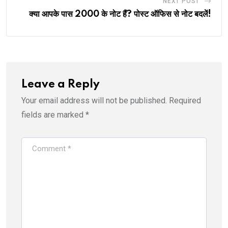
NEXT POST
क्या आपके पास 2000 के नोट हैं? पोस्ट ऑफिस से नोट बदलें!
Leave a Reply
Your email address will not be published.
Required
fields are marked
*