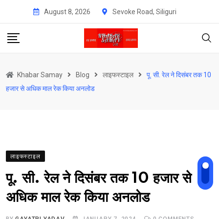
Skip
August 8, 2026
Sevoke Road, Siliguri
to
content
Khabar Samay
Blog
लाइफस्टाइल
पू. सी. रेल ने दिसंबर तक 10
हजार से अधिक माल रेक किया अनलोड
लाइफस्टाइल
पू. सी. रेल ने दिसंबर तक 10 हजार से
अधिक माल रेक किया अनलोड
BY
GAYATRI YADAV
JANUARY 7, 2024
0
COMMENTS