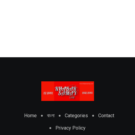
Home
বাংলা
Categories
Contact
Privacy Policy