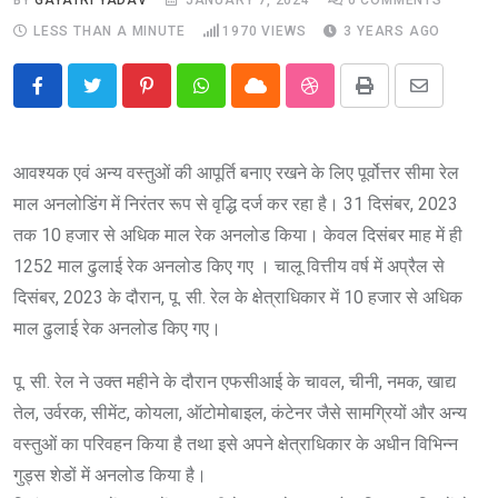
LESS THAN A MINUTE
1970
VIEWS
3 YEARS AGO
Pinterest
Whatsapp
Cloud
StumbleUpon
Print
Share
via
Email
आवश्यक एवं अन्य वस्तुओं की आपूर्ति बनाए रखने के लिए पूर्वोत्तर सीमा रेल
माल अनलोडिंग में निरंतर रूप से वृद्धि दर्ज कर रहा है। 31 दिसंबर, 2023
तक 10 हजार से अधिक माल रेक अनलोड किया। केवल दिसंबर माह में ही
1252 माल ढुलाई रेक अनलोड किए गए । चालू वित्तीय वर्ष में अप्रैल से
दिसंबर, 2023 के दौरान, पू. सी. रेल के क्षेत्राधिकार में 10 हजार से अधिक
माल ढुलाई रेक अनलोड किए गए।
पू. सी. रेल ने उक्त महीने के दौरान एफसीआई के चावल, चीनी, नमक, खाद्य
तेल, उर्वरक, सीमेंट, कोयला, ऑटोमोबाइल, कंटेनर जैसे सामग्रियों और अन्य
वस्तुओं का परिवहन किया है तथा इसे अपने क्षेत्राधिकार के अधीन विभिन्न
गुड्स शेडों में अनलोड किया है।