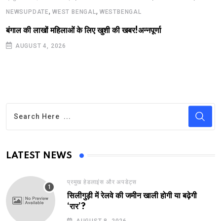
,
,
NEWSUPDATE
WEST BENGAL
WESTBENGAL
बंगाल की लाखों महिलाओं के लिए खुशी की खबर!अन्नपूर्णा
AUGUST 4, 2026
LATEST NEWS
प्रमुख हेडलाइंस और अपडेट्स
सिलीगुड़ी में रेलवे की जमीन खाली होगी या बढ़ेगी
‘रार’?
AUGUST 8, 2026