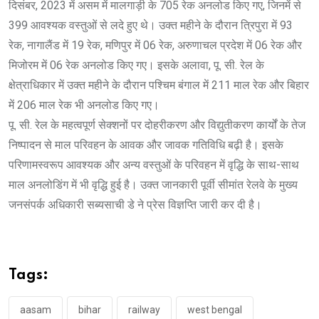
दिसंबर, 2023 में असम में मालगाड़ी के 705 रेक अनलोड किए गए, जिनमें से
399 आवश्यक वस्तुओं से लदे हुए थे। उक्त महीने के दौरान त्रिपुरा में 93
रेक, नागालैंड में 19 रेक, मणिपुर में 06 रेक, अरुणाचल प्रदेश में 06 रेक और
मिजोरम में 06 रेक अनलोड किए गए। इसके अलावा, पू. सी. रेल के
क्षेत्राधिकार में उक्त महीने के दौरान पश्चिम बंगाल में 211 माल रेक और बिहार
में 206 माल रेक भी अनलोड किए गए।
पू. सी. रेल के महत्वपूर्ण सेक्शनों पर दोहरीकरण और विद्युतीकरण कार्यों के तेज
निष्पादन से माल परिवहन के आवक और जावक गतिविधि बढ़ी है। इसके
परिणामस्वरूप आवश्यक और अन्य वस्तुओं के परिवहन में वृद्धि के साथ-साथ
माल अनलोडिंग में भी वृद्धि हुई है। उक्त जानकारी पूर्वी सीमांत रेलवे के मुख्य
जनसंपर्क अधिकारी सब्यसाची डे ने प्रेस विज्ञप्ति जारी कर दी है।
Tags:
aasam
bihar
railway
west bengal