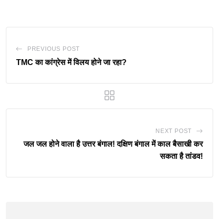
Email
PREVIOUS POST
TMC का कांग्रेस में विलय होने जा रहा?
NEXT POST
जल जल होने वाला है उत्तर बंगाल! दक्षिण बंगाल में काल बैसाखी कर
सकता है तांडव!