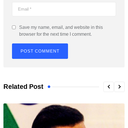
Save my name, email, and website in this
browser for the next time I comment.
Related Post