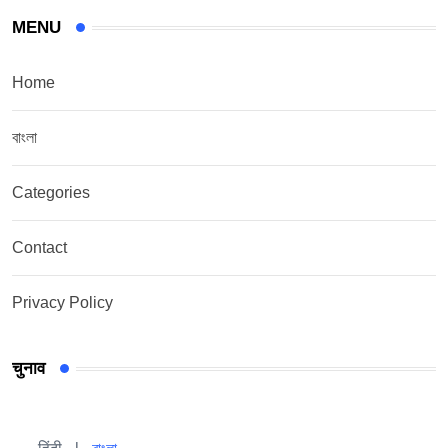
MENU
Home
বাংলা
Categories
Contact
Privacy Policy
चुनाव