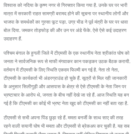
विश्वास को नदिया के कृष्ण नगर से गिरफ्तार किया गया है. उनके घर पर भारी
मात्रा में सरकारी राहत सामग्री बरामद होने की सूचना पर स्थानीय लोगों और
भाजपा के समर्थकों का गुस्सा फूट पड़ा. उग्र भीड ने पूर्व मंत्री के घर पर धावा
बोल दिया. जमकर तोड़फोड़ की और उन पर अंडे फेंके. ऐसे ऐसे कई उदाहरण
उदाहरण हैं.
पश्चिम बंगाल के हुगली जिले में टीएमसी के एक स्थानीय नेता श्रीकांत घोष को
जनता ने सार्वजनिक रूप से माफी मंगवाकर कान पकड़कर उठक बैठक करायी.
वर्तमान में टीएमसी के लिए स्थिति एकदम फिल्मी बन गई है. नेता तो नेता,
टीएमसी के कार्यकर्ता भी अंडरग्राउंड हो चुके हैं. सूत्रों से मिल रही जानकारी
के अनुसार सिलीगुड़ी और आसपास के क्षेत्र से ऐसे टीएमसी के नेता जिन पर
भ्रष्टाचार के आरोप थे, जनता के बीच नहीं देखे जा रहे हैं. आज स्थिति यह बन
गई है कि टीएमसी का कोई भी भ्रष्ट नेता खुद को टीएमसी का नहीं बता रहा है.
टीएमसी से सभी अपना पिंड छुड़ा रहे हैं. ममता बनर्जी के साथ साए की तरह
रहने वाली सयानी घोष भी ममता और टीएमसी से ब्रेकअप कर चुकी है. यह सब