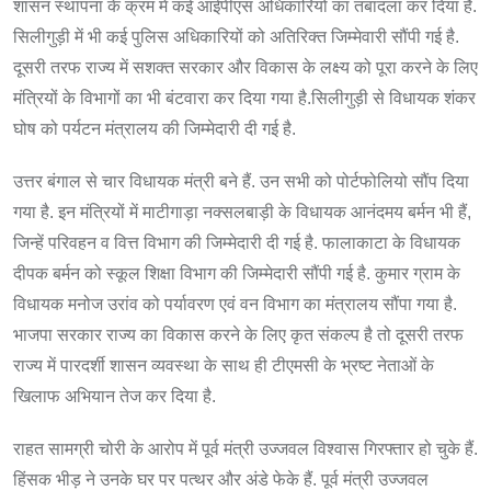
शासन स्थापना के क्रम में कई आईपीएस अधिकारियों का तबादला कर दिया है.
सिलीगुड़ी में भी कई पुलिस अधिकारियों को अतिरिक्त जिम्मेवारी सौंपी गई है.
दूसरी तरफ राज्य में सशक्त सरकार और विकास के लक्ष्य को पूरा करने के लिए
मंत्रियों के विभागों का भी बंटवारा कर दिया गया है.सिलीगुड़ी से विधायक शंकर
घोष को पर्यटन मंत्रालय की जिम्मेदारी दी गई है.
उत्तर बंगाल से चार विधायक मंत्री बने हैं. उन सभी को पोर्टफोलियो सौंप दिया
गया है. इन मंत्रियों में माटीगाड़ा नक्सलबाड़ी के विधायक आनंदमय बर्मन भी हैं,
जिन्हें परिवहन व वित्त विभाग की जिम्मेदारी दी गई है. फालाकाटा के विधायक
दीपक बर्मन को स्कूल शिक्षा विभाग की जिम्मेदारी सौंपी गई है. कुमार ग्राम के
विधायक मनोज उरांव को पर्यावरण एवं वन विभाग का मंत्रालय सौंपा गया है.
भाजपा सरकार राज्य का विकास करने के लिए कृत संकल्प है तो दूसरी तरफ
राज्य में पारदर्शी शासन व्यवस्था के साथ ही टीएमसी के भ्रष्ट नेताओं के
खिलाफ अभियान तेज कर दिया है.
राहत सामग्री चोरी के आरोप में पूर्व मंत्री उज्जवल विश्वास गिरफ्तार हो चुके हैं.
हिंसक भीड़ ने उनके घर पर पत्थर और अंडे फेके हैं. पूर्व मंत्री उज्जवल