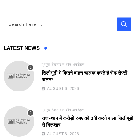
LATEST NEWS
प्रमुख हेडलाइंस और अपडेट्स
सिलीगुड़ी में कितने वाहन चालक करते हैं रोड सेफ्टी
पालन!
AUGUST 6, 2026
प्रमुख हेडलाइंस और अपडेट्स
राजस्थान में करोड़ों रुपए की ठगी करने वाला सिलीगुड़ी
से गिरफ्तार!
AUGUST 6, 2026