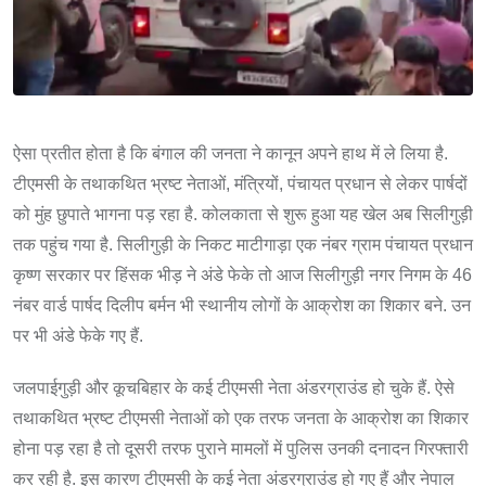
ऐसा प्रतीत होता है कि बंगाल की जनता ने कानून अपने हाथ में ले लिया है.
टीएमसी के तथाकथित भ्रष्ट नेताओं, मंत्रियों, पंचायत प्रधान से लेकर पार्षदों
को मुंह छुपाते भागना पड़ रहा है. कोलकाता से शुरू हुआ यह खेल अब सिलीगुड़ी
तक पहुंच गया है. सिलीगुड़ी के निकट माटीगाड़ा एक नंबर ग्राम पंचायत प्रधान
कृष्ण सरकार पर हिंसक भीड़ ने अंडे फेके तो आज सिलीगुड़ी नगर निगम के 46
नंबर वार्ड पार्षद दिलीप बर्मन भी स्थानीय लोगों के आक्रोश का शिकार बने. उन
पर भी अंडे फेके गए हैं.
जलपाईगुड़ी और कूचबिहार के कई टीएमसी नेता अंडरग्राउंड हो चुके हैं. ऐसे
तथाकथित भ्रष्ट टीएमसी नेताओं को एक तरफ जनता के आक्रोश का शिकार
होना पड़ रहा है तो दूसरी तरफ पुराने मामलों में पुलिस उनकी दनादन गिरफ्तारी
कर रही है. इस कारण टीएमसी के कई नेता अंडरग्राउंड हो गए हैं और नेपाल