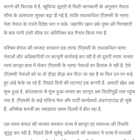
भागने की फिराक में है. खुफिया सूत्रों से मिली जानकारी के अनुसार नेपाल
सीमा के आसपास सुरक्षा बढ़ा दी गई है, ताकि तथाकथित टीएमसी के भ्रष्ट
नेता नेपाल के रास्ते विदेश भाग न सके. जहांगीर खान उर्फ पुष्पा की गिरफ्तारी
के बाद पानी टंकी सीमा पर अतिरिक्त बल तैनात किया गया है.
पश्चिम बंगाल की भाजपा सरकार एक तरफ टीएमसी के तथाकथित भ्रष्ट
नेताओं और अधिकारियों पर कानूनी कार्रवाई कर रही है तो दूसरी तरफ जनता
स्वयं कानून हाथ में लेकर टीएमसी के भ्रष्ट नेताओं का हिसाब ले रही है. ऐसे
टीएमसी नेताओं को या तो दौड़ा दौड़ा कर पीटा जा रहा है या फिर उन पर सड़े
हुए अंडे फेके जा रहे हैं. पिछले दिनों की घटनाएं एक बानगी है. असली खेल अब
शुरू हुआ है. कोलकाता से शुरू हुआ जनता का कानून अब सिलीगुड़ी तक पहुंच
गया है. टीएमसी के कई संदिग्ध नेता और पार्टी कार्यकर्ता अंडरग्राउंड हो चुके
हैं. अभिषेक बनर्जी का ज्यादातर समय दिल्ली में बीत रहा है.
एक तरफ बंगाल की भाजपा सरकार राज्य में कानून एवं व्यवस्था की स्थिति
सुदृढ़ कर रही है. पिछले दिनों सुबेंदु अधिकारी की सरकार ने राज्य में पारदर्शी