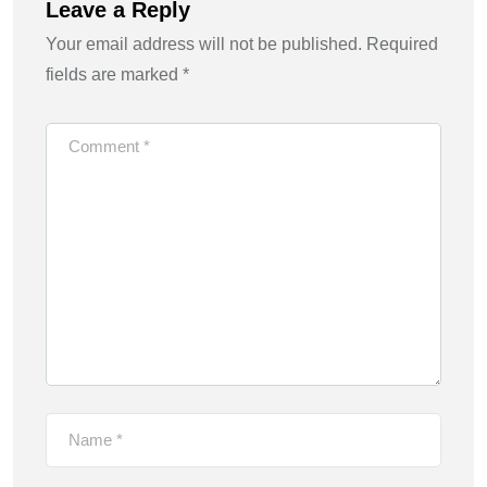
Leave a Reply
Your email address will not be published.
Required
fields are marked
*