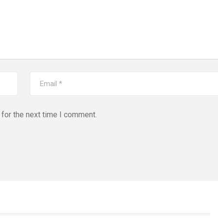
for the next time I comment.