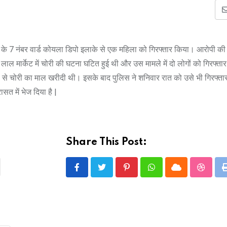
़ी के 7 नंबर वार्ड कोयला डिपो इलाके से एक महिला को गिरफ्तार किया। आरोपी क
्री लाल मार्केट में चोरी की घटना घटित हुई थी और उस मामले में दो लोगों को गिरफ्त
 से चोरी का माल खरीदी थी। इसके बाद पुलिस ने शनिवार रात को उसे भी गिरफ्ता
सत में भेज दिया है |
Share This Post:
Pinterest
Whatsapp
Cloud
Stumbl