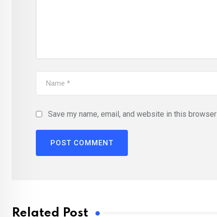
Save my name, email, and website in this browser 
Related Post