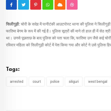
Pinterest
Whatsapp
Cloud
StumbleUpon
सिलीगुड़ी:
चोरी के सदेह में पानीटंकी आउटपोस्ट थाना की पुलिस ने सिलीगुड
फातिमा बेगम के रूप में की गई है। पुलिस सूत्रों की माने तो हाल ही में सेठ श
था। उनसे पूछताछ के बाद पुलिस को पता चला कि, फातिमा उन जैसे कई चोरों
रविवार महिला को सिलीगुड़ी कोर्ट में पेश किया गया और कोर्ट ने उसे पुलिस हिरा
Tags:
arrested
court
police
siliguri
west bengal