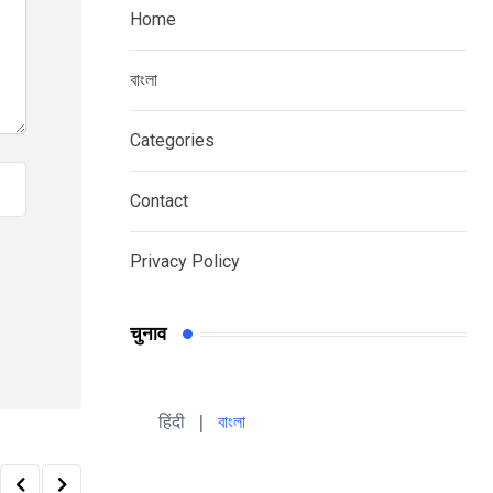
Home
বাংলা
Categories
Contact
Privacy Policy
चुनाव
हिंदी 
| 
বাংলা