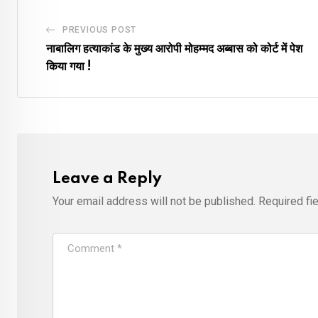
PREVIOUS POST
नाबालिग हत्याकांड के मुख्य आरोपी मोहम्मद अब्बास को कोर्ट में पेश
किया गया !
Leave a Reply
Your email address will not be published.
Required fi