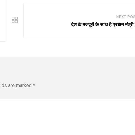
NEXT PO
देश के मजदूरों के साथ है प्रधान मंत्री
elds are marked
*