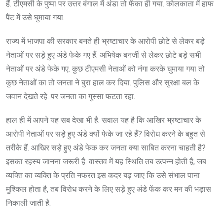
हैं. टीएमसी के पुष्पा पर उत्तर बंगाल में अंडा तो फेंका ही गया. कोलकाता में हाफ
पैंट में उसे घुमाया गया.
राज्य में भाजपा की सरकार बनते ही भ्रष्टाचार के आरोपी छोटे से लेकर बड़े
नेताओं पर सड़े हुए अंडे फेके गए हैं. अभिषेक बनर्जी से लेकर छोटे बड़े सभी
नेताओं पर अंडे फेके गए. कुछ टीएमसी नेताओं को नंगा करके घुमाया गया तो
कुछ नेताओं का तो जनता ने बुरा हाल कर दिया. पुलिस और सुरक्षा बल के
जवान देखते रहे. पर जनता का गुस्सा फटता रहा.
हाल ही में आपने यह सब देखा भी है. सवाल यह है कि आखिर भ्रष्टाचार के
आरोपी नेताओं पर सड़े हुए अंडे क्यों फेके जा रहे हैं? विरोध करने के बहुत से
तरीके हैं. आखिर सड़े हुए अंडे फेक कर जनता क्या साबित करना चाहती है?
इसका रहस्य जानना जरूरी है. वास्तव में यह स्थिति तब उत्पन्न होती है, जब
व्यक्ति का व्यक्ति के प्रति नफरत इस कदर बढ़ जाए कि उसे संभाल पाना
मुश्किल होता है, तब विरोध करने के लिए सड़े हुए अंडे फेंक कर मन की भड़ास
निकाली जाती है.