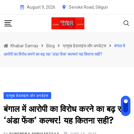
Skip
August 9, 2026
Sevoke Road, Siliguri
to
content
Khabar Samay
Blog
प्रमुख हेडलाइंस और अपडेट्स
बंगाल में
आरोपी का विरोध करने का बढ़ रहा ‘अंडा फेंक’ कल्चर! यह कितना सही?
प्रमुख हेडलाइंस और अपडेट्स
बंगाल में आरोपी का विरोध करने का बढ़ रहा
‘अंडा फेंक’ कल्चर! यह कितना सही?
BY
SURENDRA SHRIVASTAVA
JUNE 15, 2026