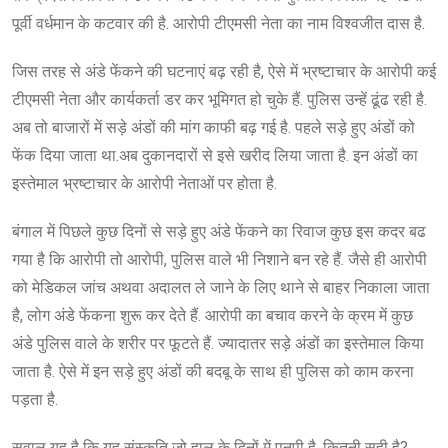
पूर्वी वर्धमान के कटवार की है. आरोपी टीएमसी नेता का नाम विश्वजीत दास है.
जिस तरह से अंडे फेंकने की घटनाएं बढ़ रही है, ऐसे में भ्रष्टाचार के आरोपी कई
टीएमसी नेता और कार्यकर्ता डर कर भूमिगत हो चुके हैं. पुलिस उन्हें ढूंढ रही है.
अब तो बाजारों में सड़े अंडों की मांग काफी बढ़ गई है. पहले सड़े हुए अंडों को
फेंक दिया जाता था.अब दुकानदारों से इसे खरीद लिया जाता है. इन अंडों का
इस्तेमाल भ्रष्टाचार के आरोपी नेताओं पर होता है.
बंगाल में पिछले कुछ दिनों से सड़े हुए अंडे फेंकने का रिवाज कुछ इस कदर बढ
गया है कि आरोपी तो आरोपी, पुलिस वाले भी निशाने बन रहे हैं. जैसे ही आरोपी
को मेडिकल जांच अथवा अदालत ले जाने के लिए थाने से बाहर निकाला जाता
है, लोग अंडे फेंकना शुरू कर देते हैं. आरोपी का बचाव करने के क्रम में कुछ
अंडे पुलिस वाले के शरीर पर फूटते हैं. ज्यादातर सड़े अंडों का इस्तेमाल किया
जाता है. ऐसे में इन सड़े हुए अंडों की बदबू के साथ ही पुलिस को काम करना
पड़ता है.
सवाल यह है कि यह संस्कृति जो हाल के दिनों में पनपी है, कितनी सही है?