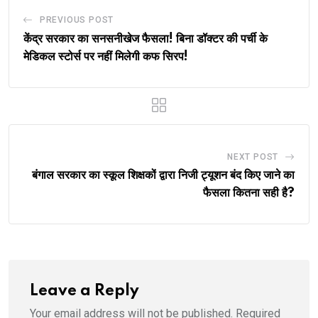
PREVIOUS POST
केंद्र सरकार का सनसनीखेज फैसला! बिना डॉक्टर की पर्ची के
मेडिकल स्टोर्स पर नहीं मिलेगी कफ सिरप!
NEXT POST
बंगाल सरकार का स्कूल शिक्षकों द्वारा निजी ट्यूशन बंद किए जाने का
फैसला कितना सही है?
Leave a Reply
Your email address will not be published.
Required