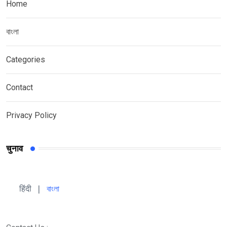
Home
বাংলা
Categories
Contact
Privacy Policy
चुनाव
हिंदी 
| 
বাংলা