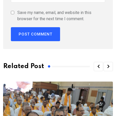
Save my name, email, and website in this
browser for the next time I comment.
Related Post