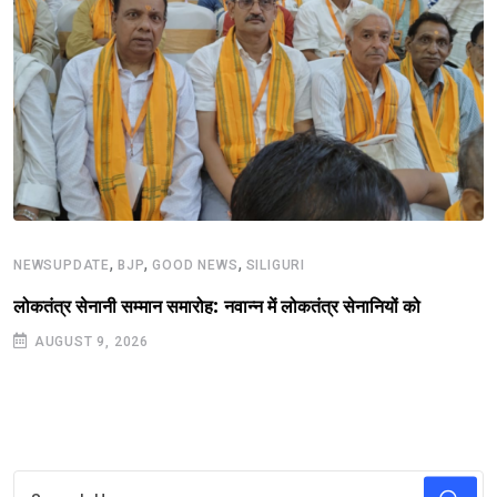
,
,
,
NEWSUPDATE
BJP
GOOD NEWS
SILIGURI
लोकतंत्र सेनानी सम्मान समारोह: नवान्न में लोकतंत्र सेनानियों को
AUGUST 9, 2026