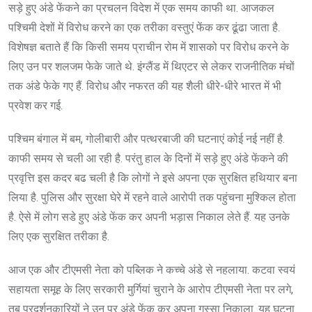
सड़े हुए अंडे फेंकने का प्रचलन विदेश में एक समय काफी था. आजकल
पश्चिमी देशों में विरोध करने का एक तरीका वस्तुएं फेंक कर ढूंढा जाता है.
विशेषज्ञ बताते हैं कि किसी समय प्राचीन रोम में शासको पर विरोध करने के
लिए उन पर शलजम फेके जाते थे. इंग्लैंड में थिएटर से लेकर राजनीतिक मंचों
तक अंडे फेके गए हैं. विरोध और नफरत की यह शैली धीरे-धीरे भारत में भी
प्रवेश कर गई.
पश्चिम बंगाल में बम, गोलीबारी और पत्थरबाजी की घटनाएं कोई नई नहीं है.
काफी समय से चली आ रही है. परंतु हाल के दिनों में सड़े हुए अंडे फेंकने की
प्रवृत्ति इस कदर बढ चली है कि लोगों ने इसे अपना एक सुरक्षित हथियार बना
लिया है. पुलिस और सुरक्षा घेरे में रहने वाले आरोपी तक पहुंचना मुश्किल होता
है. ऐसे में लोग सडे हुए अंडे फेंक कर अपनी भड़ास निकाल लेते हैं. यह उनके
लिए एक सुरक्षित तरीका है.
आज एक और टीएमसी नेता को पब्लिक ने कच्चे अंडे से नहलाया. कटवा स्वयं
सहायता समूह के लिए सरकारी मुर्गियां चुराने के आरोप टीएमसी नेता पर लगे,
तब प्रदर्शनकारियों ने उन पर अंडे फेंक कर अपना गुस्सा निकाला. यह घटना