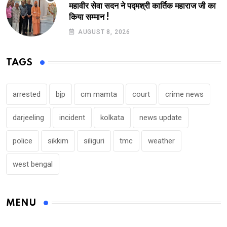
महावीर सेवा सदन ने पद्मश्री कार्तिक महाराज जी का
किया सम्मान !
AUGUST 8, 2026
TAGS
arrested
bjp
cm mamta
court
crime news
darjeeling
incident
kolkata
news update
police
sikkim
siliguri
tmc
weather
west bengal
MENU