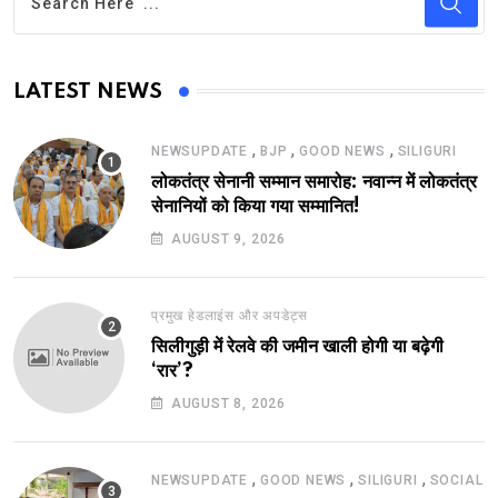
LATEST NEWS
,
,
,
NEWSUPDATE
BJP
GOOD NEWS
SILIGURI
लोकतंत्र सेनानी सम्मान समारोह: नवान्न में लोकतंत्र
सेनानियों को किया गया सम्मानित!
AUGUST 9, 2026
प्रमुख हेडलाइंस और अपडेट्स
सिलीगुड़ी में रेलवे की जमीन खाली होगी या बढ़ेगी
‘रार’?
AUGUST 8, 2026
,
,
,
NEWSUPDATE
GOOD NEWS
SILIGURI
SOCIAL