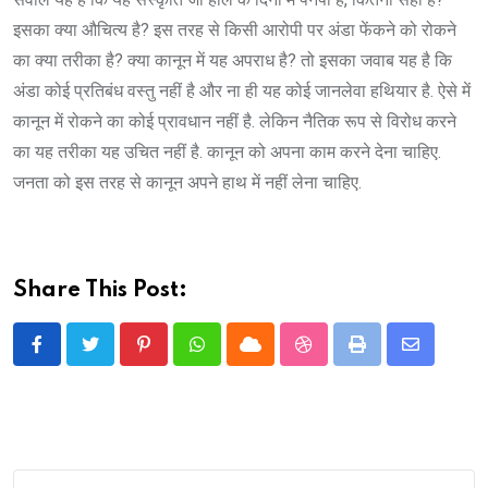
इसका क्या औचित्य है? इस तरह से किसी आरोपी पर अंडा फेंकने को रोकने
का क्या तरीका है? क्या कानून में यह अपराध है? तो इसका जवाब यह है कि
अंडा कोई प्रतिबंध वस्तु नहीं है और ना ही यह कोई जानलेवा हथियार है. ऐसे में
कानून में रोकने का कोई प्रावधान नहीं है. लेकिन नैतिक रूप से विरोध करने
का यह तरीका यह उचित नहीं है. कानून को अपना काम करने देना चाहिए.
जनता को इस तरह से कानून अपने हाथ में नहीं लेना चाहिए.
Share This Post:
Pinterest
Whatsapp
Cloud
StumbleUpon
Print
Share
via
Email