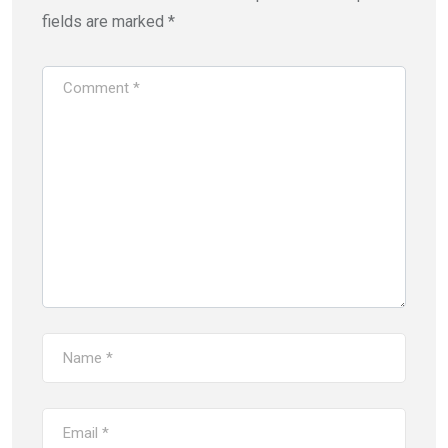
fields are marked
*