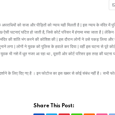
ंकि अपराधियों को सजा और पीड़ितों को न्याय यही मिलती है | इस न्याय के मंदिर में 
छ ऐसी घटनाएं घटित हो जाती है, जिसे कोर्ट परिसर में हंगामा मचा जाता है | लेक
े मंदिर की शांति भंग करने की कोशिश की | इस दौरान लोगों ने उसे पकड़ लिया और
ने लगा | लोगों ने युवक को पुलिस के हवाले कर दिया | वहीं इस घटना से पूरे कोर्ट
 युवक भी नशे में धुत नजर आ रहा था , दूसरी ओर कोर्ट परिसर इस तरह की घटना घ
े दर्शाने के लिए दिए गए है । इन फोटोज का इस खबर से कोई संबंध नहीं है। सभी फ
Share This Post: