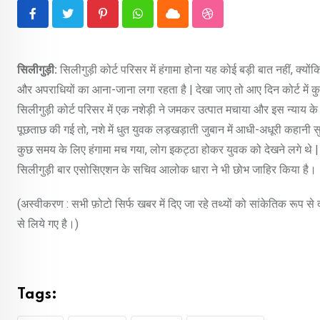
Pinterest
Whatsapp
Cloud
StumbleUpon
सिलीगुड़ी:
सिलीगुड़ी कोर्ट परिसर में हंगामा होना यह कोई बड़ी बात नहीं, क्यो
और अपराधियों का आना-जाना लगा रहता है | देखा जाए तो आए दिन कोर्ट में कु
सिलीगुड़ी कोर्ट परिसर में एक नशेड़ी ने जमकर उत्पात मचाया और इस न्याय क
पूछताछ की गई तो, नशे में धुत युवक लड़खड़ाती जुबान में आधी-अधूरी कहानी सुना
कुछ समय के लिए हंगामा मच गया, लोग इकट्ठा होकर युवक को देखने लगे थे |
सिलीगुड़ी बार एसोसिएशन के सचिव आलोक धारा ने भी छोभ जाहिर किया है।
(अस्वीकरण : सभी फ़ोटो सिर्फ खबर में दिए जा रहे तथ्यों को सांकेतिक रूप स
से लिये गए है।)
Tags: