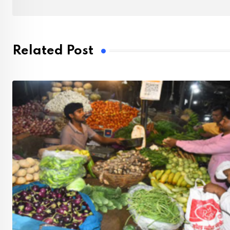
Related Post