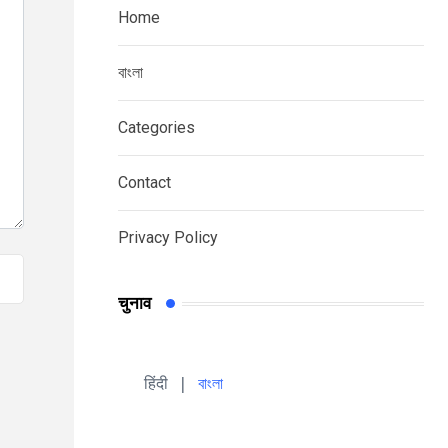
Home
বাংলা
Categories
Contact
Privacy Policy
चुनाव
हिंदी 
| 
বাংলা