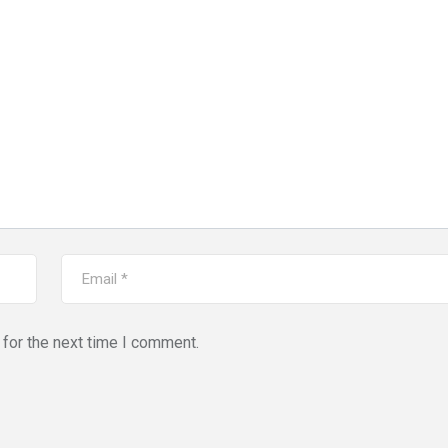
for the next time I comment.