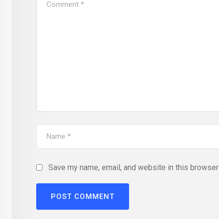
Save my name, email, and website in this browser 