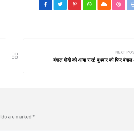
Pinterest
Whatsapp
Cloud
Stumbl
NEXT PO
बंगाल मोदी को आया रास! बुधवार को फिर बंगाल 
elds are marked
*