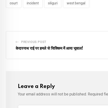
court
incident
siliguri
west bengal
PREVIOUS POST
केदारनाथ राई पर हमले से सिक्किम में आया भूचाल!
Leave a Reply
Your email address will not be published.
Required fi