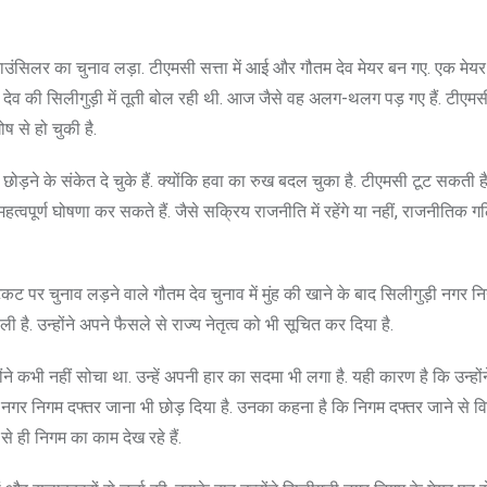
े काउंसिलर का चुनाव लड़ा. टीएमसी सत्ता में आई और गौतम देव मेयर बन गए. एक मेयर क
ेव की सिलीगुड़ी में तूती बोल रही थी. आज जैसे वह अलग-थलग पड़ गए हैं. टीएम
ष से हो चुकी है.
 छोड़ने के संकेत दे चुके हैं. क्योंकि हवा का रुख बदल चुका है. टीएमसी टूट सकती
वपूर्ण घोषणा कर सकते हैं. जैसे सक्रिय राजनीति में रहेंगे या नहीं, राजनीतिक गल
कट पर चुनाव लड़ने वाले गौतम देव चुनाव में मुंह की खाने के बाद सिलीगुड़ी नगर न
ली है. उन्होंने अपने फैसले से राज्य नेतृत्व को भी सूचित कर दिया है.
ने कभी नहीं सोचा था. उन्हें अपनी हार का सदमा भी लगा है. यही कारण है कि उन्होंन
ी नगर निगम दफ्तर जाना भी छोड़ दिया है. उनका कहना है कि निगम दफ्तर जाने से विपक्
से ही निगम का काम देख रहे हैं.