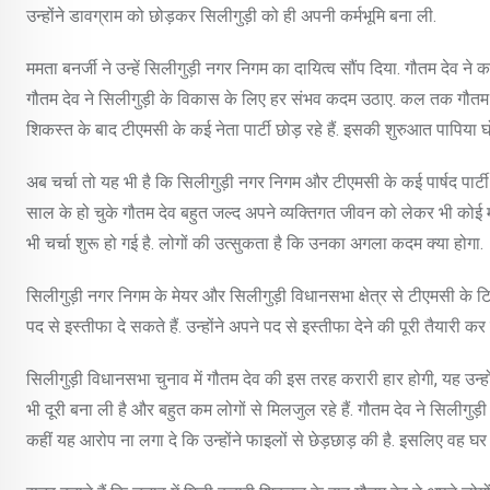
उन्होंने डावग्राम को छोड़कर सिलीगुड़ी को ही अपनी कर्मभूमि बना ली.
ममता बनर्जी ने उन्हें सिलीगुड़ी नगर निगम का दायित्व सौंप दिया. गौतम देव न
गौतम देव ने सिलीगुड़ी के विकास के लिए हर संभव कदम उठाए. कल तक गौतम द
शिकस्त के बाद टीएमसी के कई नेता पार्टी छोड़ रहे हैं. इसकी शुरुआत पापिया घो
अब चर्चा तो यह भी है कि सिलीगुड़ी नगर निगम और टीएमसी के कई पार्षद पार्टी
साल के हो चुके गौतम देव बहुत जल्द अपने व्यक्तिगत जीवन को लेकर भी कोई महत्
भी चर्चा शुरू हो गई है. लोगों की उत्सुकता है कि उनका अगला कदम क्या होगा.
सिलीगुड़ी नगर निगम के मेयर और सिलीगुड़ी विधानसभा क्षेत्र से टीएमसी के टि
पद से इस्तीफा दे सकते हैं. उन्होंने अपने पद से इस्तीफा देने की पूरी तैयारी कर 
सिलीगुड़ी विधानसभा चुनाव में गौतम देव की इस तरह करारी हार होगी, यह उन्हों
भी दूरी बना ली है और बहुत कम लोगों से मिलजुल रहे हैं. गौतम देव ने सिलीगुड़
कहीं यह आरोप ना लगा दे कि उन्होंने फाइलों से छेड़छाड़ की है. इसलिए वह घर 