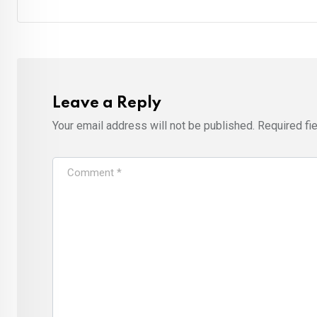
Leave a Reply
Your email address will not be published.
Required fi