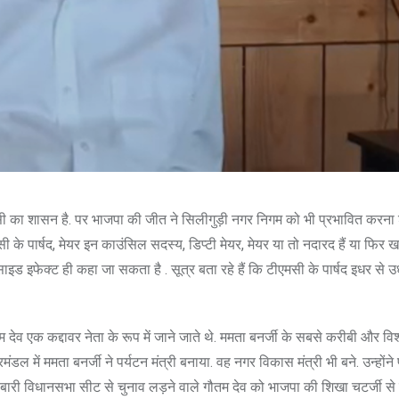
एमसी का शासन है. पर भाजपा की जीत ने सिलीगुड़ी नगर निगम को भी प्रभावित करना
सी के पार्षद, मेयर इन काउंसिल सदस्य, डिप्टी मेयर, मेयर या तो नदारद हैं या फिर 
साइड इफेक्ट ही कहा जा सकता है . सूत्र बता रहे हैं कि टीएमसी के पार्षद इधर से उ
 देव एक कद्दावर नेता के रूप में जाने जाते थे. ममता बनर्जी के सबसे करीबी और वि
रिमंडल में ममता बनर्जी ने पर्यटन मंत्री बनाया. वह नगर विकास मंत्री भी बने. उन्होंने 
फुलबारी विधानसभा सीट से चुनाव लड़ने वाले गौतम देव को भाजपा की शिखा चटर्जी से