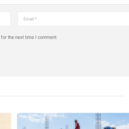
for the next time I comment.