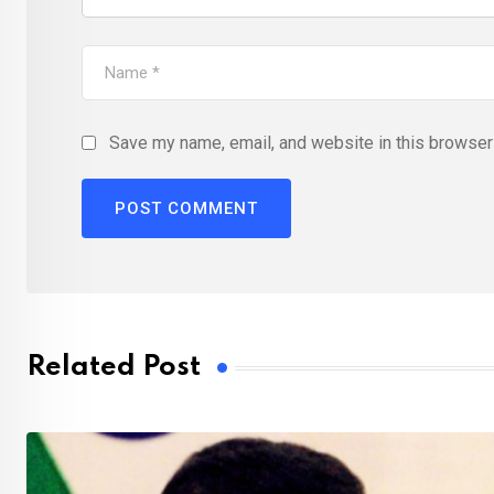
Save my name, email, and website in this browser 
Related Post