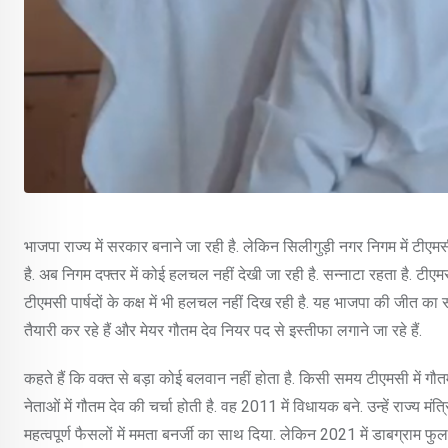
भाजपा राज्य में सरकार बनाने जा रही है. लेकिन सिलीगुड़ी नगर निगम में टी
है. अब निगम दफ्तर में कोई हलचल नहीं देखी जा रही है. सन्नाटा रहता है. टीएम
टीएमसी पार्षदों के कक्ष में भी हलचल नहीं दिख रही है. यह भाजपा की जीत का 
तैयारी कर रहे हैं और मेयर गौतम देव नियर पद से इस्तीफा लगाने जा रहे हैं.
कहते हैं कि वक्त से बड़ा कोई बलवान नहीं होता है. किसी समय टीएमसी में गौतम
नेताओं में गौतम देव की चर्चा होती है. वह 2011 में विधायक बने. उन्हें राज्य मंत्
महत्वपूर्ण फैसलों में ममता बनर्जी का साथ दिया. लेकिन 2021 में डाबग्राम 