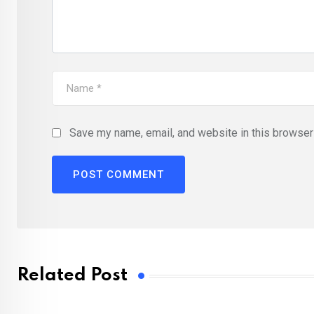
Save my name, email, and website in this browser 
Related Post