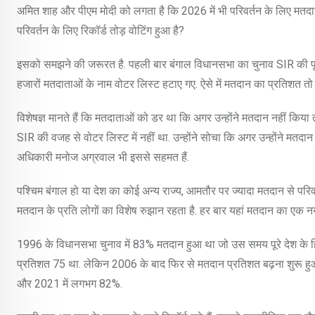
अमित शाह और पीएम मोदी को लगता है कि 2026 में भी परिवर्तन के लिए मतदान
परिवर्तन के लिए रिकॉर्ड तोड़ वोटिंग हुआ है?
इसको समझने की जरूरत है. पहली बार बंगाल विधानसभा का चुनाव SIR की पृष्ठभू
हजारों मतदाताओं के नाम वोटर लिस्ट हटाए गए. ऐसे में मतदान का प्रतिशत तो
विशेषज्ञ मानते हैं कि मतदाताओं को डर था कि अगर उन्होंने मतदान नहीं कि
SIR की वजह से वोटर लिस्ट में नहीं था. उन्होंने सोचा कि अगर उन्होंने मतद
अधिकारी मनोज अग्रवाल भी इससे सहमत हैं.
पश्चिम बंगाल हो या देश का कोई अन्य राज्य, आमतौर पर ज्यादा मतदान से परिवर्त
मतदान के प्रति लोगों का विशेष रुझान रहता है. हर बार यहां मतदान का एक नया
1996 के विधानसभा चुनाव में 83% मतदान हुआ था जो उस समय पूरे देश के हिस
प्रतिशत 75 था. लेकिन 2006 के बाद फिर से मतदान प्रतिशत बढ़ना शुरू हु
और 2021 में लगभग 82%.