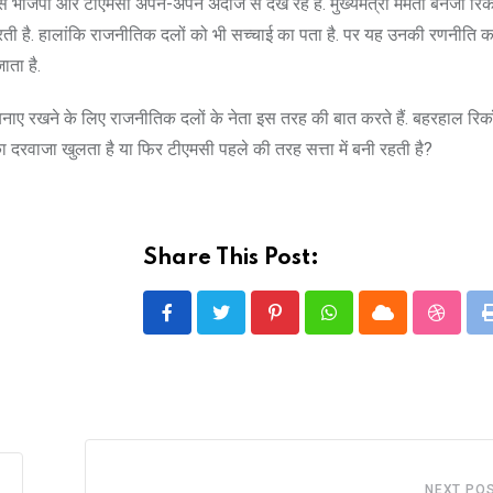
भाजपा और टीएमसी अपने-अपने अंदाज से देख रहे हैं. मुख्यमंत्री ममता बनर्जी रिकॉ
 करती है. हालांकि राजनीतिक दलों को भी सच्चाई का पता है. पर यह उनकी रणनीति 
ाता है.
बनाए रखने के लिए राजनीतिक दलों के नेता इस तरह की बात करते हैं. बहरहाल रिकॉर
 दरवाजा खुलता है या फिर टीएमसी पहले की तरह सत्ता में बनी रहती है?
Share This Post:
Pinterest
Whatsapp
Cloud
Stumbl
NEXT PO