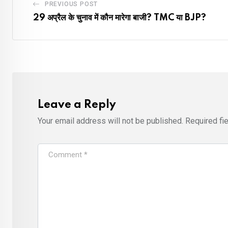
PREVIOUS POST
29 अप्रैल के चुनाव में कौन मारेगा बाजी? TMC या BJP?
Leave a Reply
Your email address will not be published.
Required fi