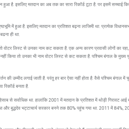
 हुआ है. इसलिए मतदान का अब तक का सारा रिकॉर्ड टूटा है. पर इसमें सच्चाई कित
मि में हुआ है. इसलिए मतदान का प्रतिशत बढ़ना लाजिमी था. प्रत्येक विधानसभा क्
 बढना ही था.
या तो वोटर लिस्ट से उनका नाम कट सकता है. एक अन्य कारण प्रवासी लोगों का रह
ान नहीं किया तो उनका भी नाम वोटर लिस्ट से कट सकता है. पश्चिम बंगाल के मुख्य 
न की उम्मीद लगाई जाती है. परंतु हर बार ऐसा नहीं होता है. वैसे पश्चिम बंगाल में
 रिकॉर्ड बनता है.
ाब से सर्वाधिक था. हालांकि 2001 में मतदान के प्रतिशत में थोड़ी गिरावट आई 
आ और बुद्धदेव भट्टाचार्य सरकार बनने तक 80% पहुंच गया था. 2011 में 84%, 2