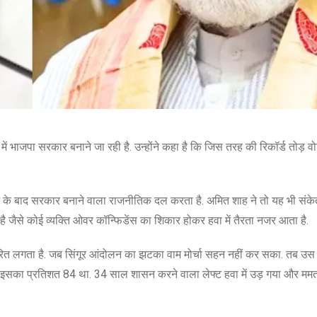
में भाजपा सरकार बनाने जा रही है. उन्होंने कहा है कि जिस तरह की रिकॉर्ड तोड़ वोटि
 के बाद सरकार बनाने वाला राजनीतिक दल करता है. अमित शाह ने तो यह भी संकेत 
ै जैसे कोई व्यक्ति ओवर कॉन्फिडेंस का शिकार होकर हवा में तैरता नजर आता है.
त लगता है. जब सिंगूर आंदोलन का झटका वाम मोर्चा सहन नहीं कर सका. तब उ
थी. इसका प्रतिशत 84 था. 34 साल शासन करने वाला लेफ्ट हवा में उड़ गया और ममत