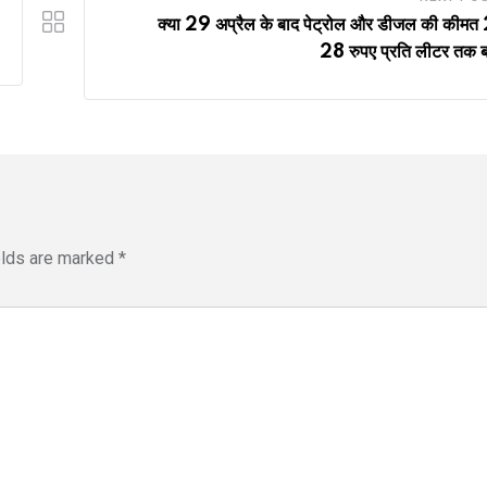
क्या 29 अप्रैल के बाद पेट्रोल और डीजल की कीमत
28 रुपए प्रति लीटर तक ब
elds are marked
*