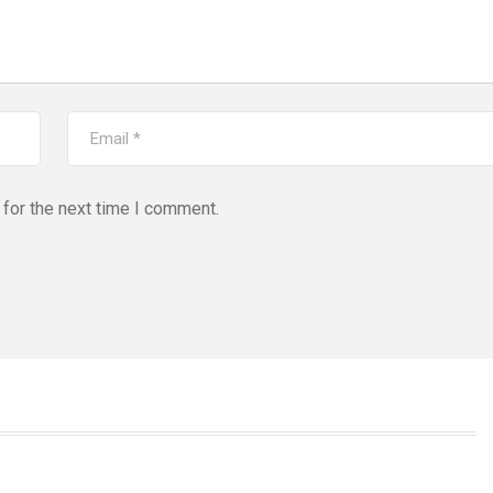
for the next time I comment.