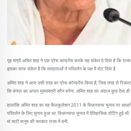
गृह मंत्री अमित शाह ने एक प्रेस कांफ्रेंस करके यह संकेत दे दिया है कि राज्य 
इसका साफ संकेत है कि मतदाताओं ने परिवर्तन के पक्ष में वोट दिया है.
अमित शाह ने आज उसी तरह का प्रेस कॉन्फ्रेंस किया है, जिस तरह से रिजल्ट
कि बंगाल का अगला मुख्यमंत्री कौन बनेगा. अमित शाह का अंदाज कुछ ऐसा ही ह
हालांकि अमित शाह का यह कैलकुलेशन 2011 के विधानसभा चुनाव पर आधारि
परिवर्तन के लिए चुनाव हुआ था. विधानसभा चुनाव में ऐतिहासिक वोटिंग हुई 
मां माटी मानुष की सरकार राज्य में बनी.